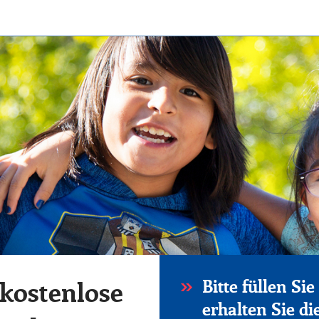
Bitte füllen Si
 kostenlose
erhalten Sie di