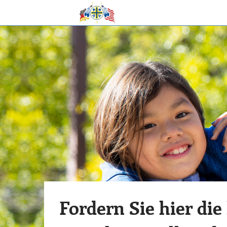
Fordern Sie hier die