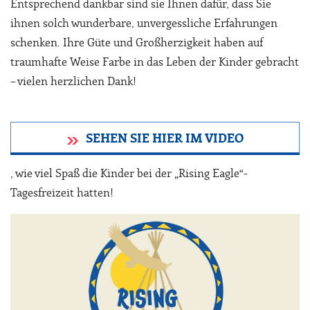
Entsprechend dankbar sind sie Ihnen dafür, dass Sie
ihnen solch wunderbare, unvergessliche Erfahrungen
schenken. Ihre Güte und Großherzigkeit haben auf
traumhafte Weise Farbe in das Leben der Kinder gebracht
– vielen herzlichen Dank!
SEHEN SIE HIER IM VIDEO
, wie viel Spaß die Kinder bei der „Rising Eagle“-
Tagesfreizeit hatten!