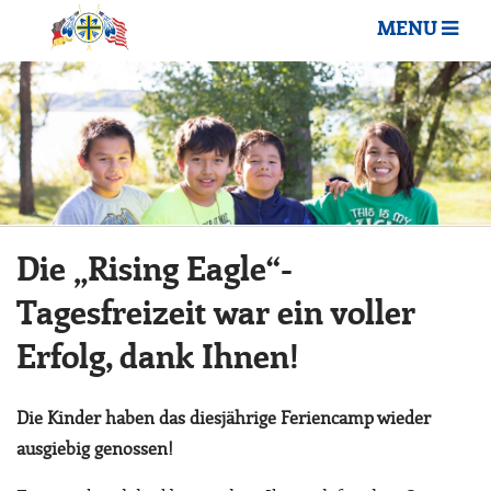
MENU
Die „Rising Eagle“-
Tagesfreizeit war ein voller
Erfolg, dank Ihnen!
Die Kinder haben das diesjährige Feriencamp wieder
ausgiebig genossen!