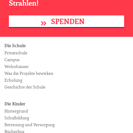
Strahlen!
SPENDEN
Die Schule
Privatschule
Campus
Wohnhäuser
Was die Projekte bewirken
Erholung
Geschichte der Schule
Die Kinder
Hintergrund
Schulbildung
Betreuung und Versorgung
Bücherbus