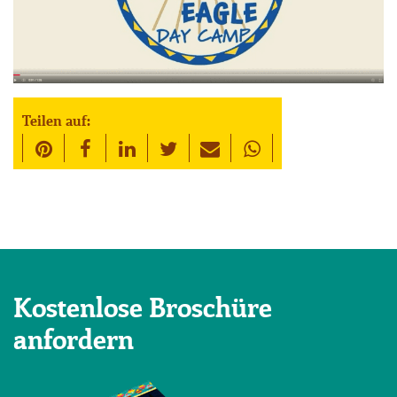
Teilen auf:
Kostenlose Broschüre
anfordern