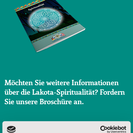
Möchten Sie weitere Informationen
über die Lakota-Spiritualität? Fordern
Sie unsere Broschüre an.
Vorname