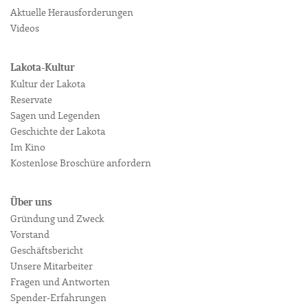
Aktuelle Herausforderungen
Videos
Lakota-Kultur
Kultur der Lakota
Reservate
Sagen und Legenden
Geschichte der Lakota
Im Kino
Kostenlose Broschüre anfordern
Über uns
Gründung und Zweck
Vorstand
Geschäftsbericht
Unsere Mitarbeiter
Fragen und Antworten
Spender-Erfahrungen