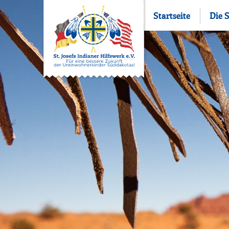
Startseite
Die 