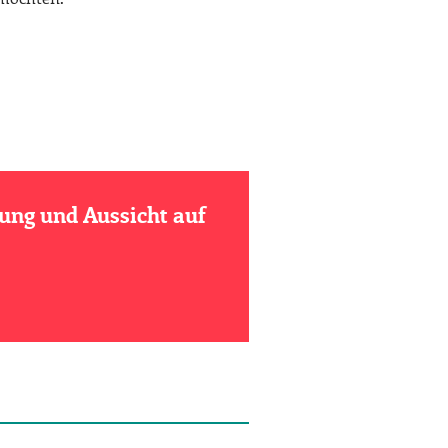
nung und Aussicht auf