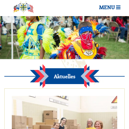
MENU
Aktuelles