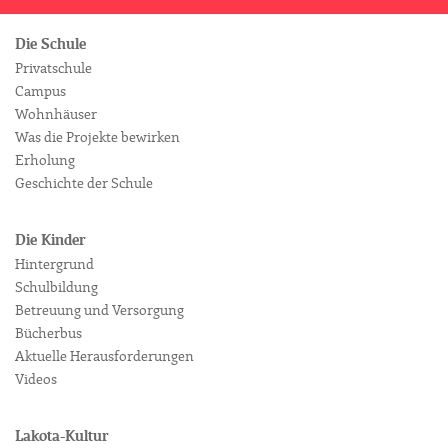
Die Schule
Privatschule
Campus
Wohnhäuser
Was die Projekte bewirken
Erholung
Geschichte der Schule
Die Kinder
Hintergrund
Schulbildung
Betreuung und Versorgung
Bücherbus
Aktuelle Herausforderungen
Videos
Lakota-Kultur