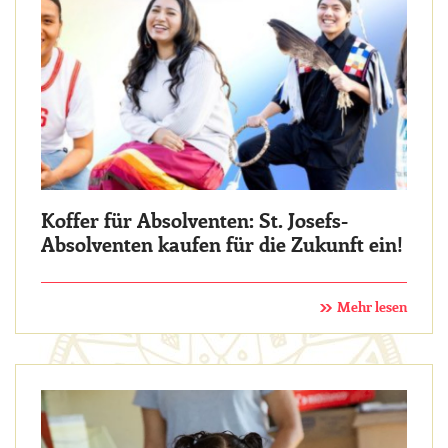
Koffer für Absolventen: St. Josefs-
Absolventen kaufen für die Zukunft ein!
Mehr lesen