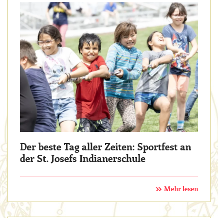
Der beste Tag aller Zeiten: Sportfest an
der St. Josefs Indianerschule
Mehr lesen