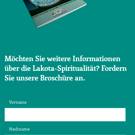
Möchten Sie weitere Informationen
über die Lakota-Spiritualität? Fordern
Sie unsere Broschüre an.
Vorname
Nachname