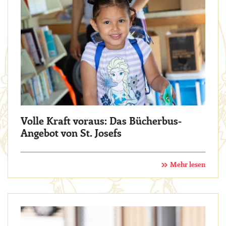
Volle Kraft voraus: Das Bücherbus-
Angebot von St. Josefs
Mehr lesen