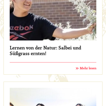
Lernen von der Natur: Salbei und
Süßgrass ernten!
Mehr lesen