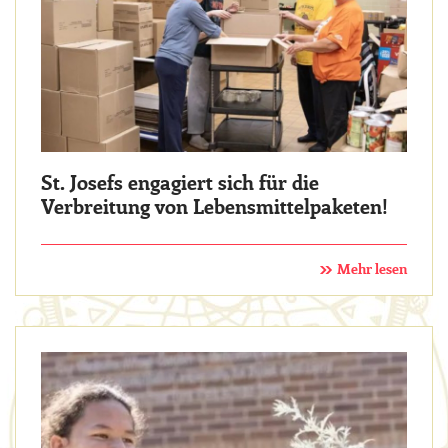
St. Josefs engagiert sich für die
Verbreitung von Lebensmittelpaketen!
Mehr lesen