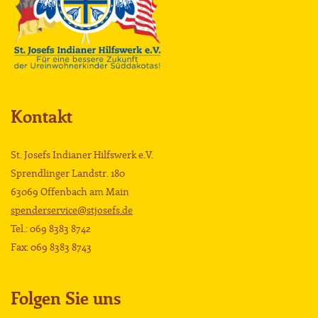
Kontakt
St. Josefs Indianer Hilfswerk e.V.
Sprendlinger Landstr. 180
63069 Offenbach am Main
spenderservice@stjosefs.de
Tel.: 069 8383 8742
Fax: 069 8383 8743
Folgen Sie uns