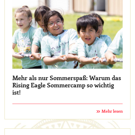
Mehr als nur Sommerspaß: Warum das
Rising Eagle Sommercamp so wichtig
ist!
Mehr lesen