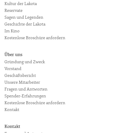
Kultur der Lakota
Reservate
Sagen und Legenden
Geschichte der Lakota
Im Kino
Kostenlose Broschüre anfordern
Über uns
Gründung und Zweck
Vorstand
Geschäftsbericht
Unsere Mitarbeiter
Fragen und Antworten
Spender-Erfahrungen
Kostenlose Broschüre anfordern
Kontakt
Kontakt