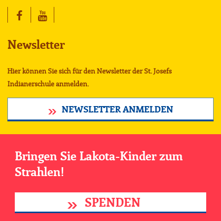
Newsletter
Hier können Sie sich für den Newsletter der St. Josefs
Indianerschule anmelden.
NEWSLETTER ANMELDEN
Bringen Sie Lakota-Kinder zum
Strahlen!
SPENDEN