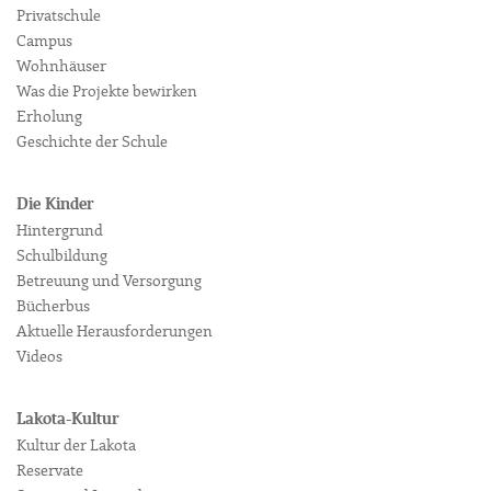
Privatschule
Campus
Wohnhäuser
Was die Projekte bewirken
Erholung
Geschichte der Schule
Die Kinder
Hintergrund
Schulbildung
Betreuung und Versorgung
Bücherbus
Aktuelle Herausforderungen
Videos
Lakota-Kultur
Kultur der Lakota
Reservate