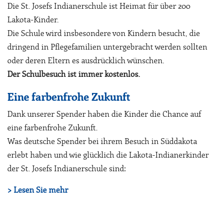
Die St. Josefs Indianerschule ist Heimat für über 200
Lakota-Kinder.
Die Schule wird insbesondere von Kindern besucht, die
dringend in Pflegefamilien untergebracht werden sollten
oder deren Eltern es ausdrücklich wünschen.
Der Schulbesuch ist immer kostenlos.
Eine farbenfrohe Zukunft
Dank unserer Spender haben die Kinder die Chance auf
eine farbenfrohe Zukunft.
Was deutsche Spender bei ihrem Besuch in Süddakota
erlebt haben und wie glücklich die Lakota-Indianerkinder
der St. Josefs Indianerschule sind:
> Lesen Sie mehr