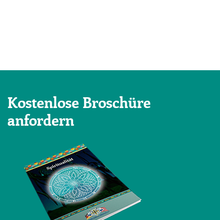
Kostenlose Broschüre
anfordern