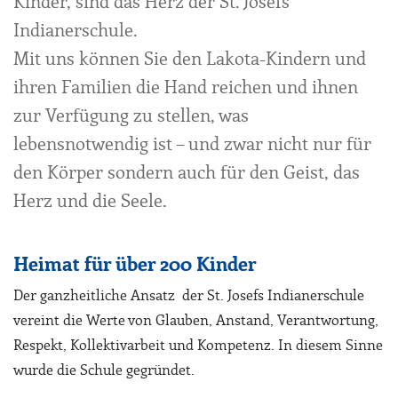
Kinder, sind das Herz der St. Josefs
Indianerschule.
Mit uns können Sie den Lakota-Kindern und
ihren Familien die Hand reichen und ihnen
zur Verfügung zu stellen, was
lebensnotwendig ist – und zwar nicht nur für
den Körper sondern auch für den Geist, das
Herz und die Seele.
Heimat für über 200 Kinder
Der ganzheitliche Ansatz der St. Josefs Indianerschule
vereint die Werte von Glauben, Anstand, Verantwortung,
Respekt, Kollektivarbeit und Kompetenz. In diesem Sinne
wurde die Schule gegründet.