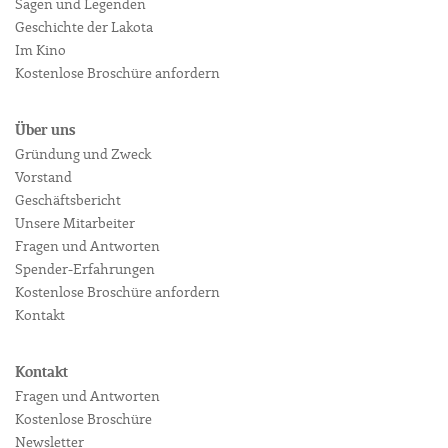
Sagen und Legenden
Geschichte der Lakota
Im Kino
Kostenlose Broschüre anfordern
Über uns
Gründung und Zweck
Vorstand
Geschäftsbericht
Unsere Mitarbeiter
Fragen und Antworten
Spender-Erfahrungen
Kostenlose Broschüre anfordern
Kontakt
Kontakt
Fragen und Antworten
Kostenlose Broschüre
Newsletter