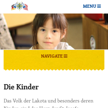
MENU
NAVIGATE
Die Kinder
Das Volk der Lakota und besonders deren