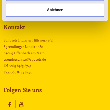
Ablehnen
Kontakt
St. Josefs Indianer Hilfswerk e.V.
Sprendlinger Landstr. 180
63069 Offenbach am Main
spenderservice@stjosefs.de
Tel.: 069 8383 8742
Fax: 069 8383 8743
Folgen Sie uns