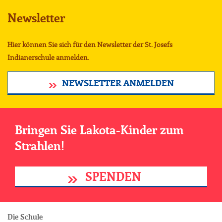
Newsletter
Hier können Sie sich für den Newsletter der St. Josefs
Indianerschule anmelden.
NEWSLETTER ANMELDEN
Bringen Sie Lakota-Kinder zum
Strahlen!
SPENDEN
Die Schule