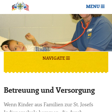
MENU
NAVIGATE
Betreuung und Versorgung
Wenn Kinder aus Familien zur St. Josefs