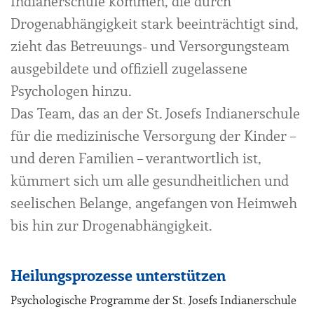
Indianerschule kommen, die durch
Drogenabhängigkeit stark beeinträchtigt sind,
zieht das Betreuungs- und Versorgungsteam
ausgebildete und offiziell zugelassene
Psychologen hinzu.
Das Team, das an der St. Josefs Indianerschule
für die medizinische Versorgung der Kinder –
und deren Familien – verantwortlich ist,
kümmert sich um alle gesundheitlichen und
seelischen Belange, angefangen von Heimweh
bis hin zur Drogenabhängigkeit.
Heilungsprozesse unterstützen
Psychologische Programme der St. Josefs Indianerschule