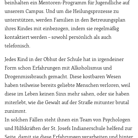
beinhalten ein Mentoren-Programm für Jugendliche auf
unserem Campus. Und um die Heilungsprozesse zu
unterstützen, werden Familien in den Betreuungsplan
ihres Kindes mit einbezogen, indem sie regelmäßig
kontaktiert werden – sowohl persönlich als auch
telefonisch.
Jedes Kind in der Obhut der Schule hat in irgendeiner
Form schon Erfahrungen mit Alkoholismus und
Drogenmissbrauch gemacht. Diese kostbaren Wesen
haben teilweise bereits geliebte Menschen verloren, weil
diese im Leben keinen Sinn mehr sahen, oder sie haben
miterlebt, wie die Gewalt auf der Straße mitunter brutal
zunimmt.
In solchen Fällen steht ihnen ein Team von Psychologen
und Hilfskräften der St. Josefs Indianerschule helfend zur
Seite, damit sie diese Erfahrungen verarbeiten und hinter