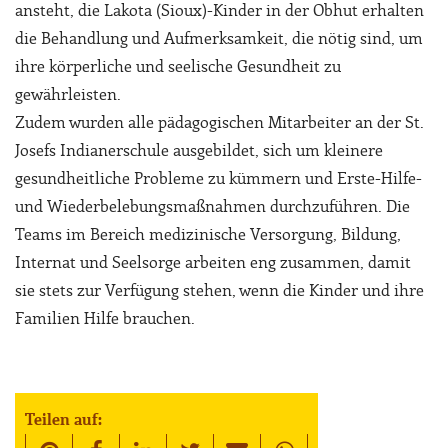
ansteht, die Lakota (Sioux)-Kinder in der Obhut erhalten
die Behandlung und Aufmerksamkeit, die nötig sind, um
ihre körperliche und seelische Gesundheit zu
gewährleisten.
Zudem wurden alle pädagogischen Mitarbeiter an der St.
Josefs Indianerschule ausgebildet, sich um kleinere
gesundheitliche Probleme zu kümmern und Erste-Hilfe-
und Wiederbelebungsmaßnahmen durchzuführen. Die
Teams im Bereich medizinische Versorgung, Bildung,
Internat und Seelsorge arbeiten eng zusammen, damit
sie stets zur Verfügung stehen, wenn die Kinder und ihre
Familien Hilfe brauchen.
Teilen auf: