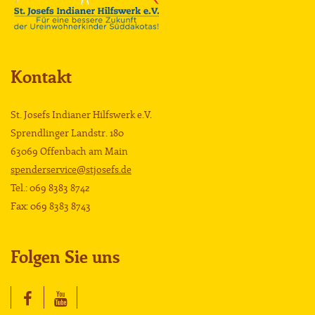
Kontakt
St. Josefs Indianer Hilfswerk e.V.
Sprendlinger Landstr. 180
63069 Offenbach am Main
spenderservice@stjosefs.de
Tel.: 069 8383 8742
Fax: 069 8383 8743
Folgen Sie uns