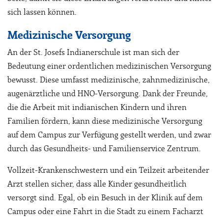
sich lassen können.
Medizinische Versorgung
An der St. Josefs Indianerschule ist man sich der
Bedeutung einer ordentlichen medizinischen Versorgung
bewusst. Diese umfasst medizinische, zahnmedizinische,
augenärztliche und HNO-Versorgung. Dank der Freunde,
die die Arbeit mit indianischen Kindern und ihren
Familien fördern, kann diese medizinische Versorgung
auf dem Campus zur Verfügung gestellt werden, und zwar
durch das Gesundheits- und Familienservice Zentrum.
Vollzeit-Krankenschwestern und ein Teilzeit arbeitender
Arzt stellen sicher, dass alle Kinder gesundheitlich
versorgt sind. Egal, ob ein Besuch in der Klinik auf dem
Campus oder eine Fahrt in die Stadt zu einem Facharzt