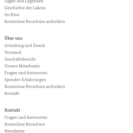
Sagen und Legenden
Geschichte der Lakota
Im Kino
Kostenlose Broschüre anfordern
Über uns
Gründung und Zweck
Vorstand
Geschäftsbericht
Unsere Mitarbeiter
Fragen und Antworten
Spender-Erfahrungen
Kostenlose Broschüre anfordern
Kontakt
Kontakt
Fragen und Antworten
Kostenlose Broschüre
Newsletter