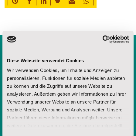
Kostenlose Broschüre
Diese Webseite verwendet Cookies
anfordern
Wir verwenden Cookies, um Inhalte und Anzeigen zu
personalisieren, Funktionen für soziale Medien anbieten
zu können und die Zugriffe auf unsere Website zu
analysieren. Außerdem geben wir Informationen zu Ihrer
Verwendung unserer Website an unsere Partner für
soziale Medien, Werbung und Analysen weiter. Unsere
Partner führen diese Informationen möglicherweise mit
weiteren Daten zusammen, die Sie ihnen bereitgestellt
haben oder die sie im Rahmen Ihrer Nutzung der Dienste