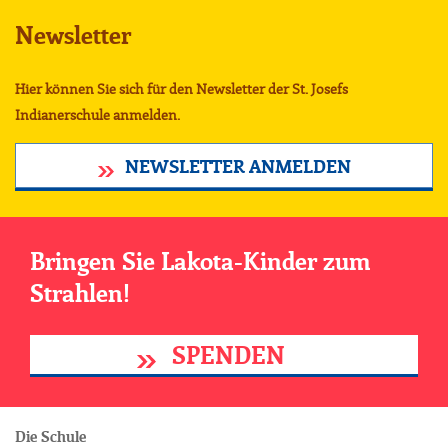
Newsletter
Hier können Sie sich für den Newsletter der St. Josefs
Indianerschule anmelden.
NEWSLETTER ANMELDEN
Bringen Sie Lakota-Kinder zum
Strahlen!
SPENDEN
Die Schule