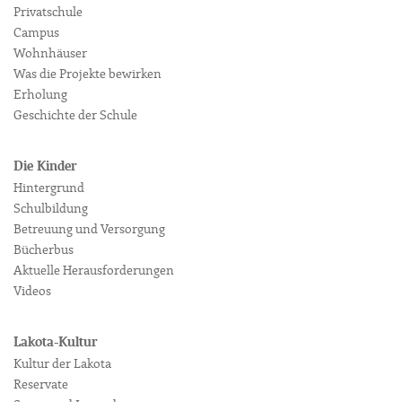
Privatschule
Campus
Wohnhäuser
Was die Projekte bewirken
Erholung
Geschichte der Schule
Die Kinder
Hintergrund
Schulbildung
Betreuung und Versorgung
Bücherbus
Aktuelle Herausforderungen
Videos
Lakota-Kultur
Kultur der Lakota
Reservate