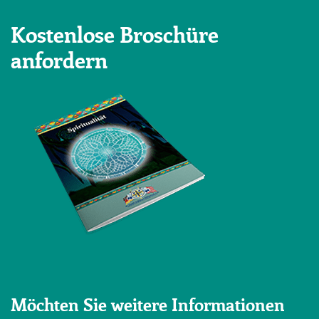
Kostenlose Broschüre
anfordern
Möchten Sie weitere Informationen