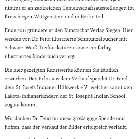
nimmt er an zahlreichen Gemeinschaftsausstellungen im
Kreis Siegen-Wittgenstein und in Berlin teil.
Ende 2011 gründete er den Kunstschaf Verlag Siegen. Hier
werden von Dr. Fend illustrierte Schmunzelbücher mit
Schwarz-Weiß-Tierkarikaturen sowie ein farbig
illustriertes Kinderbuch verlegt.
Die hier gezeigten Kunstwerke können Sie käuflich
erwerben. Den Erlös aus dem Verkauf spendet Dr. Fend
dem St. Josefs Indianer Hilfswerk e.V., welcher somit den
Lakota-Indianerkindern der St. Joseph`s Indian School
zugute kommt.
Wir danken Dr. Fend für diese großzügige Spende und
hoffen, dass der Verkauf der Bilder erfolgreich verläuft.