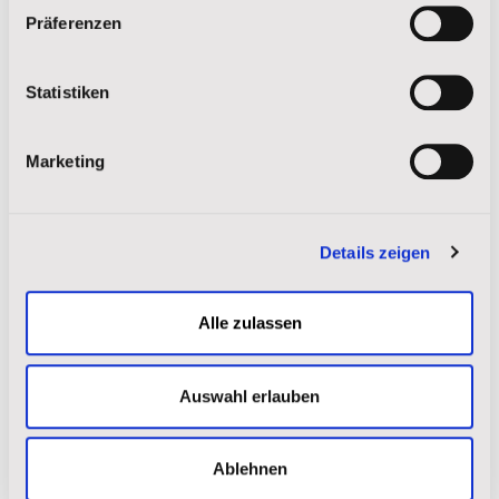
Impressum
|
Datenschutz
Präferenzen
Statistiken
Marketing
Details zeigen
Alle zulassen
Auswahl erlauben
Ablehnen