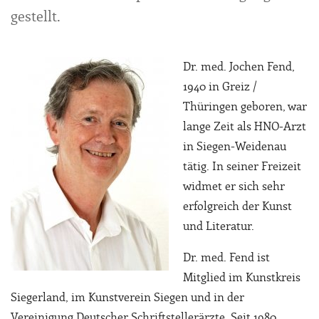
gestellt.
Dr. med. Jochen Fend,
1940 in Greiz /
Thüringen geboren, war
lange Zeit als HNO-Arzt
in Siegen-Weidenau
tätig. In seiner Freizeit
widmet er sich sehr
erfolgreich der Kunst
und Literatur.
Dr. med. Fend ist
Mitglied im Kunstkreis
Siegerland, im Kunstverein Siegen und in der
Vereinigung Deutscher Schriftstellerärzte. Seit 1980