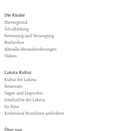
Die Kinder
Hintergrund
Schulbildung
Betreuung und Versorgung
Bücherbus
Aktuelle Herausforderungen
Videos
Lakota-Kultur
Kultur der Lakota
Reservate
Sagen und Legenden
Geschichte der Lakota
Im Kino
Kostenlose Broschüre anfordern
Über uns