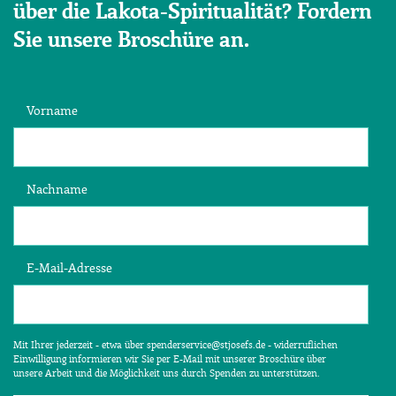
über die Lakota-Spiritualität? Fordern
Sie unsere Broschüre an.
Vorname
Nachname
E-Mail-Adresse
Mit Ihrer jederzeit - etwa über spenderservice@stjosefs.de - widerruflichen
Einwilligung informieren wir Sie per E-Mail mit unserer Broschüre über
unsere Arbeit und die Möglichkeit uns durch Spenden zu unterstützen.