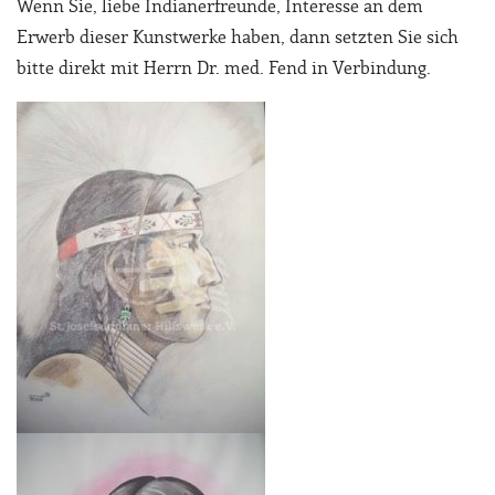
Wenn Sie, liebe Indianerfreunde, Interesse an dem
Erwerb dieser Kunstwerke haben, dann setzten Sie sich
bitte direkt mit Herrn Dr. med. Fend in Verbindung.