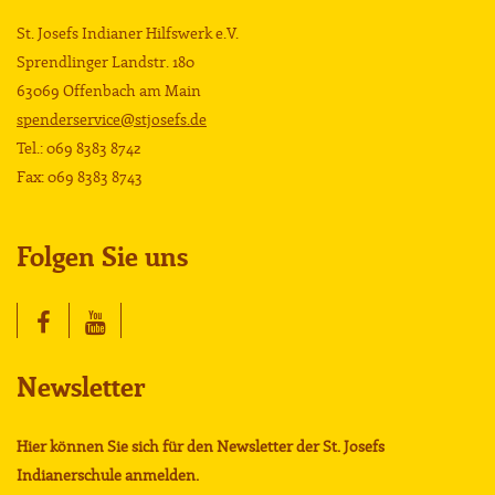
St. Josefs Indianer Hilfswerk e.V.
Sprendlinger Landstr. 180
63069 Offenbach am Main
spenderservice@stjosefs.de
Tel.: 069 8383 8742
Fax: 069 8383 8743
Folgen Sie uns
Newsletter
Hier können Sie sich für den Newsletter der St. Josefs
Indianerschule anmelden.