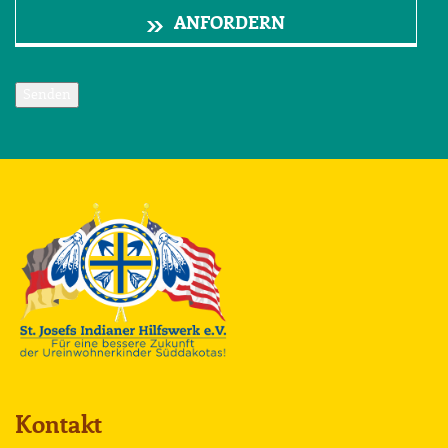
ANFORDERN
Senden
Kontakt