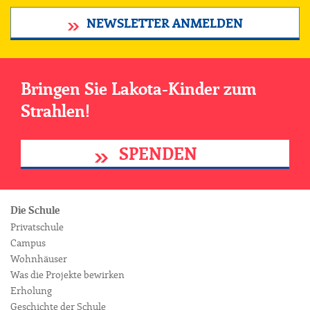
NEWSLETTER ANMELDEN
Bringen Sie Lakota-Kinder zum
Strahlen!
SPENDEN
Die Schule
Privatschule
Campus
Wohnhäuser
Was die Projekte bewirken
Erholung
Geschichte der Schule