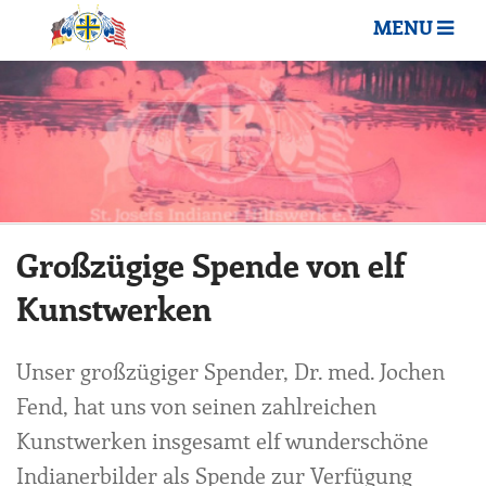
MENU
Großzügige Spende von elf
Kunstwerken
Unser großzügiger Spender, Dr. med. Jochen
Fend, hat uns von seinen zahlreichen
Kunstwerken insgesamt elf wunderschöne
Indianerbilder als Spende zur Verfügung