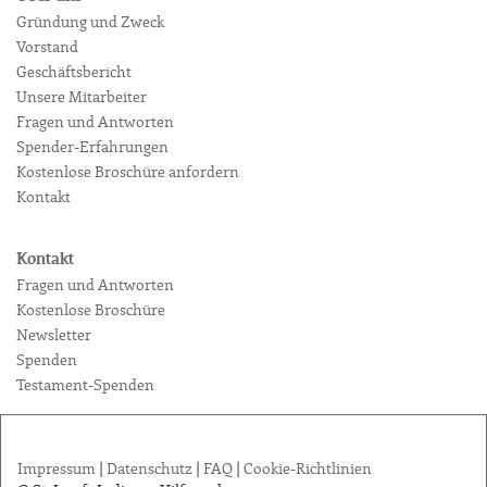
Gründung und Zweck
Vorstand
Geschäftsbericht
Unsere Mitarbeiter
Fragen und Antworten
Spender-Erfahrungen
Kostenlose Broschüre anfordern
Kontakt
Kontakt
Fragen und Antworten
Kostenlose Broschüre
Newsletter
Spenden
Testament-Spenden
Impressum
|
Datenschutz
|
FAQ
|
Cookie-Richtlinien