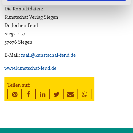
Die Kontaktdaten:
Kunstschaf Verlag Siegen
Dr. Jochen Fend
Siegstr. 51
57076 Siegen
E-Mail:
mail@kunstschaf-fend.de
www.kunstschaf-fend.de
Teilen auf: