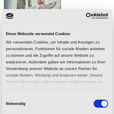
Diese Webseite verwendet Cookies
Wir verwenden Cookies, um Inhalte und Anzeigen zu
personalisieren, Funktionen für soziale Medien anbieten
zu können und die Zugriffe auf unsere Website zu
analysieren. Außerdem geben wir Informationen zu Ihrer
Verwendung unserer Website an unsere Partner für
soziale Medien, Werbung und Analysen weiter. Unsere
Partner führen diese Informationen möglicherweise mit
weiteren Daten zusammen, die Sie ihnen bereitgestellt
haben oder die sie im Rahmen Ihrer Nutzung der Dienste
Einwilligungsauswahl
gesammelt haben.
Notwendig