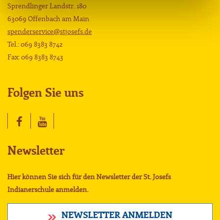
Sprendlinger Landstr. 180
63069 Offenbach am Main
spenderservice@stjosefs.de
Tel.: 069 8383 8742
Fax: 069 8383 8743
Folgen Sie uns
Newsletter
Hier können Sie sich für den Newsletter der St. Josefs
Indianerschule anmelden.
NEWSLETTER ANMELDEN