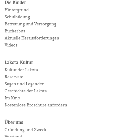
Die Kinder
Hintergrund
Schulbildung
Betreuung und Versorgung
Bücherbus
Aktuelle Herausforderungen
Videos
Lakota-Kultur
Kultur der Lakota
Reservate
Sagen und Legenden
Geschichte der Lakota
Im Kino
Kostenlose Broschüre anfordern
Über uns
Gründung und Zweck