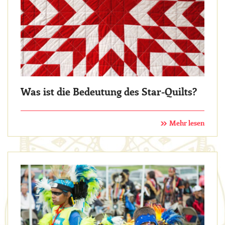
Was ist die Bedeutung des Star-Quilts?
Mehr lesen