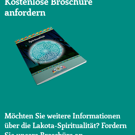
Kostenlose Broschüre
anfordern
Möchten Sie weitere Informationen
über die Lakota-Spiritualität? Fordern