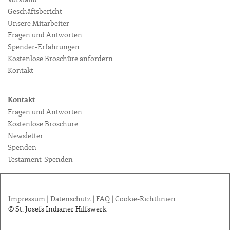
Vorstand
Geschäftsbericht
Unsere Mitarbeiter
Fragen und Antworten
Spender-Erfahrungen
Kostenlose Broschüre anfordern
Kontakt
Kontakt
Fragen und Antworten
Kostenlose Broschüre
Newsletter
Spenden
Testament-Spenden
Impressum
|
Datenschutz
|
FAQ
|
Cookie-Richtlinien
© St. Josefs Indianer Hilfswerk