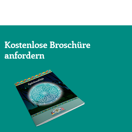
Kostenlose Broschüre
anfordern