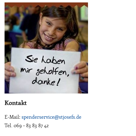
Kontakt
E-Mail:
spenderservice@stjosefs.de
Tel. 069 – 83 83 87 42