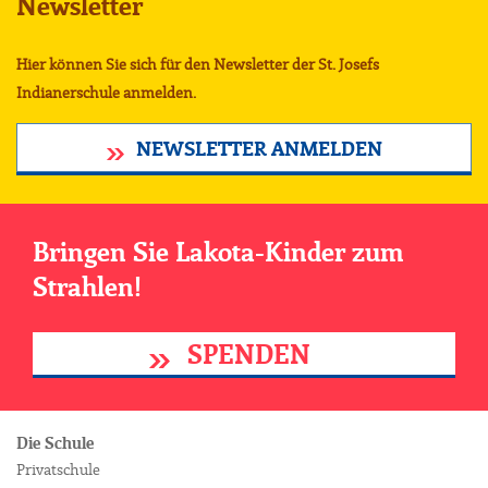
Newsletter
Hier können Sie sich für den Newsletter der St. Josefs
Indianerschule anmelden.
NEWSLETTER ANMELDEN
Bringen Sie Lakota-Kinder zum
Strahlen!
SPENDEN
Die Schule
Privatschule