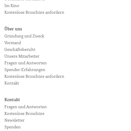
Im Kino
Kostenlose Broschüre anfordern
Über uns
Gründung und Zweck
Vorstand
Geschäftsbericht
Unsere Mitarbeiter
Fragen und Antworten
Spender-Erfahrungen
Kostenlose Broschüre anfordern
Kontakt
Kontakt
Fragen und Antworten
Kostenlose Broschüre
Newsletter
Spenden