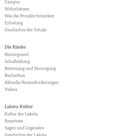
Campus
Wohnhäuser
Was die Projekte bewirken
Erholung
Geschichte der Schule
Die Kinder
Hintergrund
Schulbildung
Betreuung und Versorgung
Bücherbus
Aktuelle Herausforderungen
Videos
Lakota-Kultur
Kultur der Lakota
Reservate
Sagen und Legenden
Geschichte der Lakota