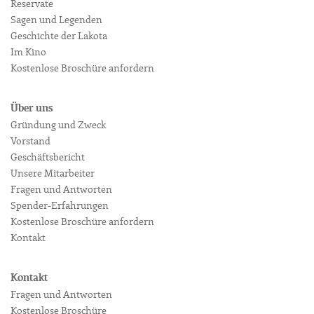
Reservate
Sagen und Legenden
Geschichte der Lakota
Im Kino
Kostenlose Broschüre anfordern
Über uns
Gründung und Zweck
Vorstand
Geschäftsbericht
Unsere Mitarbeiter
Fragen und Antworten
Spender-Erfahrungen
Kostenlose Broschüre anfordern
Kontakt
Kontakt
Fragen und Antworten
Kostenlose Broschüre