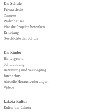
Die Schule
Privatschule
Campus
Wohnhäuser
Was die Projekte bewirken
Erholung
Geschichte der Schule
Die Kinder
Hintergrund
Schulbildung
Betreuung und Versorgung
Bücherbus
Aktuelle Herausforderungen
Videos
Lakota-Kultur
Kultur der Lakota