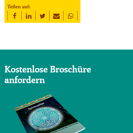
Teilen auf:
Kostenlose Broschüre
anfordern