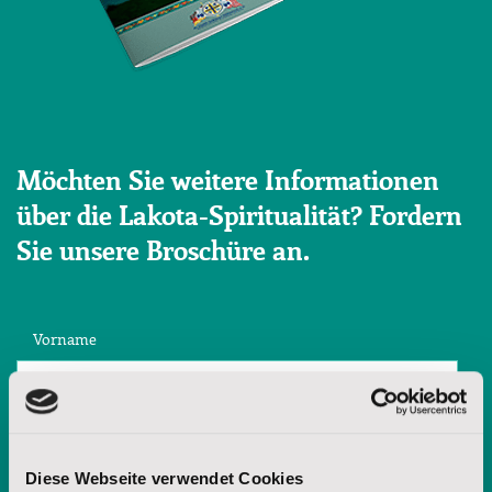
Möchten Sie weitere Informationen
über die Lakota-Spiritualität? Fordern
Sie unsere Broschüre an.
Vorname
Nachname
Diese Webseite verwendet Cookies