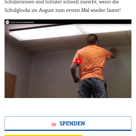
Schülerinnen und Schüler schnell zurecht, wenn die
Schulglocke im August zum ersten Mal wieder läutet!
SPENDEN