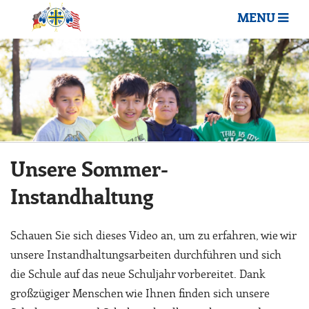
MENU
Unsere Sommer-
Instandhaltung
Schauen Sie sich dieses Video an, um zu erfahren, wie wir
unsere Instandhaltungsarbeiten durchführen und sich
die Schule auf das neue Schuljahr vorbereitet. Dank
großzügiger Menschen wie Ihnen finden sich unsere