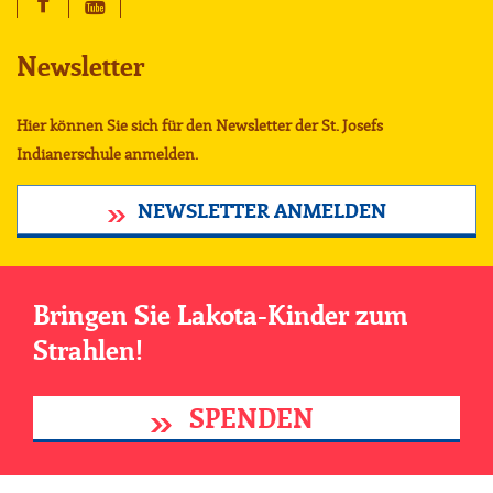
Newsletter
Hier können Sie sich für den Newsletter der St. Josefs
Indianerschule anmelden.
NEWSLETTER ANMELDEN
Bringen Sie Lakota-Kinder zum
Strahlen!
SPENDEN