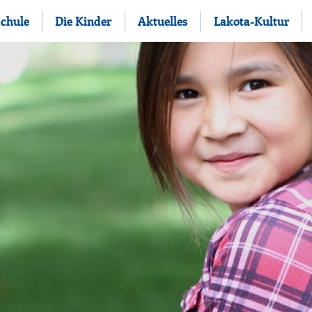
Schule
Die Kinder
Aktuelles
Lakota-Kultur