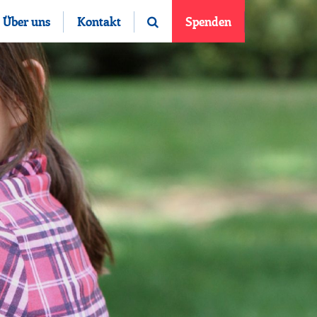
Über uns
Kontakt
Spenden