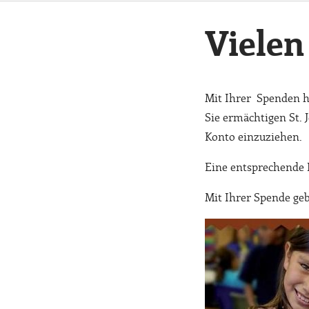
Vielen
Mit Ihrer Spenden he
Sie ermächtigen St. 
Konto einzuziehen.
Eine entsprechende B
Mit Ihrer Spende geb