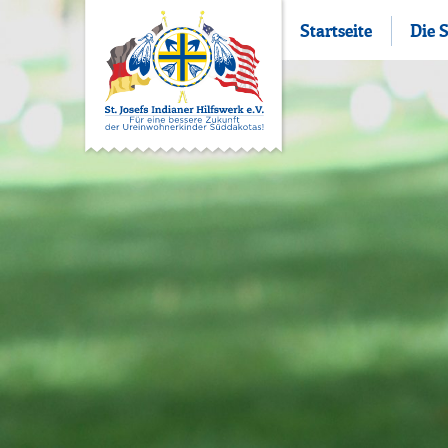
Startseite
Die 