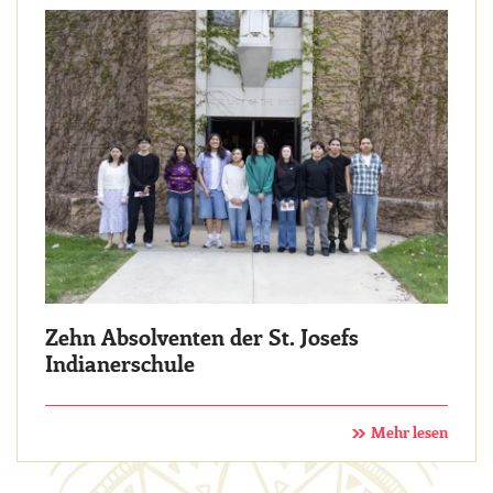
Zehn Absolventen der St. Josefs
Indianerschule
Mehr lesen