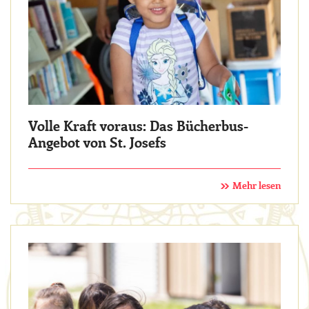
Volle Kraft voraus: Das Bücherbus-
Angebot von St. Josefs
Mehr lesen