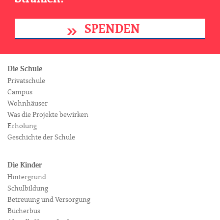
SPENDEN
Die Schule
Privatschule
Campus
Wohnhäuser
Was die Projekte bewirken
Erholung
Geschichte der Schule
Die Kinder
Hintergrund
Schulbildung
Betreuung und Versorgung
Bücherbus