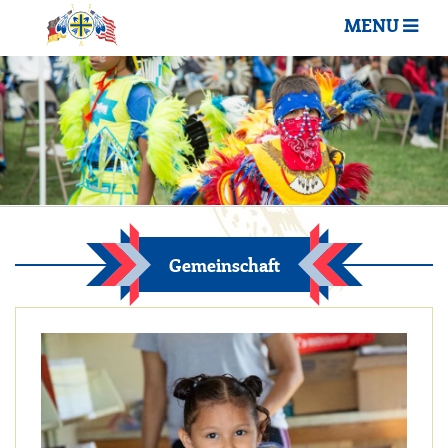
MENU
Gemeinschaft