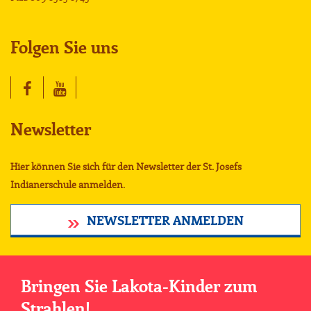
Folgen Sie uns
Newsletter
Hier können Sie sich für den Newsletter der St. Josefs
Indianerschule anmelden.
NEWSLETTER ANMELDEN
Bringen Sie Lakota-Kinder zum
Strahlen!