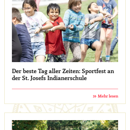
Der beste Tag aller Zeiten: Sportfest an
der St. Josefs Indianerschule
Mehr lesen