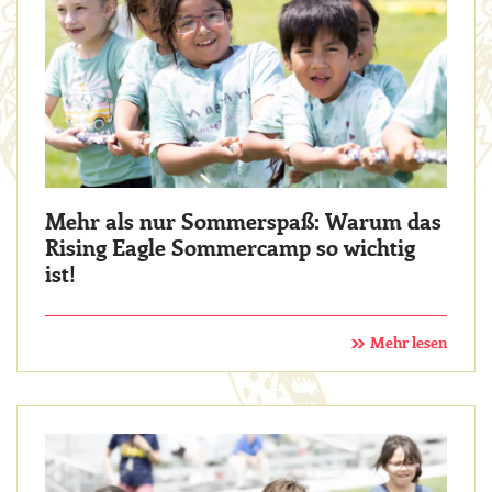
Mehr als nur Sommerspaß: Warum das
Rising Eagle Sommercamp so wichtig
ist!
Mehr lesen