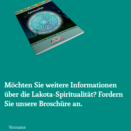
Möchten Sie weitere Informationen
über die Lakota-Spiritualität? Fordern
Sie unsere Broschüre an.
Vorname