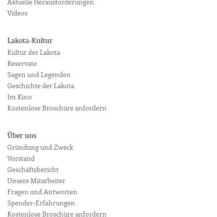
Aktuelle Herausforderungen
Videos
Lakota-Kultur
Kultur der Lakota
Reservate
Sagen und Legenden
Geschichte der Lakota
Im Kino
Kostenlose Broschüre anfordern
Über uns
Gründung und Zweck
Vorstand
Geschäftsbericht
Unsere Mitarbeiter
Fragen und Antworten
Spender-Erfahrungen
Kostenlose Broschüre anfordern