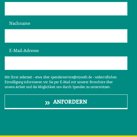
Nachname
E-Mail-Adresse
Mit Ihrer jederzeit - etwa über spenderservice@stjosefs.de - widerruflichen
Einwilligung informieren wir Sie per E-Mail mit unserer Broschüre über
unsere Arbeit und die Möglichkeit uns durch Spenden zu unterstützen.
ANFORDERN