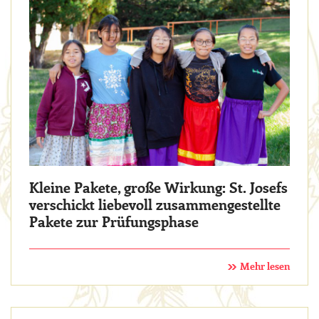
Kleine Pakete, große Wirkung: St. Josefs
verschickt liebevoll zusammengestellte
Pakete zur Prüfungsphase
Mehr lesen