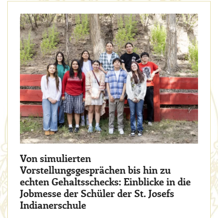
Von simulierten
Vorstellungsgesprächen bis hin zu
echten Gehaltsschecks: Einblicke in die
Jobmesse der Schüler der St. Josefs
Indianerschule