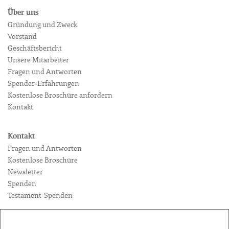
Über uns
Gründung und Zweck
Vorstand
Geschäftsbericht
Unsere Mitarbeiter
Fragen und Antworten
Spender-Erfahrungen
Kostenlose Broschüre anfordern
Kontakt
Kontakt
Fragen und Antworten
Kostenlose Broschüre
Newsletter
Spenden
Testament-Spenden