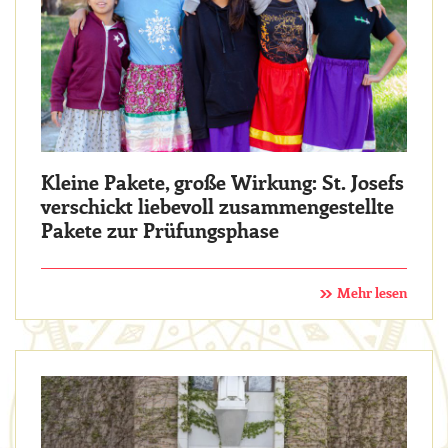
Kleine Pakete, große Wirkung: St. Josefs
verschickt liebevoll zusammengestellte
Pakete zur Prüfungsphase
Mehr lesen