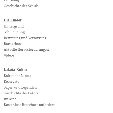
Erholung
Geschichte der Schule
Die Kinder
Hintergrund
Schulbildung
Betreuung und Versorgung
Bücherbus
Aktuelle Herausforderungen
Videos
Lakota-Kultur
Kultur der Lakota
Reservate
Sagen und Legenden
Geschichte der Lakota
Im Kino
Kostenlose Broschüre anfordern