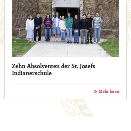
Zehn Absolventen der St. Josefs
Indianerschule
Mehr lesen