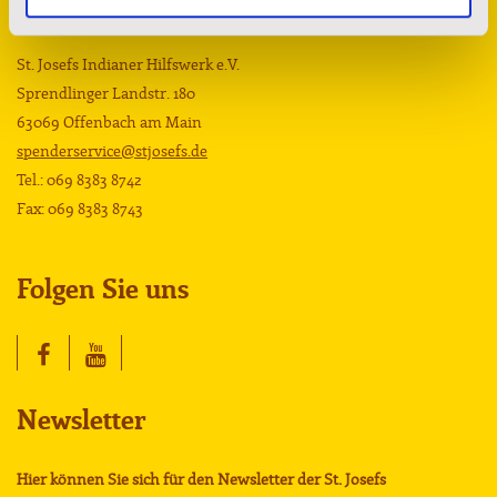
Kontakt
St. Josefs Indianer Hilfswerk e.V.
Sprendlinger Landstr. 180
63069 Offenbach am Main
spenderservice@stjosefs.de
Tel.: 069 8383 8742
Fax: 069 8383 8743
Folgen Sie uns
Newsletter
Hier können Sie sich für den Newsletter der St. Josefs