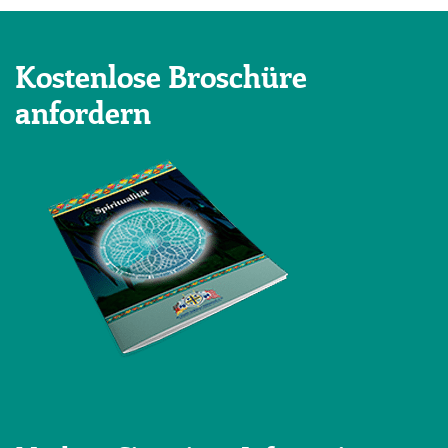
Kostenlose Broschüre
anfordern