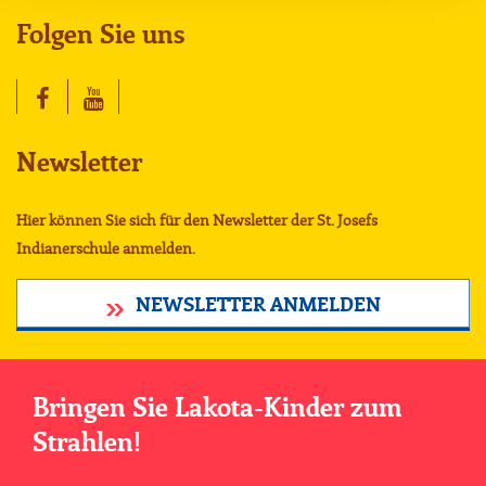
Folgen Sie uns
Newsletter
Hier können Sie sich für den Newsletter der St. Josefs
Indianerschule anmelden.
NEWSLETTER ANMELDEN
Bringen Sie Lakota-Kinder zum
Strahlen!