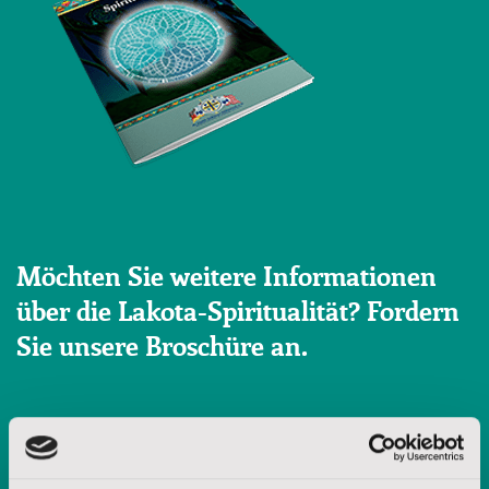
Möchten Sie weitere Informationen
über die Lakota-Spiritualität? Fordern
Sie unsere Broschüre an.
Vorname