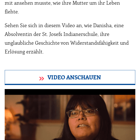
mit ansehen musste, wie ihre Mutter um ihr Leben
flehte.
Sehen Sie sich in diesem Video an, wie Danisha, eine
Absolventin der St. Josefs Indianerschule, ihre
unglaubliche Geschichte von Widerstandsfähigkeit und
Erlösung erzählt.
VIDEO ANSCHAUEN