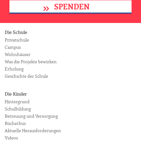
SPENDEN
Die Schule
Privatschule
Campus
Wohnhäuser
Was die Projekte bewirken
Erholung
Geschichte der Schule
Die Kinder
Hintergrund
Schulbildung
Betreuung und Versorgung
Bücherbus
Aktuelle Herausforderungen
Videos