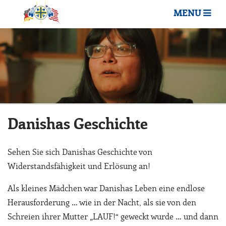
MENU
Danishas Geschichte
Sehen Sie sich Danishas Geschichte von
Widerstandsfähigkeit und Erlösung an!
Als kleines Mädchen war Danishas Leben eine endlose
Herausforderung … wie in der Nacht, als sie von den
Schreien ihrer Mutter „LAUF!“ geweckt wurde … und dann