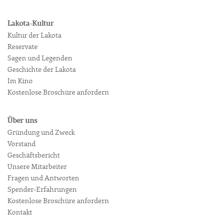
Lakota-Kultur
Kultur der Lakota
Reservate
Sagen und Legenden
Geschichte der Lakota
Im Kino
Kostenlose Broschüre anfordern
Über uns
Gründung und Zweck
Vorstand
Geschäftsbericht
Unsere Mitarbeiter
Fragen und Antworten
Spender-Erfahrungen
Kostenlose Broschüre anfordern
Kontakt