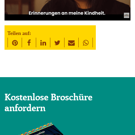
Teilen auf:
Kostenlose Broschüre
anfordern