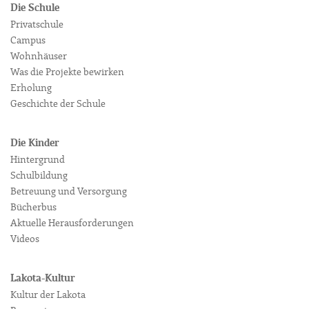
Die Schule
Privatschule
Campus
Wohnhäuser
Was die Projekte bewirken
Erholung
Geschichte der Schule
Die Kinder
Hintergrund
Schulbildung
Betreuung und Versorgung
Bücherbus
Aktuelle Herausforderungen
Videos
Lakota-Kultur
Kultur der Lakota