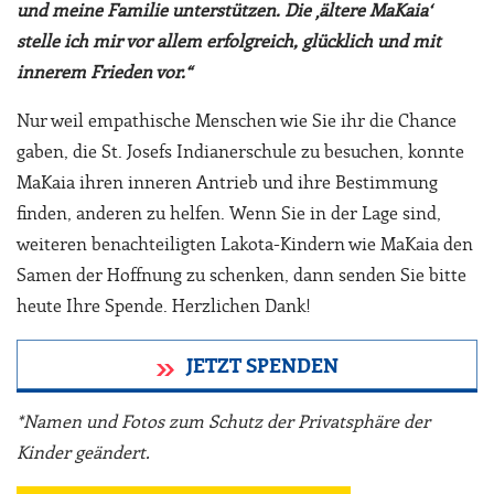
und meine Familie unterstützen. Die ‚ältere MaKaia‘
stelle ich mir vor allem erfolgreich, glücklich und mit
innerem Frieden vor.“
Nur weil empathische Menschen wie Sie ihr die Chance
gaben, die St. Josefs Indianerschule zu besuchen, konnte
MaKaia ihren inneren Antrieb und ihre Bestimmung
finden, anderen zu helfen. Wenn Sie in der Lage sind,
weiteren benachteiligten Lakota-Kindern wie MaKaia den
Samen der Hoffnung zu schenken, dann senden Sie bitte
heute Ihre Spende. Herzlichen Dank!
JETZT SPENDEN
*Namen und Fotos zum Schutz der Privatsphäre der
Kinder geändert.