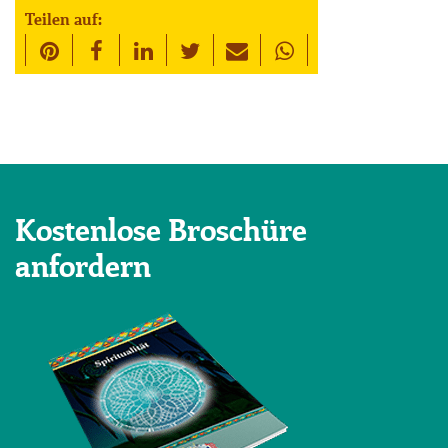
Teilen auf:
Kostenlose Broschüre
anfordern