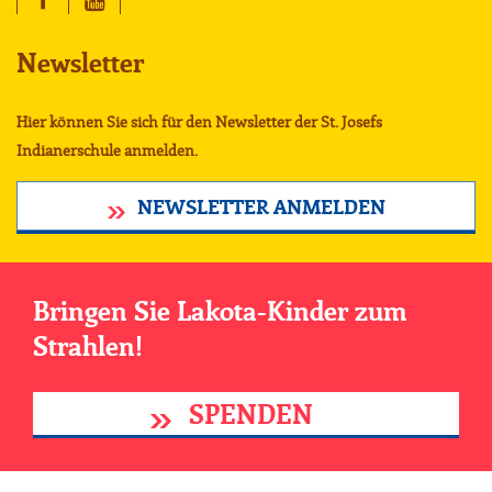
Newsletter
Hier können Sie sich für den Newsletter der St. Josefs
Indianerschule anmelden.
NEWSLETTER ANMELDEN
Bringen Sie Lakota-Kinder zum
Strahlen!
SPENDEN