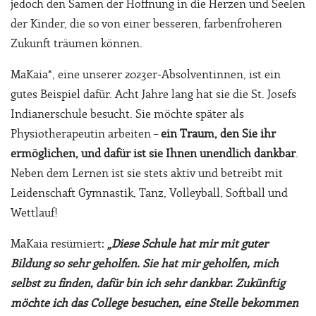
jedoch den Samen der Hoffnung in die Herzen und Seelen
der Kinder, die so von einer besseren, farbenfroheren
Zukunft träumen können.
MaKaia*, eine unserer 2023er-Absolventinnen, ist ein
gutes Beispiel dafür. Acht Jahre lang hat sie die St. Josefs
Indianerschule besucht. Sie möchte später als
Physiotherapeutin arbeiten –
ein Traum, den Sie ihr
ermöglichen, und dafür ist sie Ihnen unendlich dankbar
.
Neben dem Lernen ist sie stets aktiv und betreibt mit
Leidenschaft Gymnastik, Tanz, Volleyball, Softball und
Wettlauf!
MaKaia resümiert:
„Diese Schule hat mir mit guter
Bildung so sehr geholfen. Sie hat mir geholfen, mich
selbst zu finden, dafür bin ich sehr dankbar. Zukünftig
möchte ich das College besuchen, eine Stelle bekommen