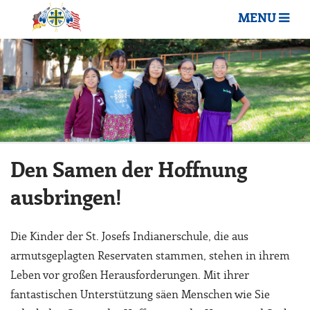
MENU
Den Samen der Hoffnung
ausbringen!
Die Kinder der St. Josefs Indianerschule, die aus
armutsgeplagten Reservaten stammen, stehen in ihrem
Leben vor großen Herausforderungen. Mit ihrer
fantastischen Unterstützung säen Menschen wie Sie