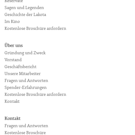
Reservate
Sagen und Legenden
Geschichte der Lakota
Im Kino
Kostenlose Broschüre anfordern
Über uns
Gründung und Zweck
Vorstand
Geschäftsbericht
Unsere Mitarbeiter
Fragen und Antworten
Spender-Erfahrungen
Kostenlose Broschüre anfordern
Kontakt
Kontakt
Fragen und Antworten
Kostenlose Broschüre