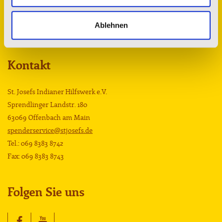
Ablehnen
Kontakt
St. Josefs Indianer Hilfswerk e.V.
Sprendlinger Landstr. 180
63069 Offenbach am Main
spenderservice@stjosefs.de
Tel.: 069 8383 8742
Fax: 069 8383 8743
Folgen Sie uns