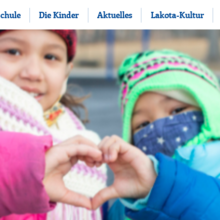
Schule
Die Kinder
Aktuelles
Lakota-Kultur