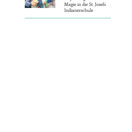
Magie in die St. Josefs
Indianerschule