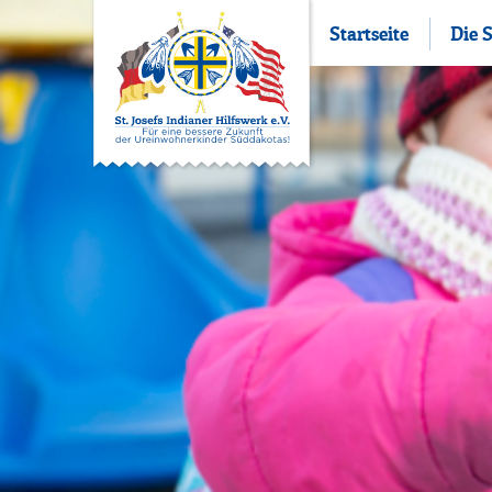
Startseite
Die 