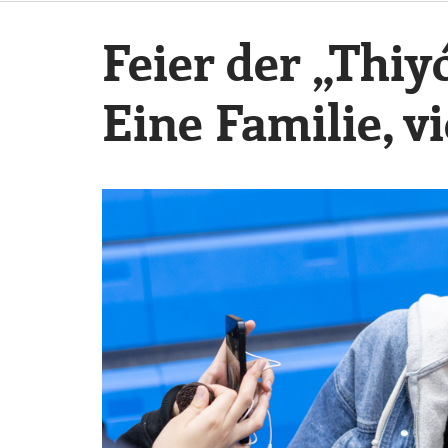
Feier der „Thi
Eine Familie, v