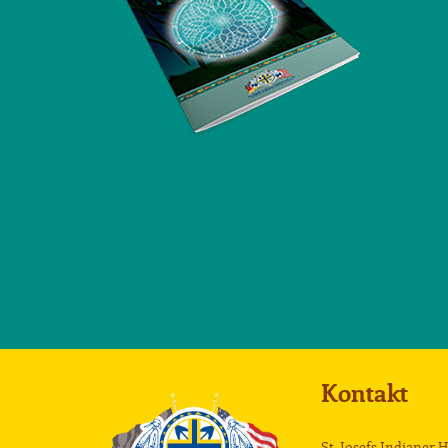
Kontakt