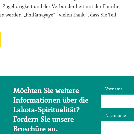
r Zugehörigkeit und der Verbundenheit mit der Familie,
n werden. „Philámayaye“ – vielen Dank –, dass Sie Teil
Vorname
Möchten Sie weitere
Informationen über die
Lakota-Spiritualität?
Nachname
Fordern Sie unsere
Broschüre an.