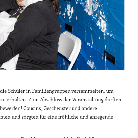
 die Schüler in Familiengruppen versammelten, um
 zu erhalten. Zum Abschluss der Veranstaltung durften
n bewerfen! Cousins, Geschwister und andere
mmen und sorgten für eine fröhliche und anregende