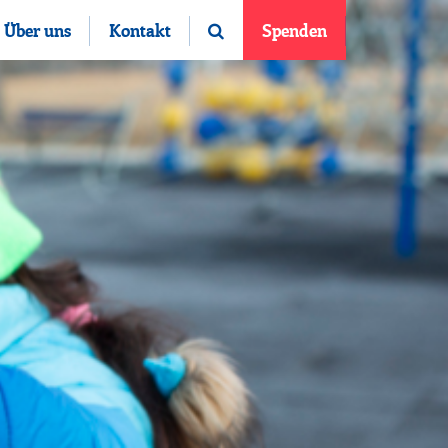
Über uns
Kontakt
Spenden