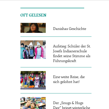
OFT GELESEN
Danishas Geschichte
Aufstieg: Schüler der St.
Josefs Indianerschule
findet seine Stimme als
Führungskraft
Eine weite Reise, die
sich gelohnt hat!
Der „Snugs & Hugs
Day” bringt winterliche