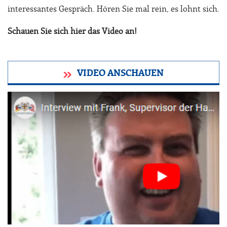
interessantes Gespräch. Hören Sie mal rein, es lohnt sich.
Schauen Sie sich hier das Video an!
VIDEO ANSCHAUEN