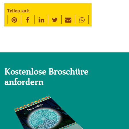
Teilen auf:
Kostenlose Broschüre
anfordern