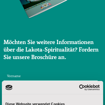
Möchten Sie weitere Informationen
über die Lakota-Spiritualität? Fordern
Sie unsere Broschüre an.
Vorname
Nachname
Diese Webseite verwendet Cookies