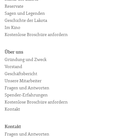
Reservate
Sagen und Legenden
Geschichte der Lakota
Im Kino
Kostenlose Broschüre anfordern
Über uns
Gründung und Zweck
Vorstand
Geschäftsbericht
Unsere Mitarbeiter
Fragen und Antworten
Spender-Erfahrungen
Kostenlose Broschüre anfordern
Kontakt
Kontakt
Fragen und Antworten