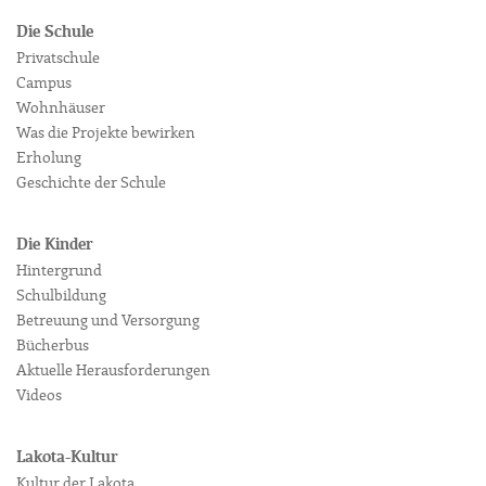
Die Schule
Privatschule
Campus
Wohnhäuser
Was die Projekte bewirken
Erholung
Geschichte der Schule
Die Kinder
Hintergrund
Schulbildung
Betreuung und Versorgung
Bücherbus
Aktuelle Herausforderungen
Videos
Lakota-Kultur
Kultur der Lakota