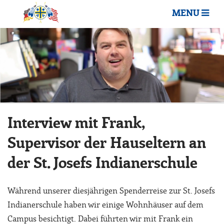
MENU
Interview mit Frank,
Supervisor der Hauseltern an
der St. Josefs Indianerschule
Während unserer diesjährigen Spenderreise zur St. Josefs
Indianerschule haben wir einige Wohnhäuser auf dem
Campus besichtigt. Dabei führten wir mit Frank ein