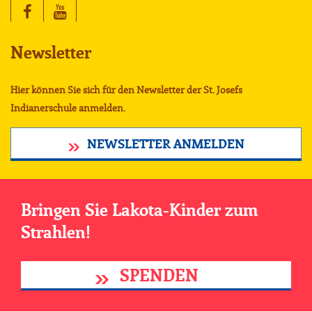
Newsletter
Hier können Sie sich für den Newsletter der St. Josefs
Indianerschule anmelden.
NEWSLETTER ANMELDEN
Bringen Sie Lakota-Kinder zum
Strahlen!
SPENDEN