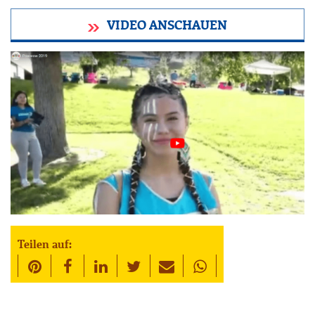
VIDEO ANSCHAUEN
Teilen auf: