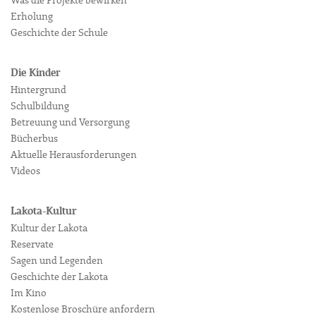
Was die Projekte bewirken
Erholung
Geschichte der Schule
Die Kinder
Hintergrund
Schulbildung
Betreuung und Versorgung
Bücherbus
Aktuelle Herausforderungen
Videos
Lakota-Kultur
Kultur der Lakota
Reservate
Sagen und Legenden
Geschichte der Lakota
Im Kino
Kostenlose Broschüre anfordern