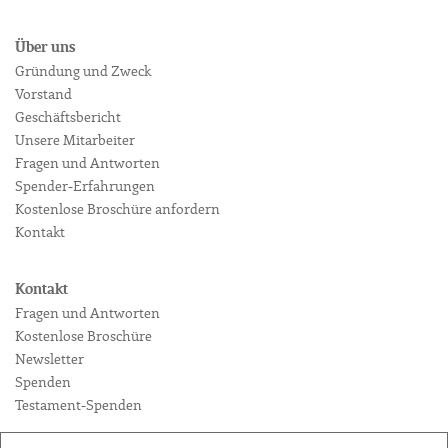
Über uns
Gründung und Zweck
Vorstand
Geschäftsbericht
Unsere Mitarbeiter
Fragen und Antworten
Spender-Erfahrungen
Kostenlose Broschüre anfordern
Kontakt
Kontakt
Fragen und Antworten
Kostenlose Broschüre
Newsletter
Spenden
Testament-Spenden