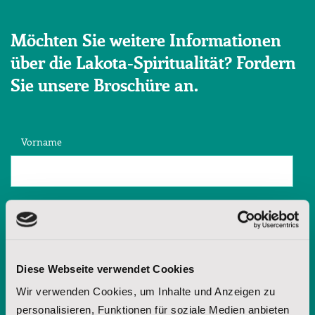
Möchten Sie weitere Informationen
über die Lakota-Spiritualität? Fordern
Sie unsere Broschüre an.
Vorname
Nachname
E-Mail-Adresse
Diese Webseite verwendet Cookies
Wir verwenden Cookies, um Inhalte und Anzeigen zu
personalisieren, Funktionen für soziale Medien anbieten