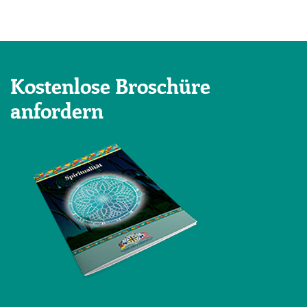
Kostenlose Broschüre
anfordern