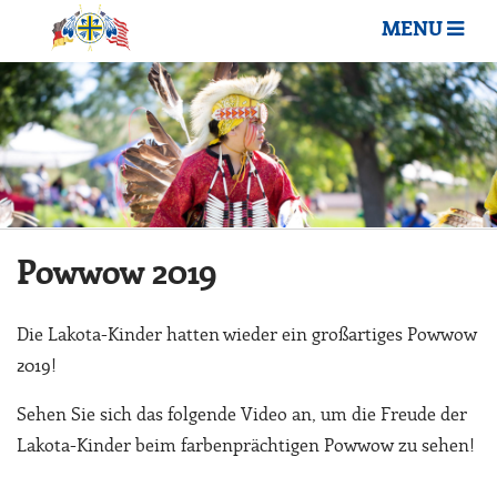
MENU
Powwow 2019
Die Lakota-Kinder hatten wieder ein großartiges Powwow
2019!
Sehen Sie sich das folgende Video an, um die Freude der
Lakota-Kinder beim farbenprächtigen Powwow zu sehen!