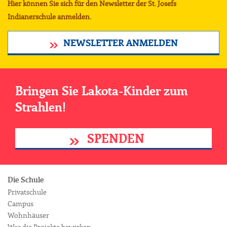
Hier können Sie sich für den Newsletter der St. Josefs
Indianerschule anmelden.
NEWSLETTER ANMELDEN
Bringen Sie Lakota-Kinder zum
Strahlen!
SPENDEN
Die Schule
Privatschule
Campus
Wohnhäuser