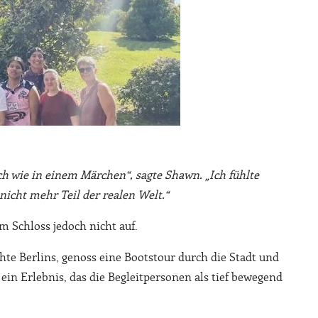
ich wie in einem Märchen“, sagte Shawn. „Ich fühlte
nicht mehr Teil der realen Welt.“
m Schloss jedoch nicht auf.
hte Berlins, genoss eine Bootstour durch die Stadt und
n Erlebnis, das die Begleitpersonen als tief bewegend