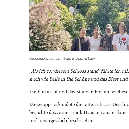
Gruppenbild vor dem Schloss Drachenburg
„Als ich vor diesem Schloss stand, fühlte ich m
mich wie Belle in Die Schöne und das Biest und 
Die Ehrfurcht und das Staunen hörten bei diese
Die Gruppe erkundete die unterirdische Geschic
besuchte das Anne-Frank-Haus in Amsterdam – ei
und unvergesslich beschrieben.