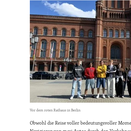
Vor dem roten Rathaus in Berlin
Obwohl die Reise voller bedeutungsvoller Mome