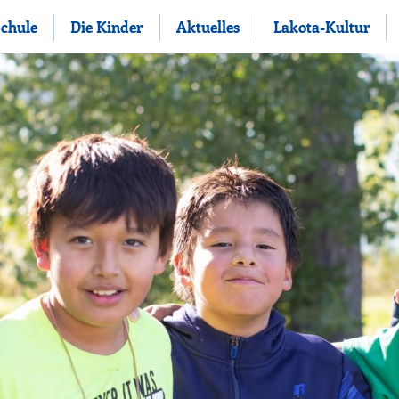
Schule
Die Kinder
Aktuelles
Lakota-Kultur