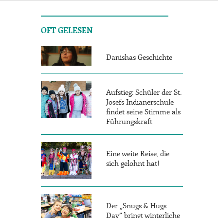
OFT GELESEN
Danishas Geschichte
Aufstieg: Schüler der St.
Josefs Indianerschule
findet seine Stimme als
Führungskraft
Eine weite Reise, die
sich gelohnt hat!
Der „Snugs & Hugs
Day” bringt winterliche