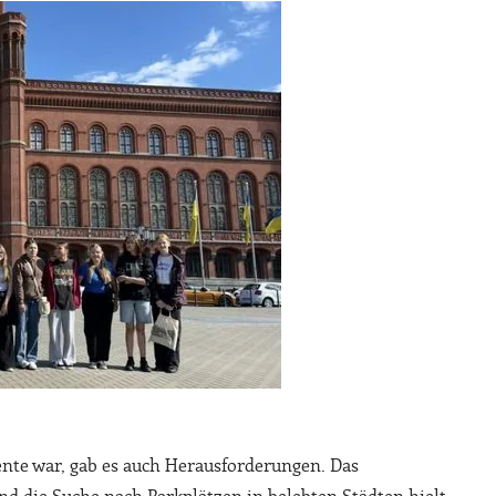
nte war, gab es auch Herausforderungen. Das