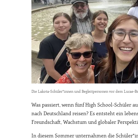
Die Lakota-Schüler*innen und Begleitpersonen vor dem Lucae-B
Was passiert, wenn fünf High School-Schüler 
nach Deutschland reisen? Es entsteht ein leben
Freundschaft, Wachstum und globaler Perspekti
In diesem Sommer unternahmen die Schüler*inn