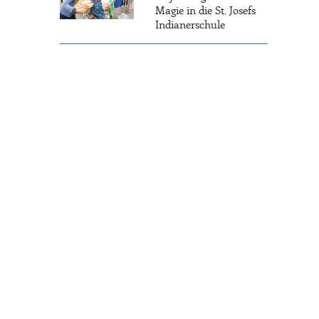
Magie in die St. Josefs
Indianerschule