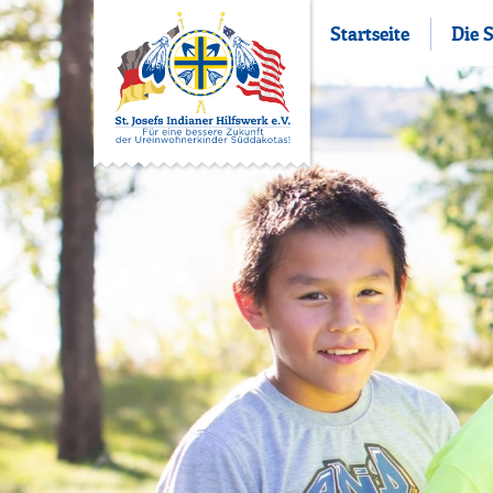
Startseite
Die 