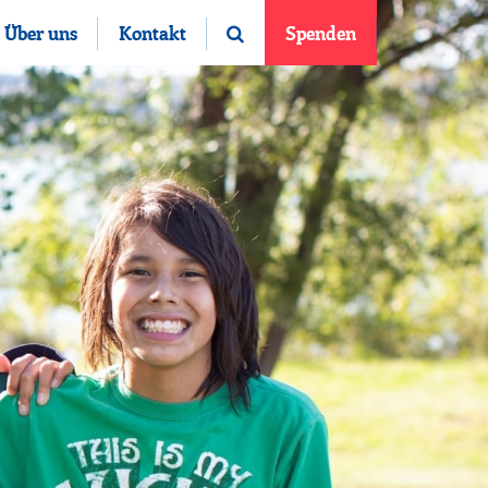
Über uns
Kontakt
Spenden