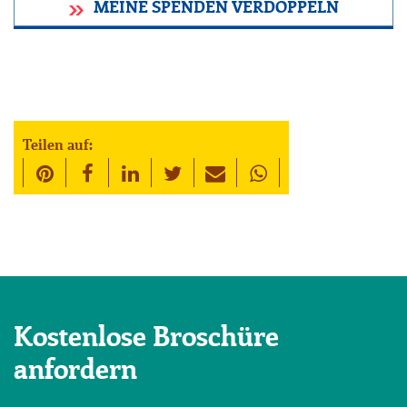
MEINE SPENDEN VERDOPPELN
Teilen auf:
Kostenlose Broschüre
anfordern