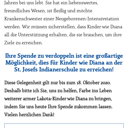
Jahren bei uns lebt. Sie hat ein liebenswertes,
freundliches Wesen, ist fleißig und möchte
Krankenschwester einer Neugeborenen-Intensivstation
werden. Wir müssen sicherstellen, dass Kinder wie Diana
all die Unterstützung erhalten, die sie brauchen, um ihre
Ziele zu erreichen.
Ihre Spende zu verdoppeln ist eine großartige
Möglichkeit, dies für Kinder wie Diana an der
St. Josefs Indianerschule zu erreichen!
Diese Gelegenheit gilt nur bis zum
18. Oktober 2020.
Deshalb bitte ich Sie, uns zu helfen, Farbe ins Leben
weiterer armer Lakota-Kinder wie Diana zu bringen,
indem Sie uns heute Ihre Spende zukommen lassen.
Vielen herzlichen Dank!