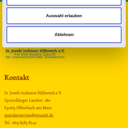
Auswahl erlauben
Ablehnen
Kontakt
St. Josefs Indianer Hilfswerk e.V.
Sprendlinger Landstr. 180
63069 Offenbach am Main
spenderservice@stjosefs.de
Tel.: 069 8383 8742