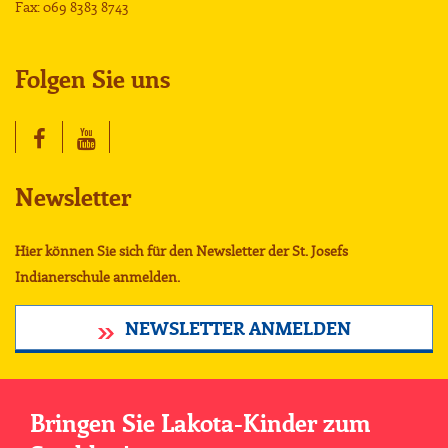
Fax: 069 8383 8743
Folgen Sie uns
Newsletter
Hier können Sie sich für den Newsletter der St. Josefs
Indianerschule anmelden.
NEWSLETTER ANMELDEN
Bringen Sie Lakota-Kinder zum