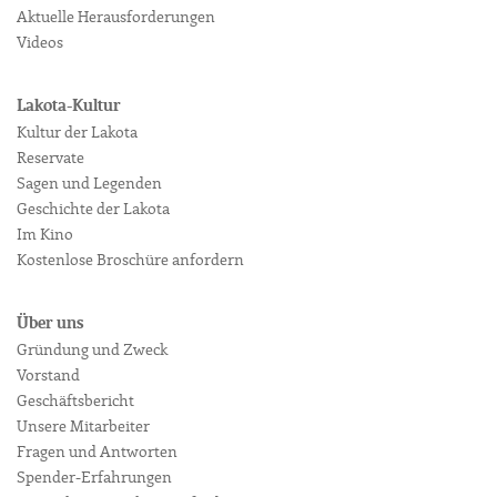
Aktuelle Herausforderungen
Videos
Lakota-Kultur
Kultur der Lakota
Reservate
Sagen und Legenden
Geschichte der Lakota
Im Kino
Kostenlose Broschüre anfordern
Über uns
Gründung und Zweck
Vorstand
Geschäftsbericht
Unsere Mitarbeiter
Fragen und Antworten
Spender-Erfahrungen