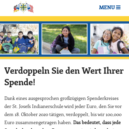
MENU
Verdoppeln Sie den Wert Ihrer
Spende!
Dank eines ausgesprochen großzügigen Spenderkreises
der St. Josefs Indianerschule wird jeder Euro, den Sie vor
dem 18. Oktober 2020 tätigen, verdoppelt, bis wir 100,000
Euro zusammengetragen haben.
Das bedeutet, dass jede