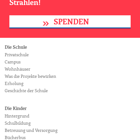
Strahlen!
SPENDEN
Die Schule
Privatschule
Campus
Wohnhäuser
Was die Projekte bewirken
Erholung
Geschichte der Schule
Die Kinder
Hintergrund
Schulbildung
Betreuung und Versorgung
Bücherbus