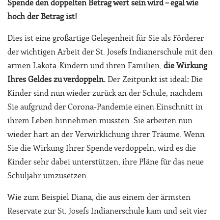
Spende den doppelten Betrag wert sein wird
– egal wie
hoch der Betrag ist!
Dies ist eine großartige Gelegenheit für Sie als Förderer
der wichtigen Arbeit der St. Josefs Indianerschule mit den
armen Lakota-Kindern und ihren Familien,
die Wirkung
Ihres Geldes zu verdoppeln.
Der Zeitpunkt ist ideal: Die
Kinder sind nun wieder zurück an der Schule, nachdem
Sie aufgrund der Corona-Pandemie einen Einschnitt in
ihrem Leben hinnehmen mussten. Sie arbeiten nun
wieder hart an der Verwirklichung ihrer Träume. Wenn
Sie die Wirkung Ihrer Spende verdoppeln, wird es die
Kinder sehr dabei unterstützen, ihre Pläne für das neue
Schuljahr umzusetzen.
Wie zum Beispiel Diana, die aus einem der ärmsten
Reservate zur St. Josefs Indianerschule kam und seit vier