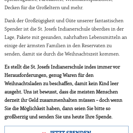
Decken für die Großeltern und mehr.
Dank der Großzügigkeit und Güte unserer fantastischen
Spender ist die St. Josefs Indianerschule überdies in der
Lage, Pakete mit gesunden, nahrhaften Lebensmitteln an
einige der ärmsten Familien in den Reservaten zu
senden, damit sie durch die Weihnachtszeit kommen.
Es stellt die St. Josefs Indianerschule indes immer vor
Herausforderungen, genug Waren für den
Weihnachtsladen zu beschaffen, damit kein Kind leer
ausgeht. Uns ist bewusst, dass die meisten Menschen
derzeit ihr Geld zusammenhalten müssen – doch wenn
Sie die Möglichkeit haben, dann seien Sie bitte so
großherzig und senden Sie uns heute Ihre Spende.