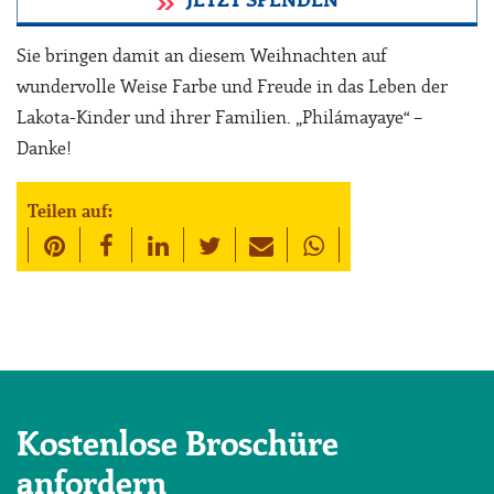
JETZT SPENDEN
Sie bringen damit an diesem Weihnachten auf
wundervolle Weise Farbe und Freude in das Leben der
Lakota-Kinder und ihrer Familien. „Philámayaye“ –
Danke!
Teilen auf:
Kostenlose Broschüre
anfordern