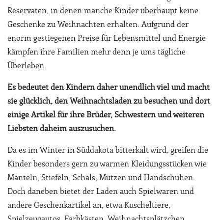
Reservaten, in denen manche Kinder überhaupt keine
Geschenke zu Weihnachten erhalten. Aufgrund der
enorm gestiegenen Preise für Lebensmittel und Energie
kämpfen ihre Familien mehr denn je ums tägliche
Überleben.
Es bedeutet den Kindern daher unendlich viel und macht
sie glücklich, den Weihnachtsladen zu besuchen und dort
einige Artikel für ihre Brüder, Schwestern und weiteren
Liebsten daheim auszusuchen.
Da es im Winter in Süddakota bitterkalt wird, greifen die
Kinder besonders gern zu warmen Kleidungsstücken wie
Mänteln, Stiefeln, Schals, Mützen und Handschuhen.
Doch daneben bietet der Laden auch Spielwaren und
andere Geschenkartikel an, etwa Kuscheltiere,
Spielzeugautos, Farbkästen, Weihnachtsplätzchen,