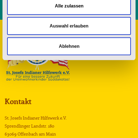
Alle zulassen
Auswahl erlauben
Ablehnen
Kontakt
St. Josefs Indianer Hilfswerk e.V.
Sprendlinger Landstr. 180
63069 Offenbach am Main