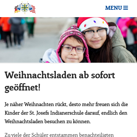
MENU
Weihnachtsladen ab sofort
geöffnet!
Je näher Weihnachten rückt, desto mehr freuen sich die
Kinder der St. Josefs Indianerschule darauf, endlich den
Weihnachtsladen besuchen zu können.
Zu viele der Schüler entstammen benachteiligten