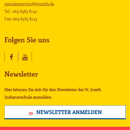
spenderservice@stjosefs.de
Tel.: 069 8383 8742
Fax: 069 8383 8743
Folgen Sie uns
Newsletter
Hier können Sie sich für den Newsletter der St. Josefs
Indianerschule anmelden.
NEWSLETTER ANMELDEN