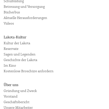
Schulbildung
Betreuung und Versorgung
Bücherbus
Aktuelle Herausforderungen
Videos
Lakota-Kultur
Kultur der Lakota
Reservate
Sagen und Legenden
Geschichte der Lakota
Im Kino
Kostenlose Broschüre anfordern
Über uns
Gründung und Zweck
Vorstand
Geschäftsbericht
Unsere Mitarbeiter