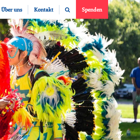
Über uns
Kontakt
Spenden