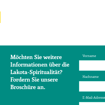
Vorname
Möchten Sie weitere
Informationen über die
Lakota-Spiritualität?
Nachname
Fordern Sie unsere
Broschüre an.
E-Mail-Adress