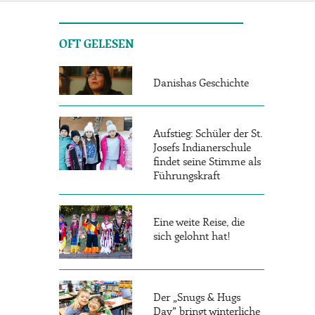
OFT GELESEN
Danishas Geschichte
Aufstieg: Schüler der St.
Josefs Indianerschule
findet seine Stimme als
Führungskraft
Eine weite Reise, die
sich gelohnt hat!
Der „Snugs & Hugs
Day” bringt winterliche