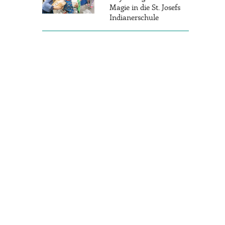
Magie in die St. Josefs
Indianerschule