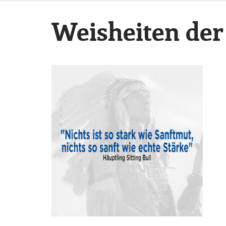
Weisheiten der