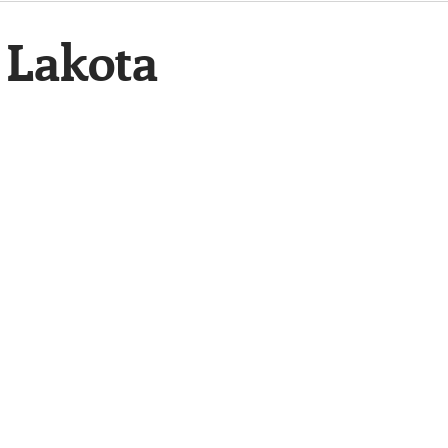
 Lakota