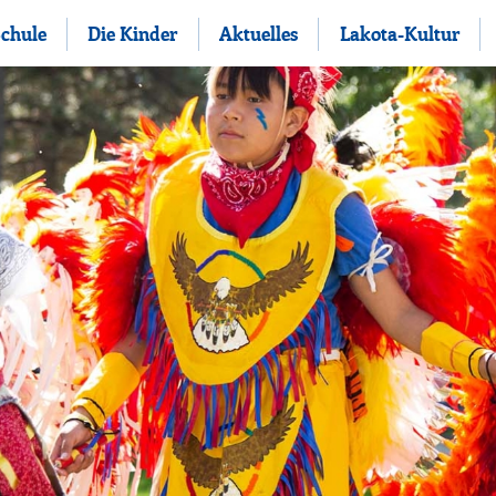
Schule
Die Kinder
Aktuelles
Lakota-Kultur