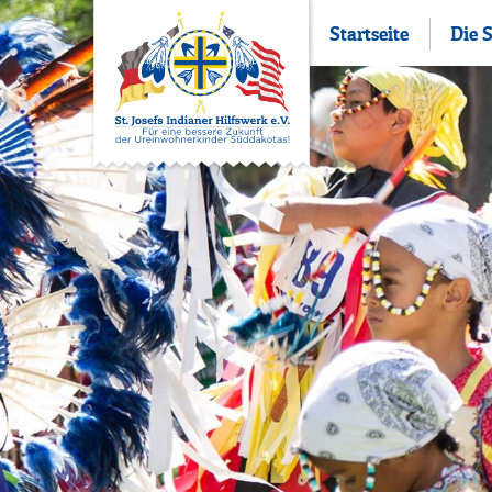
Startseite
Die 