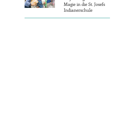
Magie in die St. Josefs
Indianerschule