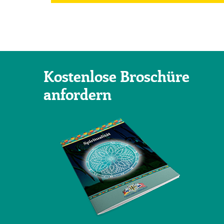
Kostenlose Broschüre
anfordern