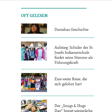
OFT GELESEN
Danishas Geschichte
Aufstieg: Schüler der St.
Josefs Indianerschule
findet seine Stimme als
Führungskraft
Eine weite Reise, die
sich gelohnt hat!
Der „Snugs & Hugs
Day” bringt winterliche