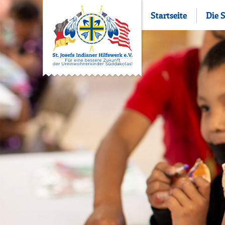
Startseite
Die 