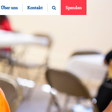
Über uns
Kontakt
Spenden