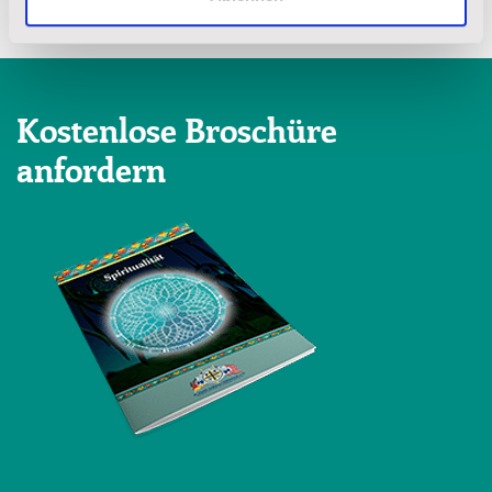
Kostenlose Broschüre
anfordern