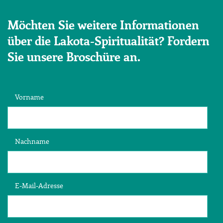
Möchten Sie weitere Informationen
über die Lakota-Spiritualität? Fordern
Sie unsere Broschüre an.
Vorname
Nachname
E-Mail-Adresse