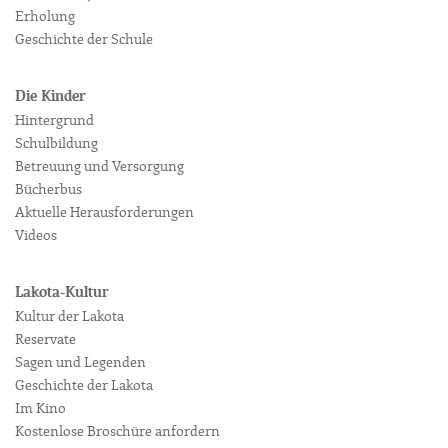
Erholung
Geschichte der Schule
Die Kinder
Hintergrund
Schulbildung
Betreuung und Versorgung
Bücherbus
Aktuelle Herausforderungen
Videos
Lakota-Kultur
Kultur der Lakota
Reservate
Sagen und Legenden
Geschichte der Lakota
Im Kino
Kostenlose Broschüre anfordern