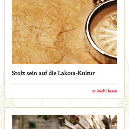
Stolz sein auf die Lakota-Kultur
Mehr lesen