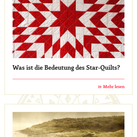
Was ist die Bedeutung des Star-Quilts?
Mehr lesen