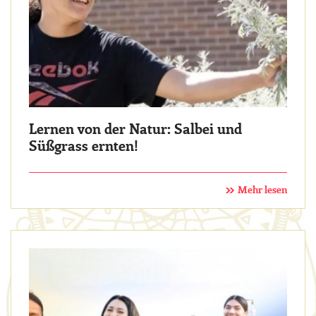
Lernen von der Natur: Salbei und
Süßgrass ernten!
Mehr lesen