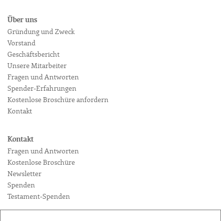
Über uns
Gründung und Zweck
Vorstand
Geschäftsbericht
Unsere Mitarbeiter
Fragen und Antworten
Spender-Erfahrungen
Kostenlose Broschüre anfordern
Kontakt
Kontakt
Fragen und Antworten
Kostenlose Broschüre
Newsletter
Spenden
Testament-Spenden