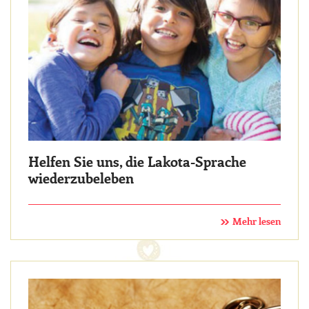
Helfen Sie uns, die Lakota-Sprache
wiederzubeleben
Mehr lesen