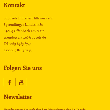
Kontakt
St. Josefs Indianer Hilfswerk e.V.
Sprendlinger Landstr. 180
63069 Offenbach am Main
spenderservice@stjosefs.de
Tel.: 069 8383 8742
Fax: 069 8383 8743
Folgen Sie uns
Newsletter