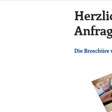
Herzli
Anfrag
Die Broschüre 