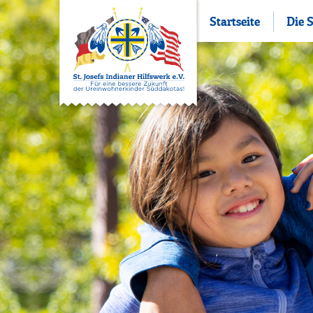
Startseite
Die 