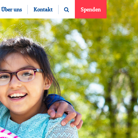
Über uns
Kontakt
Spenden