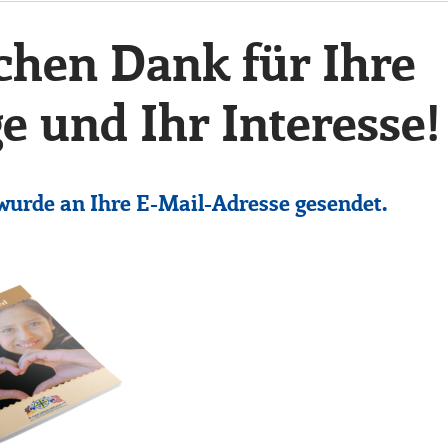
chen Dank für Ihre
e und Ihr Interesse!
wurde an Ihre E-Mail-Adresse gesendet.