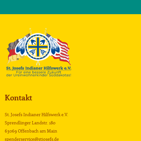
Kontakt
St. Josefs Indianer Hilfswerk e.V.
Sprendlinger Landstr. 180
63069 Offenbach am Main
spenderservice@stjosefs.de