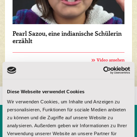
Pearl Sazou, eine indianische Schülerin
erzählt
Video ansehen
Diese Webseite verwendet Cookies
Wir verwenden Cookies, um Inhalte und Anzeigen zu
personalisieren, Funktionen für soziale Medien anbieten
zu können und die Zugriffe auf unsere Website zu
Kostenlose Broschüre
analysieren. Außerdem geben wir Informationen zu Ihrer
Verwendung unserer Website an unsere Partner für
anfordern