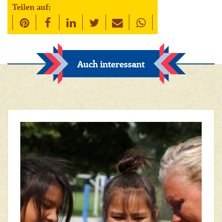
Teilen auf:
Auch interessant