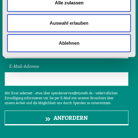
Alle zulassen
Vorname
Auswahl erlauben
Nachname
Ablehnen
E-Mail-Adresse
Mit Ihrer jederzeit - etwa über spenderservice@stjosefs.de - widerruflichen
Einwilligung informieren wir Sie per E-Mail mit unserer Broschüre über
unsere Arbeit und die Möglichkeit uns durch Spenden zu unterstützen.
ANFORDERN