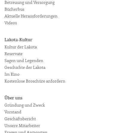
Betreuung und Versorgung
Bücherbus
Aktuelle Herausforderungen
Videos
Lakota-Kultur
Kultur der Lakota
Reservate
Sagen und Legenden
Geschichte der Lakota
Im Kino
Kostenlose Broschüre anfordern
Über uns
Gründung und Zweck
Vorstand
Geschäftsbericht
Unsere Mitarbeiter
Fragen und Antworten