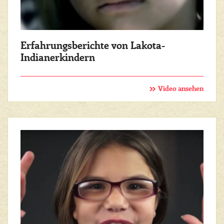
Erfahrungsberichte von Lakota-
Indianerkindern
Video ansehen