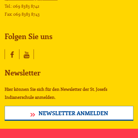
Tel.: 069 8383 8742
Fax: 069 8383 8743
Folgen Sie uns
Newsletter
Hier können Sie sich für den Newsletter der St. Josefs
Indianerschule anmelden.
NEWSLETTER ANMELDEN