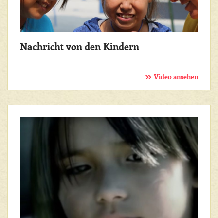
Nachricht von den Kindern
Video ansehen