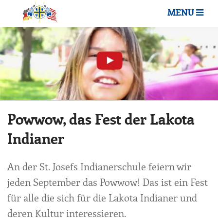
MENU
Powwow, das Fest der Lakota
Indianer
An der St. Josefs Indianerschule feiern wir
jeden September das Powwow! Das ist ein Fest
für alle die sich für die Lakota Indianer und
deren Kultur interessieren.