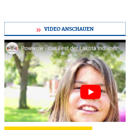
VIDEO ANSCHAUEN