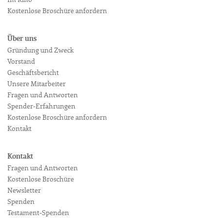
Im Kino
Kostenlose Broschüre anfordern
Über uns
Gründung und Zweck
Vorstand
Geschäftsbericht
Unsere Mitarbeiter
Fragen und Antworten
Spender-Erfahrungen
Kostenlose Broschüre anfordern
Kontakt
Kontakt
Fragen und Antworten
Kostenlose Broschüre
Newsletter
Spenden
Testament-Spenden