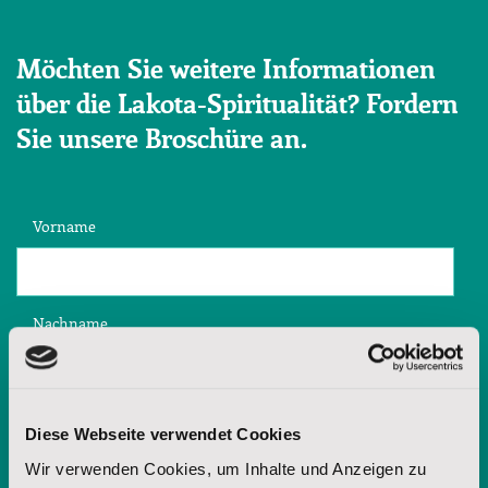
Möchten Sie weitere Informationen
über die Lakota-Spiritualität? Fordern
Sie unsere Broschüre an.
Vorname
Nachname
E-Mail-Adresse
Diese Webseite verwendet Cookies
Wir verwenden Cookies, um Inhalte und Anzeigen zu