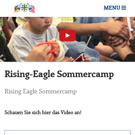
MENU
Rising-Eagle Sommercamp
Rising Eagle Sommercamp
Schauen Sie sich hier das Video an!