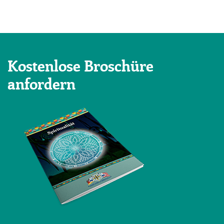
Kostenlose Broschüre
anfordern