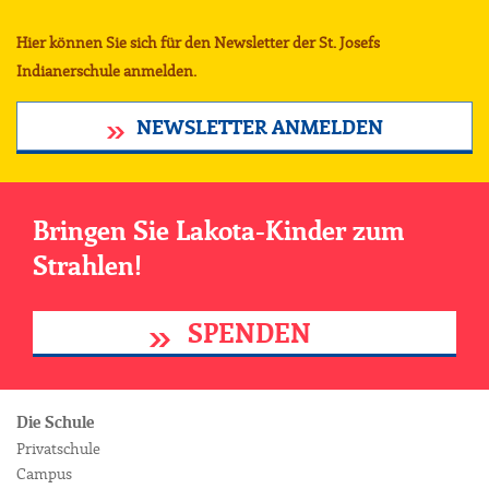
Hier können Sie sich für den Newsletter der St. Josefs
Indianerschule anmelden.
NEWSLETTER ANMELDEN
Bringen Sie Lakota-Kinder zum
Strahlen!
SPENDEN
Die Schule
Privatschule
Campus