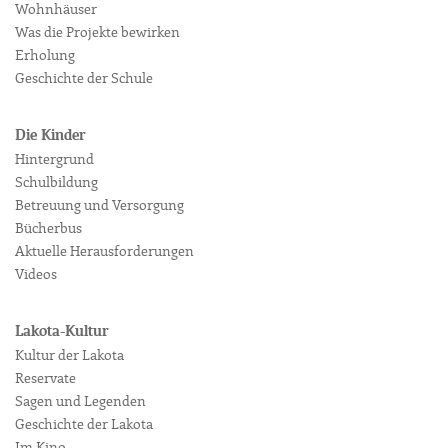
Wohnhäuser
Was die Projekte bewirken
Erholung
Geschichte der Schule
Die Kinder
Hintergrund
Schulbildung
Betreuung und Versorgung
Bücherbus
Aktuelle Herausforderungen
Videos
Lakota-Kultur
Kultur der Lakota
Reservate
Sagen und Legenden
Geschichte der Lakota