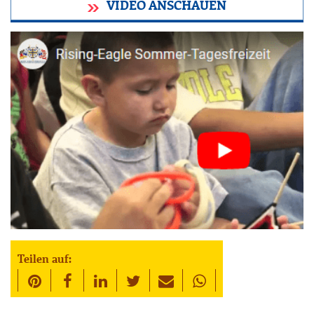
VIDEO ANSCHAUEN
Teilen auf: