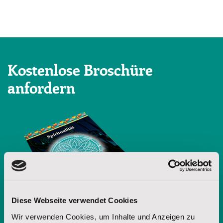
Kostenlose Broschüre
anfordern
Diese Webseite verwendet Cookies
Wir verwenden Cookies, um Inhalte und Anzeigen zu