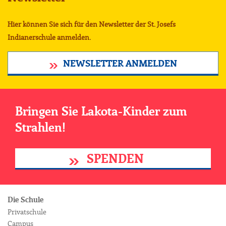
Hier können Sie sich für den Newsletter der St. Josefs
Indianerschule anmelden.
NEWSLETTER ANMELDEN
Bringen Sie Lakota-Kinder zum
Strahlen!
SPENDEN
Die Schule
Privatschule
Campus