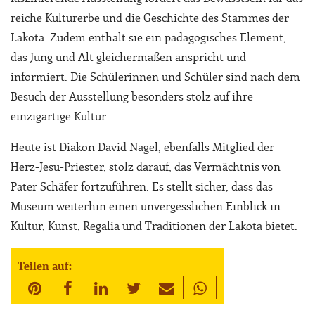
reiche Kulturerbe und die Geschichte des Stammes der
Lakota. Zudem enthält sie ein pädagogisches Element,
das Jung und Alt gleichermaßen anspricht und
informiert. Die Schülerinnen und Schüler sind nach dem
Besuch der Ausstellung besonders stolz auf ihre
einzigartige Kultur.
Heute ist Diakon David Nagel, ebenfalls Mitglied der
Herz-Jesu-Priester, stolz darauf, das Vermächtnis von
Pater Schäfer fortzuführen. Es stellt sicher, dass das
Museum weiterhin einen unvergesslichen Einblick in
Kultur, Kunst, Regalia und Traditionen der Lakota bietet.
Teilen auf: