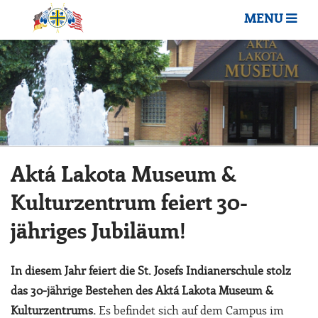
MENU
Aktá Lakota Museum &
Kulturzentrum feiert 30-
jähriges Jubiläum!
In diesem Jahr feiert die St. Josefs Indianerschule stolz
das 30-jährige Bestehen des Aktá Lakota Museum &
Kulturzentrums.
Es befindet sich auf dem Campus im