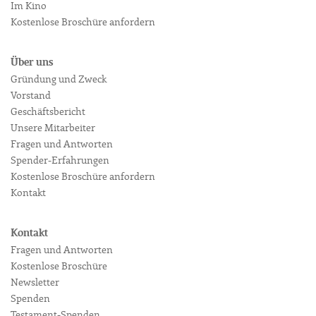
Im Kino
Kostenlose Broschüre anfordern
Über uns
Gründung und Zweck
Vorstand
Geschäftsbericht
Unsere Mitarbeiter
Fragen und Antworten
Spender-Erfahrungen
Kostenlose Broschüre anfordern
Kontakt
Kontakt
Fragen und Antworten
Kostenlose Broschüre
Newsletter
Spenden
Testament-Spenden