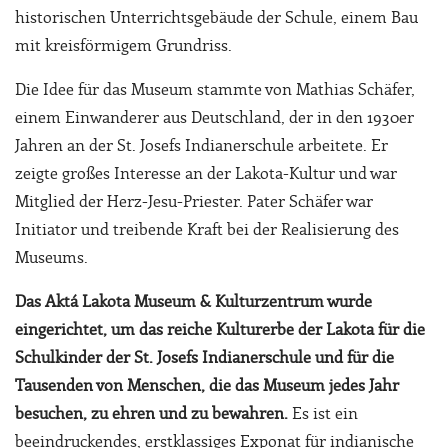
historischen Unterrichtsgebäude der Schule, einem Bau
mit kreisförmigem Grundriss.
Die Idee für das Museum stammte von Mathias Schäfer,
einem Einwanderer aus Deutschland, der in den 1930er
Jahren an der St. Josefs Indianerschule arbeitete. Er
zeigte großes Interesse an der Lakota-Kultur und war
Mitglied der Herz-Jesu-Priester. Pater Schäfer war
Initiator und treibende Kraft bei der Realisierung des
Museums.
Das Aktá Lakota Museum & Kulturzentrum wurde
eingerichtet, um das reiche Kulturerbe der Lakota für die
Schulkinder der St. Josefs Indianerschule und für die
Tausenden von Menschen, die das Museum jedes Jahr
besuchen, zu ehren und zu bewahren.
Es ist ein
beeindruckendes, erstklassiges Exponat für indianische