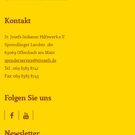
Kontakt
St. Josefs Indianer Hilfswerk e.V.
Sprendlinger Landstr. 180
63069 Offenbach am Main
spenderservice@stjosefs.de
Tel.: 069 8383 8742
Fax: 069 8383 8743
Folgen Sie uns
Newsletter