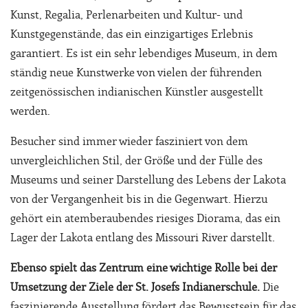
Kunst, Regalia, Perlenarbeiten und Kultur- und
Kunstgegenstände, das ein einzigartiges Erlebnis
garantiert. Es ist ein sehr lebendiges Museum, in dem
ständig neue Kunstwerke von vielen der führenden
zeitgenössischen indianischen Künstler ausgestellt
werden.
Besucher sind immer wieder fasziniert von dem
unvergleichlichen Stil, der Größe und der Fülle des
Museums und seiner Darstellung des Lebens der Lakota
von der Vergangenheit bis in die Gegenwart. Hierzu
gehört ein atemberaubendes riesiges Diorama, das ein
Lager der Lakota entlang des Missouri River darstellt.
Ebenso spielt das Zentrum eine wichtige Rolle bei der
Umsetzung der Ziele der St. Josefs Indianerschule.
Die
faszinierende Ausstellung fördert das Bewusstsein für das