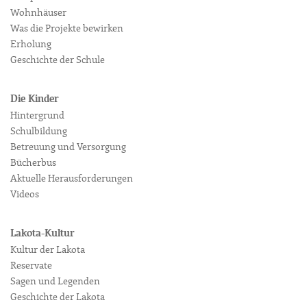
Wohnhäuser
Was die Projekte bewirken
Erholung
Geschichte der Schule
Die Kinder
Hintergrund
Schulbildung
Betreuung und Versorgung
Bücherbus
Aktuelle Herausforderungen
Videos
Lakota-Kultur
Kultur der Lakota
Reservate
Sagen und Legenden
Geschichte der Lakota