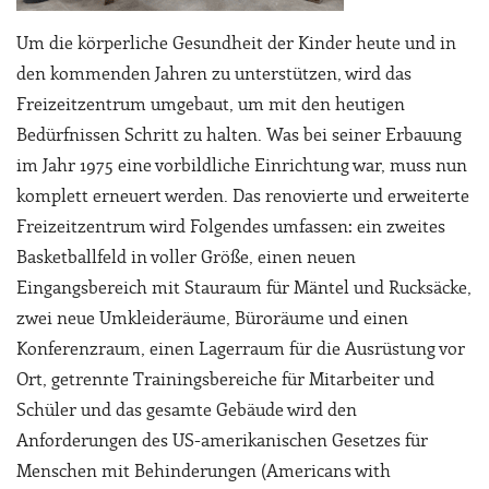
Um die körperliche Gesundheit der Kinder heute und in
den kommenden Jahren zu unterstützen, wird das
Freizeitzentrum umgebaut, um mit den heutigen
Bedürfnissen Schritt zu halten. Was bei seiner Erbauung
im Jahr 1975 eine vorbildliche Einrichtung war, muss nun
komplett erneuert werden. Das renovierte und erweiterte
Freizeitzentrum wird Folgendes umfassen: ein zweites
Basketballfeld in voller Größe, einen neuen
Eingangsbereich mit Stauraum für Mäntel und Rucksäcke,
zwei neue Umkleideräume, Büroräume und einen
Konferenzraum, einen Lagerraum für die Ausrüstung vor
Ort, getrennte Trainingsbereiche für Mitarbeiter und
Schüler und das gesamte Gebäude wird den
Anforderungen des US-amerikanischen Gesetzes für
Menschen mit Behinderungen (Americans with