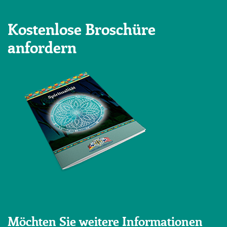
Kostenlose Broschüre
anfordern
Möchten Sie weitere Informationen