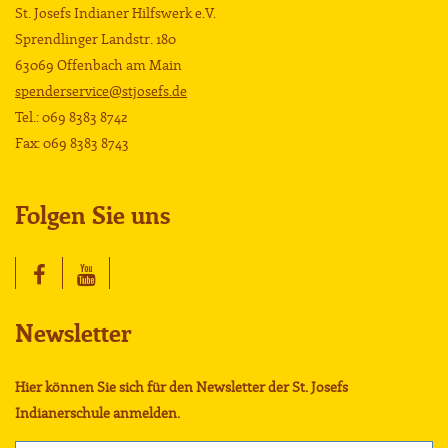
St. Josefs Indianer Hilfswerk e.V.
Sprendlinger Landstr. 180
63069 Offenbach am Main
spenderservice@stjosefs.de
Tel.: 069 8383 8742
Fax: 069 8383 8743
Folgen Sie uns
Newsletter
Hier können Sie sich für den Newsletter der St. Josefs
Indianerschule anmelden.