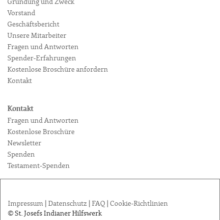
Gründung und Zweck
Vorstand
Geschäftsbericht
Unsere Mitarbeiter
Fragen und Antworten
Spender-Erfahrungen
Kostenlose Broschüre anfordern
Kontakt
Kontakt
Fragen und Antworten
Kostenlose Broschüre
Newsletter
Spenden
Testament-Spenden
Impressum
|
Datenschutz
|
FAQ
|
Cookie-Richtlinien
© St. Josefs Indianer Hilfswerk