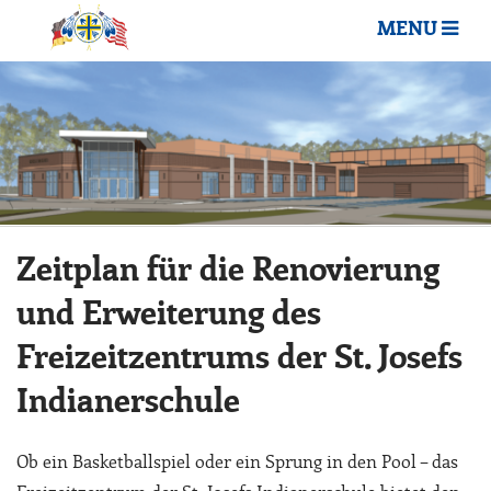
MENU
Zeitplan für die Renovierung
und Erweiterung des
Freizeitzentrums der St. Josefs
Indianerschule
Ob ein Basketballspiel oder ein Sprung in den Pool – das