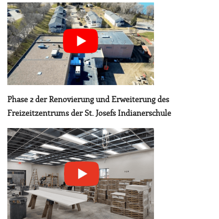
Phase 2 der Renovierung und Erweiterung des
Freizeitzentrums der St. Josefs Indianerschule