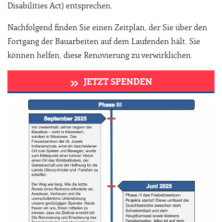
Disabilities Act) entsprechen.
Nachfolgend finden Sie einen Zeitplan, der Sie über den
Fortgang der Bauarbeiten auf dem Laufenden hält. Sie
können helfen, diese Renovierung zu verwirklichen.
JETZT SPENDEN