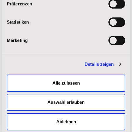
Präferenzen
Statistiken
Marketing
Details zeigen
Alle zulassen
Auswahl erlauben
Ablehnen