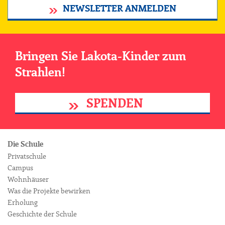
NEWSLETTER ANMELDEN
Bringen Sie Lakota-Kinder zum
Strahlen!
SPENDEN
Die Schule
Privatschule
Campus
Wohnhäuser
Was die Projekte bewirken
Erholung
Geschichte der Schule