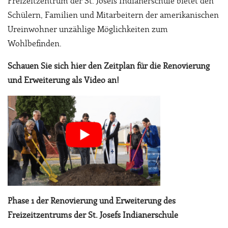
Freizeitzentrum der St. Josefs Indianerschule bietet den
Schülern, Familien und Mitarbeitern der amerikanischen
Ureinwohner unzählige Möglichkeiten zum
Wohlbefinden.
Schauen Sie sich hier den Zeitplan für die Renovierung
und Erweiterung als Video an!
Phase 1 der Renovierung und Erweiterung des
Freizeitzentrums der St. Josefs Indianerschule