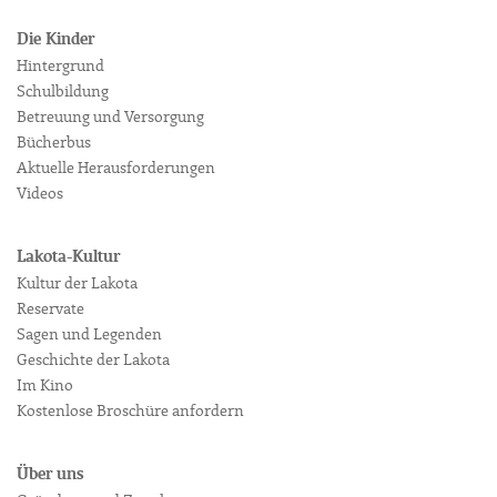
Die Kinder
Hintergrund
Schulbildung
Betreuung und Versorgung
Bücherbus
Aktuelle Herausforderungen
Videos
Lakota-Kultur
Kultur der Lakota
Reservate
Sagen und Legenden
Geschichte der Lakota
Im Kino
Kostenlose Broschüre anfordern
Über uns