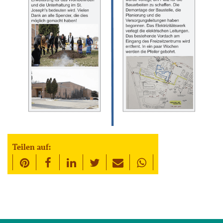
Teilen auf: