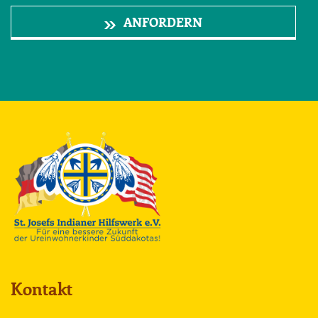
ANFORDERN
Kontakt