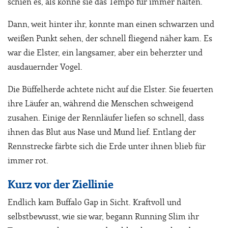
schien es, als könne sie das Tempo für immer halten.
Dann, weit hinter ihr, konnte man einen schwarzen und
weißen Punkt sehen, der schnell fliegend näher kam. Es
war die Elster, ein langsamer, aber ein beherzter und
ausdauernder Vogel.
Die Büffelherde achtete nicht auf die Elster. Sie feuerten
ihre Läufer an, während die Menschen schweigend
zusahen. Einige der Rennläufer liefen so schnell, dass
ihnen das Blut aus Nase und Mund lief. Entlang der
Rennstrecke färbte sich die Erde unter ihnen blieb für
immer rot.
Kurz vor der Ziellinie
Endlich kam Buffalo Gap in Sicht. Kraftvoll und
selbstbewusst, wie sie war, begann Running Slim ihr