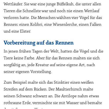
Wettläufer. Sie war eine junge Büffelkuh, die unter allen
Tieren die Schnellste war und noch nie einen Wettlauf
verloren hatte. Die Menschen wählten vier Vögel für das
Rennen: einen Kolibri, eine Wiesenlerche, einen Falken
und eine Elster.
Vorbereitung auf das Rennen
In jenen frühen Tagen der Welt, hatten die Vögel und die
Tiere keine Farbe. Aber für das Rennen malten sie sich
sorgfältig an, jede Kreatur auf seine eigene Art, nach
seiner eigenen Vorstellung.
Zum Beispiel malte sich das Stinktier einen weißen
Streifen auf dem Rücken. Der Maultierhirsch malte
seinen Schwanz schwarz an. Die Antilope nahm etwas
rotbraune Erde, vermischte sie mit Wasser und bemalte