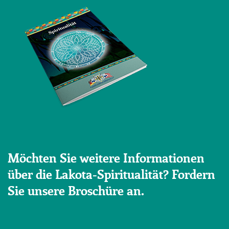
Möchten Sie weitere Informationen
über die Lakota-Spiritualität? Fordern
Sie unsere Broschüre an.