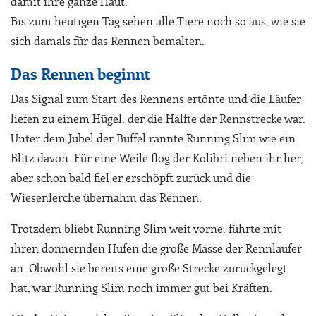
damit ihre ganze Haut.
Bis zum heutigen Tag sehen alle Tiere noch so aus, wie sie
sich damals für das Rennen bemalten.
Das Rennen beginnt
Das Signal zum Start des Rennens ertönte und die Läufer
liefen zu einem Hügel, der die Hälfte der Rennstrecke war.
Unter dem Jubel der Büffel rannte Running Slim wie ein
Blitz davon. Für eine Weile flog der Kolibri neben ihr her,
aber schon bald fiel er erschöpft zurück und die
Wiesenlerche übernahm das Rennen.
Trotzdem bliebt Running Slim weit vorne, führte mit
ihren donnernden Hufen die große Masse der Rennläufer
an. Obwohl sie bereits eine große Strecke zurückgelegt
hat, war Running Slim noch immer gut bei Kräften.