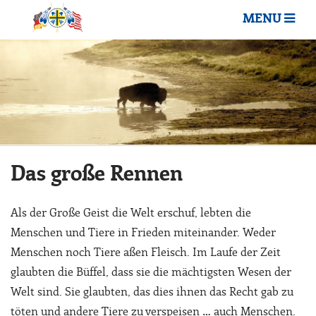
MENU
Das große Rennen
Als der Große Geist die Welt erschuf, lebten die
Menschen und Tiere in Frieden miteinander. Weder
Menschen noch Tiere aßen Fleisch. Im Laufe der Zeit
glaubten die Büffel, dass sie die mächtigsten Wesen der
Welt sind. Sie glaubten, das dies ihnen das Recht gab zu
töten und andere Tiere zu verspeisen … auch Menschen.