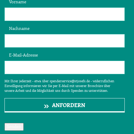
Vorname
Nachname
E-Mail-Adresse
Mit Ihrer jederzeit - etwa über spenderservice@stjosefs.de - widerruflichen
Einwilligung informieren wir Sie per E-Mail mit unserer Broschüre über
unsere Arbeit und die Möglichkeit uns durch Spenden zu unterstützen.
ANFORDERN
Senden