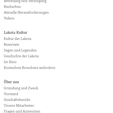
Betreuung und Versorgung
Bücherbus
Aktuelle Herausforderungen
Videos
Lakota-Kultur
Kultur der Lakota
Reservate
Sagen und Legenden
Geschichte der Lakota
Im Kino
Kostenlose Broschüre anfordern
Über uns
Gründung und Zweck
Vorstand
Geschäftsbericht
Unsere Mitarbeiter
Fragen und Antworten