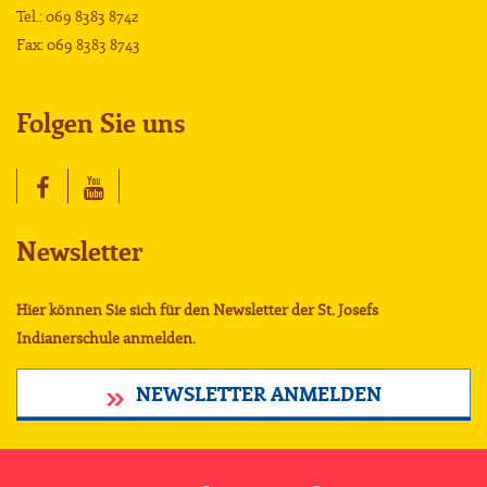
Tel.: 069 8383 8742
Fax: 069 8383 8743
Folgen Sie uns
Newsletter
Hier können Sie sich für den Newsletter der St. Josefs
Indianerschule anmelden.
NEWSLETTER ANMELDEN