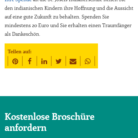
den indianischen Kindern ihre Hoffnung und die Aussicht
auf eine gute Zukunft zu behalten. Spenden Sie
mindestens 20 Euro und Sie erhalten einen Traumfänger
als Dankeschön.
Teilen auf:
Kostenlose Broschüre
anfordern