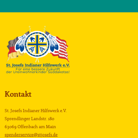
Kontakt
St. Josefs Indianer Hilfswerk e.V.
Sprendlinger Landstr. 180
63069 Offenbach am Main
spenderservice@stjosefs.de