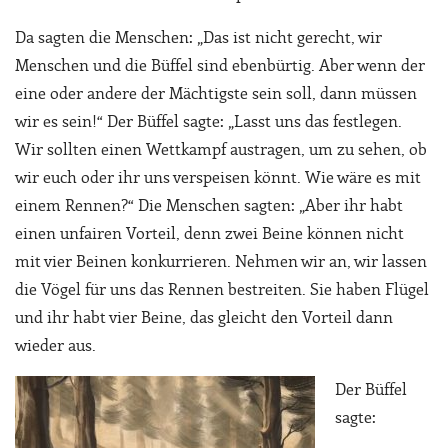
Da sagten die Menschen: „Das ist nicht gerecht, wir
Menschen und die Büffel sind ebenbürtig. Aber wenn der
eine oder andere der Mächtigste sein soll, dann müssen
wir es sein!“ Der Büffel sagte: „Lasst uns das festlegen.
Wir sollten einen Wettkampf austragen, um zu sehen, ob
wir euch oder ihr uns verspeisen könnt. Wie wäre es mit
einem Rennen?“ Die Menschen sagten: „Aber ihr habt
einen unfairen Vorteil, denn zwei Beine können nicht
mit vier Beinen konkurrieren. Nehmen wir an, wir lassen
die Vögel für uns das Rennen bestreiten. Sie haben Flügel
und ihr habt vier Beine, das gleicht den Vorteil dann
wieder aus.
Der Büffel
sagte: