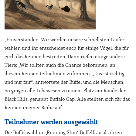
„Einverstanden. Wir werden unsere schnellsten Läufer
wählen und ihr entscheidet euch für einige Vögel, die für
euch das Rennen bestreiten. Dann riefen einige andere
Tiere: „Wir sollten auch die Chance bekommen, an
diesem Rennen teilnehmen zu können. „Das ist richtig
und nur fair“, antwortete der Büffel und die Menschen.
So gingen alle Lebewesen zu einem Platz am Rande der
Black Hills, genannt Buffalo Gap. Alle stellten sich für das
Rennen in einer Reihe auf.
Teilnehmer werden ausgewählt
Die Büffel wählten ‚Running Slim‘-Büffelfrau als ihren