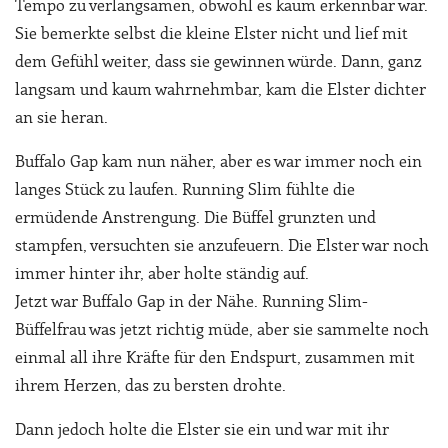
Tempo zu verlangsamen, obwohl es kaum erkennbar war.
Sie bemerkte selbst die kleine Elster nicht und lief mit
dem Gefühl weiter, dass sie gewinnen würde. Dann, ganz
langsam und kaum wahrnehmbar, kam die Elster dichter
an sie heran.
Buffalo Gap kam nun näher, aber es war immer noch ein
langes Stück zu laufen. Running Slim fühlte die
ermüdende Anstrengung. Die Büffel grunzten und
stampfen, versuchten sie anzufeuern. Die Elster war noch
immer hinter ihr, aber holte ständig auf.
Jetzt war Buffalo Gap in der Nähe. Running Slim-
Büffelfrau was jetzt richtig müde, aber sie sammelte noch
einmal all ihre Kräfte für den Endspurt, zusammen mit
ihrem Herzen, das zu bersten drohte.
Dann jedoch holte die Elster sie ein und war mit ihr