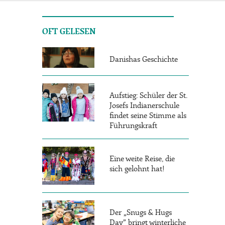
OFT GELESEN
Danishas Geschichte
Aufstieg: Schüler der St.
Josefs Indianerschule
findet seine Stimme als
Führungskraft
Eine weite Reise, die
sich gelohnt hat!
Der „Snugs & Hugs
Day” bringt winterliche