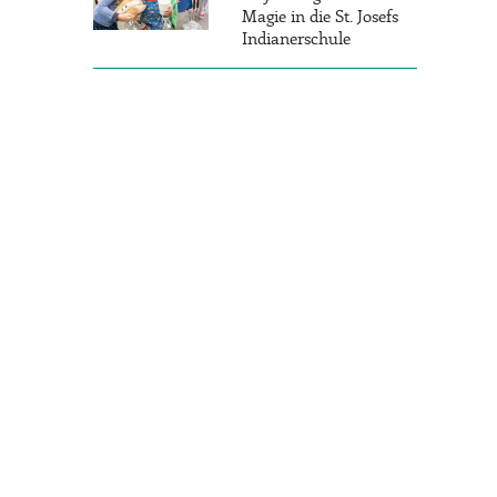
Magie in die St. Josefs
Indianerschule