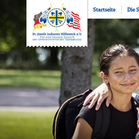
Startseite
Die 