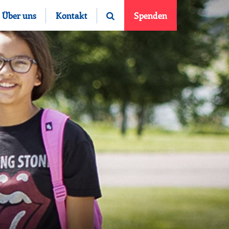
Über uns
Kontakt
Spenden