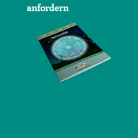
anfordern