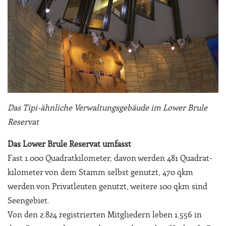
Das Tipi-ähnliche Verwaltungsgebäude im Lower Brule
Reservat
Das Lower Brule Reservat umfasst
Fast 1.000 Quadratkilometer, davon werden 481 Quadrat-
kilometer von dem Stamm selbst genutzt, 470 qkm
werden von Privatleuten genutzt, weitere 100 qkm sind
Seengebiet.
Von den 2.824 registrierten Mitgliedern leben 1.556 in