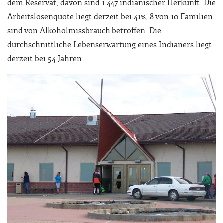
dem Reservat, davon sind 1.447 indianischer Herkunft. Die
Arbeitslosenquote liegt derzeit bei 41%, 8 von 10 Familien
sind von Alkoholmissbrauch betroffen. Die
durchschnittliche Lebenserwartung eines Indianers liegt
derzeit bei 54 Jahren.