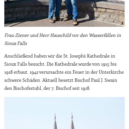
Frau Ziener und Herr Hauschild vor den Wasserfällen in
Sioux Falls
Anschließend haben wir die St. Joseph´s Kathedrale in
Sioux Falls besucht. Die Kathedrale wurde von 1915 bis
1918 erbaut. 1942 verursachte ein Feuer in der Unterkirche
schwere Schäden. Aktuell besetzt Bischof Paul J. Swain
den Bischofsstuhl, der 7. Bischof seit 1918.