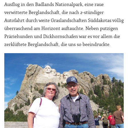
Ausflug in den Badlands Nationalpark, eine raue
verwitterte Berglandschaft, die nach 2-stündiger
Autofahrt durch weite Graslandschaften Süddakotas völlig
überraschend am Horizont auftauchte. Neben putzigen
Präriehunden und Dickhornschafen war es vor allem die
zerklüftete Berglandschaft, die uns so beeindruckte.