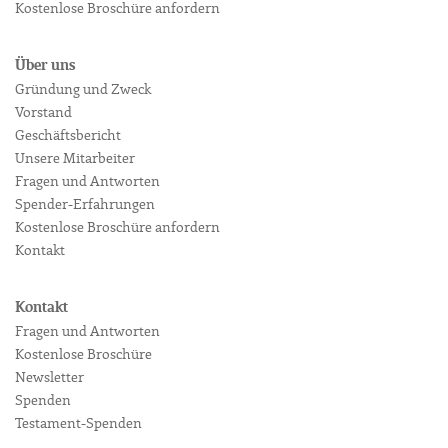
Kostenlose Broschüre anfordern
Über uns
Gründung und Zweck
Vorstand
Geschäftsbericht
Unsere Mitarbeiter
Fragen und Antworten
Spender-Erfahrungen
Kostenlose Broschüre anfordern
Kontakt
Kontakt
Fragen und Antworten
Kostenlose Broschüre
Newsletter
Spenden
Testament-Spenden