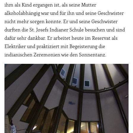
ihm als Kind ergangen ist, als seine Mutter
alkoholabhängig war und für ihn und seine Geschwister
nicht mehr sorgen konnte. Er und seine Geschwister
durften die St. Josefs Indianer Schule besuchen und sind
dafür sehr dankbar. Er arbeitet heute im Reservat als
Elektriker und praktiziert mit Begeisterung die
indianischen Zeremonien wie den Sonnentanz.