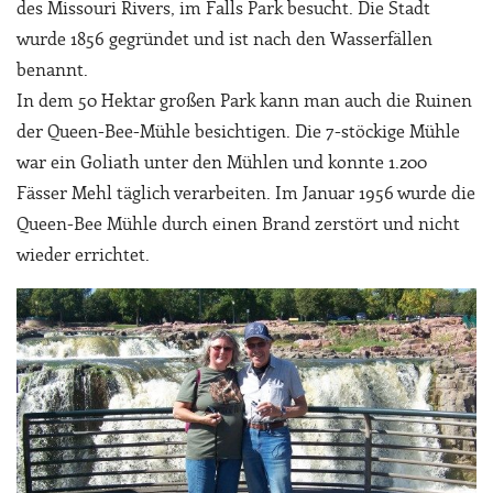
des Missouri Rivers, im Falls Park besucht. Die Stadt
wurde 1856 gegründet und ist nach den Wasserfällen
benannt.
In dem 50 Hektar großen Park kann man auch die Ruinen
der Queen-Bee-Mühle besichtigen. Die 7-stöckige Mühle
war ein Goliath unter den Mühlen und konnte 1.200
Fässer Mehl täglich verarbeiten. Im Januar 1956 wurde die
Queen-Bee Mühle durch einen Brand zerstört und nicht
wieder errichtet.