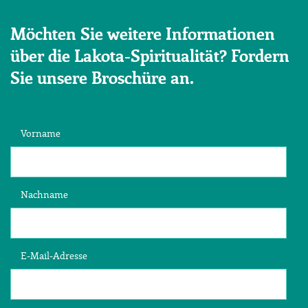
Möchten Sie weitere Informationen
über die Lakota-Spiritualität? Fordern
Sie unsere Broschüre an.
Vorname
Nachname
E-Mail-Adresse