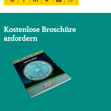
Kostenlose Broschüre
anfordern