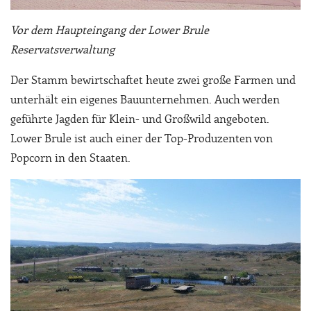
Vor dem Haupteingang der Lower Brule
Reservatsverwaltung
Der Stamm bewirtschaftet heute zwei große Farmen und
unterhält ein eigenes Bauunternehmen. Auch werden
geführte Jagden für Klein- und Großwild angeboten.
Lower Brule ist auch einer der Top-Produzenten von
Popcorn in den Staaten.