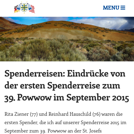
MENU
Spenderreisen: Eindrücke von
der ersten Spenderreise zum
39. Powwow im September 2015
Rita Ziener (77) und Reinhard Hauschild (76) waren die
ersten Spender, die ich auf unserer Spenderreise 2015 im
September zum 39. Powwow an der St. Josefs