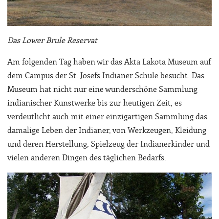
Das Lower Brule Reservat
Am folgenden Tag haben wir das Akta Lakota Museum auf
dem Campus der St. Josefs Indianer Schule besucht. Das
Museum hat nicht nur eine wunderschöne Sammlung
indianischer Kunstwerke bis zur heutigen Zeit, es
verdeutlicht auch mit einer einzigartigen Sammlung das
damalige Leben der Indianer, von Werkzeugen, Kleidung
und deren Herstellung, Spielzeug der Indianerkinder und
vielen anderen Dingen des täglichen Bedarfs.