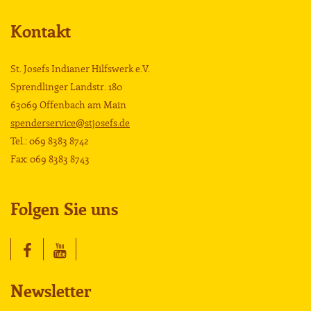
Kontakt
St. Josefs Indianer Hilfswerk e.V.
Sprendlinger Landstr. 180
63069 Offenbach am Main
spenderservice@stjosefs.de
Tel.: 069 8383 8742
Fax: 069 8383 8743
Folgen Sie uns
Newsletter