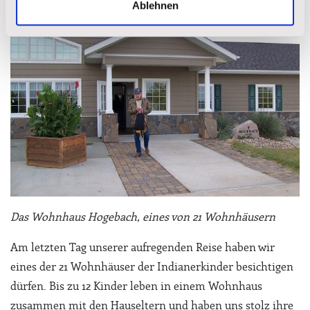
Ablehnen
Das Wohnhaus Hogebach, eines von 21 Wohnhäusern
Am letzten Tag unserer aufregenden Reise haben wir
eines der 21 Wohnhäuser der Indianerkinder besichtigen
dürfen. Bis zu 12 Kinder leben in einem Wohnhaus
zusammen mit den Hauseltern und haben uns stolz ihre