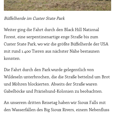
Büffelherde im Custer State Park
Weiter ging die Fahrt durch den Black Hill National
Forest, eine serpentinenartige enge Straße bis zum
Custer State Park, wo wir die größte Büffelherde der USA
mit rund 1.400 Tieren aus nächster Nähe bestaunen
konnten.
Die Fahrt durch den Park wurde gelegentlich von
Wildeseln unterbrochen, die die Straße bettelnd um Brot
und Möhren blockierten. Abseits der Straße waren
Gabelböcke und Präriehund-Kolonien zu beobachten.
An unserem dritten Reisetag haben wir Sioux Falls mit
den Wasserfällen des Big Sioux Rivers, einem Nebenfluss