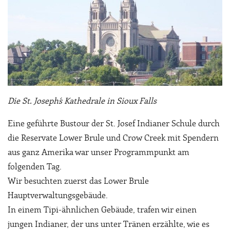
Die St. Joseph´s Kathedrale in Sioux Falls
Eine geführte Bustour der St. Josef Indianer Schule durch
die Reservate Lower Brule und Crow Creek mit Spendern
aus ganz Amerika war unser Programmpunkt am
folgenden Tag.
Wir besuchten zuerst das Lower Brule
Hauptverwaltungsgebäude.
In einem Tipi-ähnlichen Gebäude, trafen wir einen
jungen Indianer, der uns unter Tränen erzählte, wie es