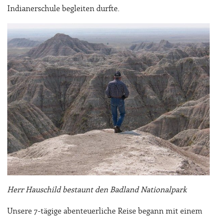
Indianerschule begleiten durfte.
Herr Hauschild bestaunt den Badland Nationalpark
Unsere 7-tägige abenteuerliche Reise begann mit einem