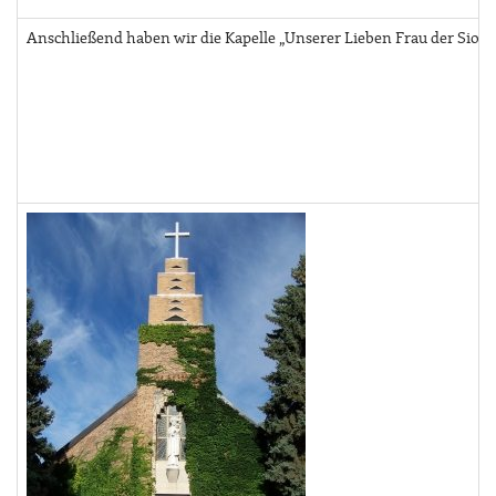
Anschließend haben wir die Kapelle „Unserer Lieben Frau der Sioux“