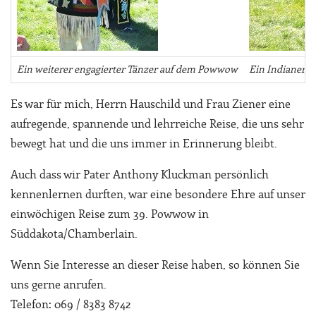
Ein weiterer engagierter Tänzer auf dem Powwow
Ein Indianerju
Es war für mich, Herrn Hauschild und Frau Ziener eine
aufregende, spannende und lehrreiche Reise, die uns sehr
bewegt hat und die uns immer in Erinnerung bleibt.
Auch dass wir Pater Anthony Kluckman persönlich
kennenlernen durften, war eine besondere Ehre auf unser
einwöchigen Reise zum 39. Powwow in
Süddakota/Chamberlain.
Wenn Sie Interesse an dieser Reise haben, so können Sie
uns gerne anrufen.
Telefon: 069 / 8383 8742