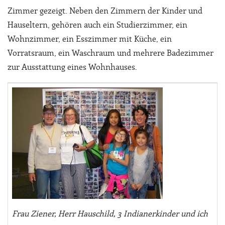
Zimmer gezeigt. Neben den Zimmern der Kinder und
Hauseltern, gehören auch ein Studierzimmer, ein
Wohnzimmer, ein Esszimmer mit Küche, ein
Vorratsraum, ein Waschraum und mehrere Badezimmer
zur Ausstattung eines Wohnhauses.
Frau Ziener, Herr Hauschild, 3 Indianerkinder und ich