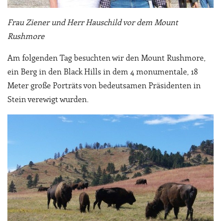
Frau Ziener und Herr Hauschild vor dem Mount
Rushmore
Am folgenden Tag besuchten wir den Mount Rushmore,
ein Berg in den Black Hills in dem 4 monumentale, 18
Meter große Porträts von bedeutsamen Präsidenten in
Stein verewigt wurden.