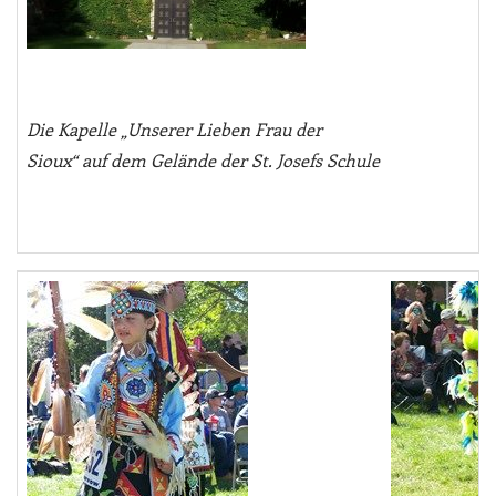
Die Kapelle „Unserer Lieben Frau der
Sioux“ auf dem Gelände der St. Josefs Schule