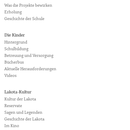
Was die Projekte bewirken
Erholung
Geschichte der Schule
Die Kinder
Hintergrund
Schulbildung
Betreuung und Versorgung
Bücherbus
Aktuelle Herausforderungen
Videos
Lakota-Kultur
Kultur der Lakota
Reservate
Sagen und Legenden
Geschichte der Lakota
Im Kino