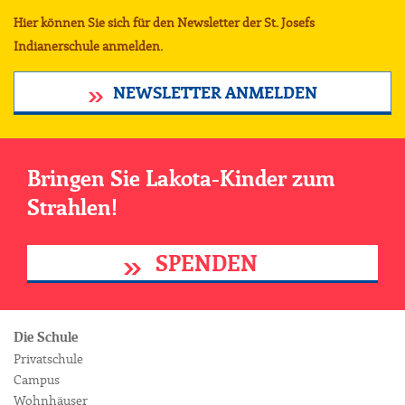
Hier können Sie sich für den Newsletter der St. Josefs
Indianerschule anmelden.
NEWSLETTER ANMELDEN
Bringen Sie Lakota-Kinder zum
Strahlen!
SPENDEN
Die Schule
Privatschule
Campus
Wohnhäuser