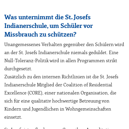
Was unternimmt die St. Josefs
Indianerschule, um Schüler vor
Missbrauch zu schützen?
Unangemessenes Verhalten gegenüber den Schülern wird
an der St. Josefs Indianerschule niemals geduldet. Eine
Null-Toleranz-Politik wird in allen Programmen strikt
durchgesetzt.
Zusätzlich zu den internen Richtlinien ist die St. Josefs
Indianerschule Mitglied der Coalition of Residential
Excellence (CORE), einer nationalen Organisation, die
sich für eine qualitativ hochwertige Betreuung von
Kindern und Jugendlichen in Wohngemeinschaften
einsetzt.