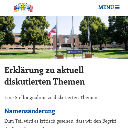
MENU
Erklärung zu aktuell
diskutierten Themen
Eine Stellungnahme zu diskutierten Themen
Namensänderung
Zum Teil wird es kritisch gesehen, dass wir den Begriff