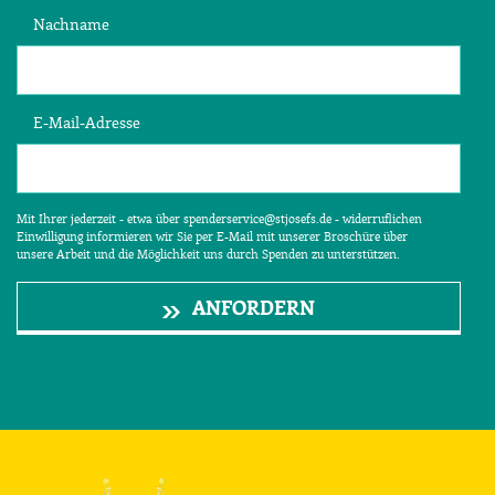
Nachname
E-Mail-Adresse
Mit Ihrer jederzeit - etwa über spenderservice@stjosefs.de - widerruflichen
Einwilligung informieren wir Sie per E-Mail mit unserer Broschüre über
unsere Arbeit und die Möglichkeit uns durch Spenden zu unterstützen.
ANFORDERN