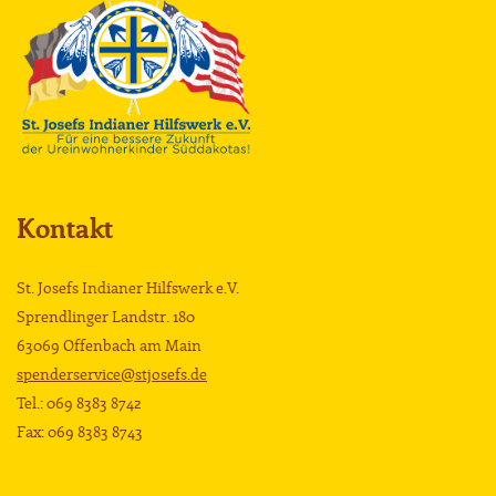
Kontakt
St. Josefs Indianer Hilfswerk e.V.
Sprendlinger Landstr. 180
63069 Offenbach am Main
spenderservice@stjosefs.de
Tel.: 069 8383 8742
Fax: 069 8383 8743