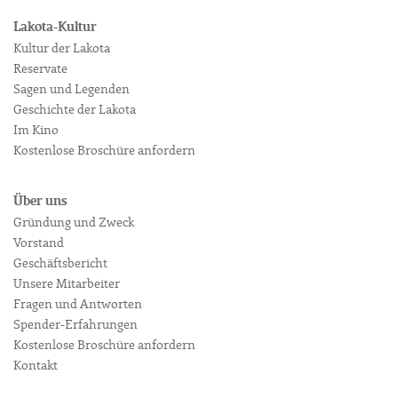
Lakota-Kultur
Kultur der Lakota
Reservate
Sagen und Legenden
Geschichte der Lakota
Im Kino
Kostenlose Broschüre anfordern
Über uns
Gründung und Zweck
Vorstand
Geschäftsbericht
Unsere Mitarbeiter
Fragen und Antworten
Spender-Erfahrungen
Kostenlose Broschüre anfordern
Kontakt