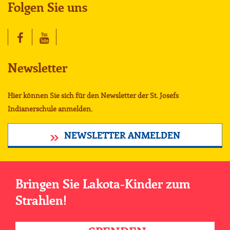
Folgen Sie uns
Newsletter
Hier können Sie sich für den Newsletter der St. Josefs
Indianerschule anmelden.
NEWSLETTER ANMELDEN
Bringen Sie Lakota-Kinder zum
Strahlen!