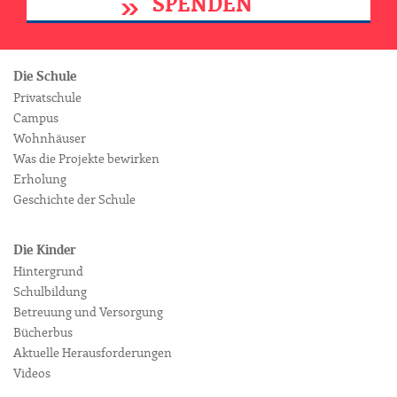
SPENDEN
Die Schule
Privatschule
Campus
Wohnhäuser
Was die Projekte bewirken
Erholung
Geschichte der Schule
Die Kinder
Hintergrund
Schulbildung
Betreuung und Versorgung
Bücherbus
Aktuelle Herausforderungen
Videos