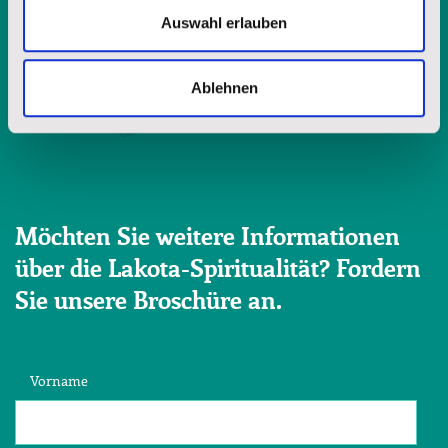
Auswahl erlauben
Ablehnen
Möchten Sie weitere Informationen
über die Lakota-Spiritualität? Fordern
Sie unsere Broschüre an.
Vorname