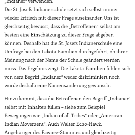
„Indianer“ verwenden.
Die St. Josefs Indianerschule setzt sich selbst immer
wieder kritisch mit dieser Frage auseinander. Uns ist
gleichzeitig bewusst, dass die „Betroffenen“ selbst am
besten eine Einschätzung zu dieser Frage abgeben
können. Deshalb hat die St. Josefs Indianerschule eine
Umfrage bei den Lakota-Familien durchgeführt, ob ihrer
Meinung nach der Name der Schule geändert werden
muss. Das Ergebnis zeigt: Die Lakota-Familien fühlen sich
von dem Begriff „Indianer“ weder diskriminiert noch
wurde deshalb eine Namensänderung gewünscht.
Hinzu kommt, dass die Betroffenen den Begriff „Indianer“
selbst mit Inhalten füllen – siehe zum Beispiel
Bewegungen wie „Indian of all Tribes“ oder „American
Indian Movement“. Auch Walter Echo-Hawk,
Angehöriger des Pawnee-Stammes und gleichzeitig