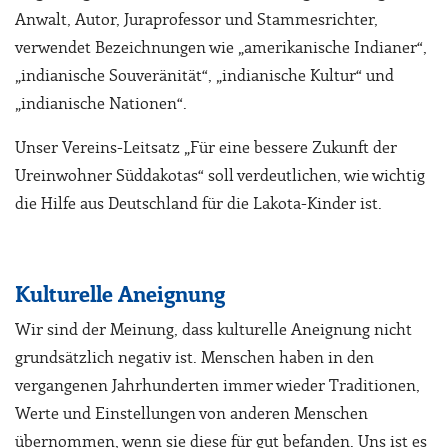
Anwalt, Autor, Juraprofessor und Stammesrichter,
verwendet Bezeichnungen wie „amerikanische Indianer“,
„indianische Souveränität“, „indianische Kultur“ und
„indianische Nationen“.
Unser Vereins-Leitsatz „Für eine bessere Zukunft der
Ureinwohner Süddakotas“ soll verdeutlichen, wie wichtig
die Hilfe aus Deutschland für die Lakota-Kinder ist.
Kulturelle Aneignung
Wir sind der Meinung, dass kulturelle Aneignung nicht
grundsätzlich negativ ist. Menschen haben in den
vergangenen Jahrhunderten immer wieder Traditionen,
Werte und Einstellungen von anderen Menschen
übernommen, wenn sie diese für gut befanden. Uns ist es