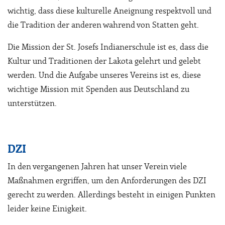
wichtig, dass diese kulturelle Aneignung respektvoll und
die Tradition der anderen wahrend von Statten geht.
Die Mission der St. Josefs Indianerschule ist es, dass die
Kultur und Traditionen der Lakota gelehrt und gelebt
werden. Und die Aufgabe unseres Vereins ist es, diese
wichtige Mission mit Spenden aus Deutschland zu
unterstützen.
DZI
In den vergangenen Jahren hat unser Verein viele
Maßnahmen ergriffen, um den Anforderungen des DZI
gerecht zu werden. Allerdings besteht in einigen Punkten
leider keine Einigkeit.