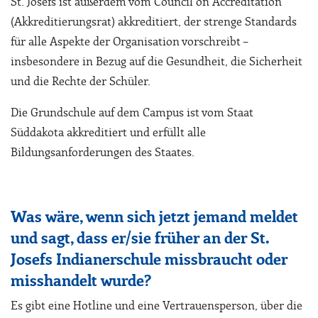
St. Josefs ist außerdem vom Council on Accreditation
(Akkreditierungsrat) akkreditiert, der strenge Standards
für alle Aspekte der Organisation vorschreibt –
insbesondere in Bezug auf die Gesundheit, die Sicherheit
und die Rechte der Schüler.
Die Grundschule auf dem Campus ist vom Staat
Süddakota akkreditiert und erfüllt alle
Bildungsanforderungen des Staates.
Was wäre, wenn sich jetzt jemand meldet
und sagt, dass er/sie früher an der St.
Josefs Indianerschule missbraucht oder
misshandelt wurde?
Es gibt eine Hotline und eine Vertrauensperson, über die