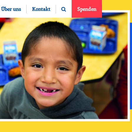
Über uns
Kontakt
Spenden