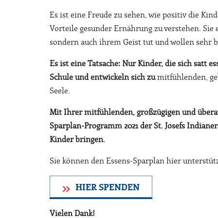
Es ist eine Freude zu sehen, wie positiv die Kin
Vorteile gesunder Ernährung zu verstehen. Sie 
sondern auch ihrem Geist tut und wollen sehr 
Es ist eine Tatsache: Nur
Kinder, die sich satt e
Schule und entwickeln sich zu
mitfühlenden, ge
Seele.
Mit Ihrer mitfühlenden, großzügigen und übera
Sparplan-Programm 2021 der St. Josefs Indianer
Kinder bringen.
Sie können den Essens-Sparplan hier unterstüt
HIER SPENDEN
Vielen Dank!