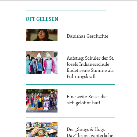
OFT GELESEN
Danishas Geschichte
Aufstieg: Schüler der St.
Josefs Indianerschule
findet seine Stimme als
Führungskraft
Eine weite Reise, die
sich gelohnt hat!
Der „Snugs & Hugs
Day” bringt winterliche