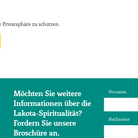
 Privatsphäre zu schützen.
Vorname
Möchten Sie weitere
Informationen über die
Lakota-Spiritualität?
Nachname
Fordern Sie unsere
Broschüre an.