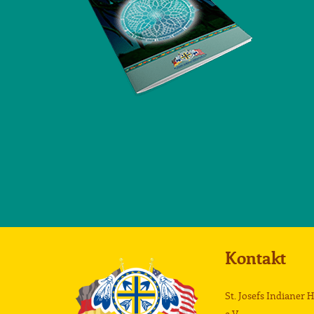
Kontakt
St. Josefs Indianer 