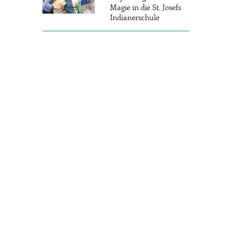
Magie in die St. Josefs
Indianerschule