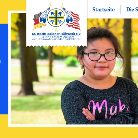
Startseite
Die 