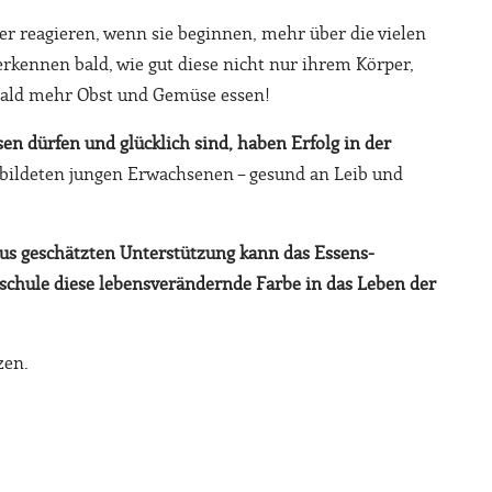
der reagieren, wenn sie beginnen, mehr über die vielen
erkennen bald, wie gut diese nicht nur ihrem Körper,
bald mehr Obst und Gemüse essen!
ssen dürfen und glücklich sind, haben Erfolg in der
bildeten jungen Erwachsenen – gesund an Leib und
us geschätzten Unterstützung kann das Essens-
schule diese lebensverändernde Farbe in das Leben der
zen.