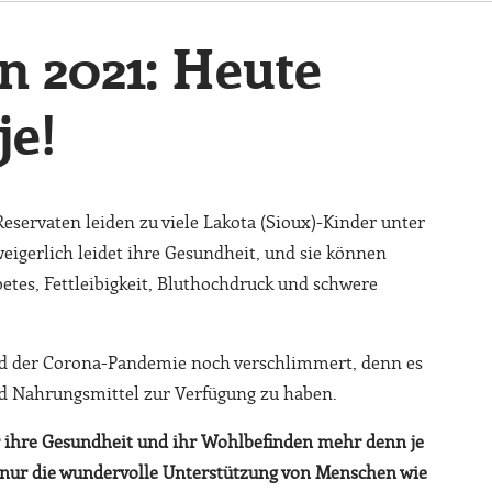
n 2021: Heute
je!
eservaten leiden zu viele Lakota (Sioux)-Kinder unter
igerlich leidet ihre Gesundheit, und sie können
tes, Fettleibigkeit, Bluthochdruck und schwere
rund der Corona-Pandemie noch verschlimmert, denn es
nd Nahrungsmittel zur Verfügung zu haben.
für ihre Gesundheit und ihr Wohlbefinden mehr denn je
 nur die wundervolle Unterstützung von Menschen wie