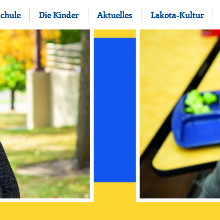
Schule
Die Kinder
Aktuelles
Lakota-Kultur