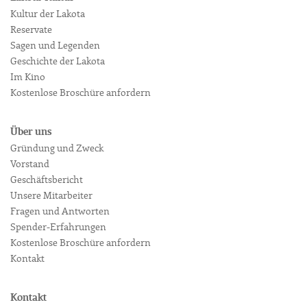
Kultur der Lakota
Reservate
Sagen und Legenden
Geschichte der Lakota
Im Kino
Kostenlose Broschüre anfordern
Über uns
Gründung und Zweck
Vorstand
Geschäftsbericht
Unsere Mitarbeiter
Fragen und Antworten
Spender-Erfahrungen
Kostenlose Broschüre anfordern
Kontakt
Kontakt