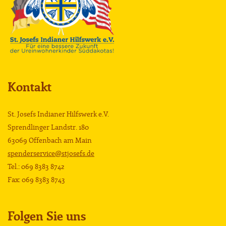
Kontakt
St. Josefs Indianer Hilfswerk e.V.
Sprendlinger Landstr. 180
63069 Offenbach am Main
spenderservice@stjosefs.de
Tel.: 069 8383 8742
Fax: 069 8383 8743
Folgen Sie uns