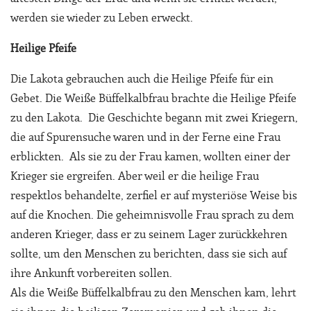
werden sie wieder zu Leben erweckt.
Heilige Pfeife
Die Lakota gebrauchen auch die Heilige Pfeife für ein
Gebet. Die Weiße Büffelkalbfrau brachte die Heilige Pfeife
zu den Lakota. Die Geschichte begann mit zwei Kriegern,
die auf Spurensuche waren und in der Ferne eine Frau
erblickten. Als sie zu der Frau kamen, wollten einer der
Krieger sie ergreifen. Aber weil er die heilige Frau
respektlos behandelte, zerfiel er auf mysteriöse Weise bis
auf die Knochen. Die geheimnisvolle Frau sprach zu dem
anderen Krieger, dass er zu seinem Lager zurückkehren
sollte, um den Menschen zu berichten, dass sie sich auf
ihre Ankunft vorbereiten sollen.
Als die Weiße Büffelkalbfrau zu den Menschen kam, lehrt