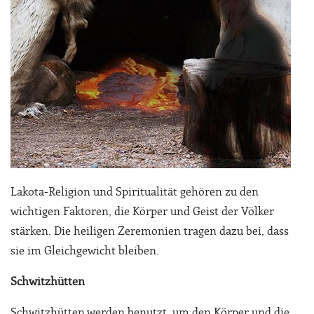
Lakota-Religion und Spiritualität gehören zu den
wichtigen Faktoren, die Körper und Geist der Völker
stärken. Die heiligen Zeremonien tragen dazu bei, dass
sie im Gleichgewicht bleiben.
Schwitzhütten
Schwitzhütten werden benutzt, um den Körper und die