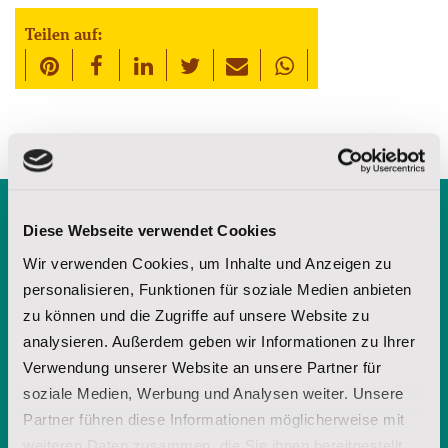
Teilen auf:
Diese Webseite verwendet Cookies
Kostenlose Broschüre
Wir verwenden Cookies, um Inhalte und Anzeigen zu
anfordern
personalisieren, Funktionen für soziale Medien anbieten
zu können und die Zugriffe auf unsere Website zu
analysieren. Außerdem geben wir Informationen zu Ihrer
Verwendung unserer Website an unsere Partner für
soziale Medien, Werbung und Analysen weiter. Unsere
Partner führen diese Informationen möglicherweise mit
weiteren Daten zusammen, die Sie ihnen bereitgestellt