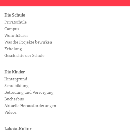
Die Schule
Privatschule
Campus
Wohnhäuser
Was die Projekte bewirken
Erholung
Geschichte der Schule
Die Kinder
Hintergrund
Schulbildung
Betreuung und Versorgung
Bücherbus
Aktuelle Herausforderungen
Videos
Lakota-Kultur