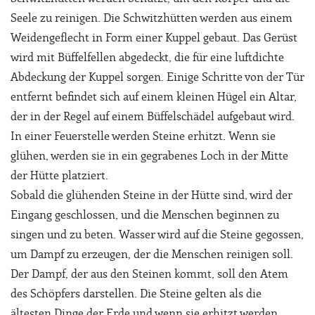
Seele zu reinigen. Die Schwitzhütten werden aus einem
Weidengeflecht in Form einer Kuppel gebaut. Das Gerüst
wird mit Büffelfellen abgedeckt, die für eine luftdichte
Abdeckung der Kuppel sorgen. Einige Schritte von der Tür
entfernt befindet sich auf einem kleinen Hügel ein Altar,
der in der Regel auf einem Büffelschädel aufgebaut wird.
In einer Feuerstelle werden Steine erhitzt. Wenn sie
glühen, werden sie in ein gegrabenes Loch in der Mitte
der Hütte platziert.
Sobald die glühenden Steine in der Hütte sind, wird der
Eingang geschlossen, und die Menschen beginnen zu
singen und zu beten. Wasser wird auf die Steine gegossen,
um Dampf zu erzeugen, der die Menschen reinigen soll.
Der Dampf, der aus den Steinen kommt, soll den Atem
des Schöpfers darstellen. Die Steine gelten als die
ältesten Dinge der Erde und wenn sie erhitzt werden,