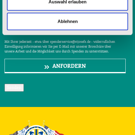
Auswahl erlauben
E-Mail-Adresse
Ablehnen
Mit Ihrer jederzeit - etwa über spenderservice@stjosefs.de - widerruflichen
Einwilligung informieren wir Sie per E-Mail mit unserer Broschüre über
unsere Arbeit und die Möglichkeit uns durch Spenden zu unterstützen.
ANFORDERN
Senden