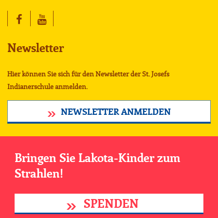
Newsletter
Hier können Sie sich für den Newsletter der St. Josefs
Indianerschule anmelden.
NEWSLETTER ANMELDEN
Bringen Sie Lakota-Kinder zum
Strahlen!
SPENDEN