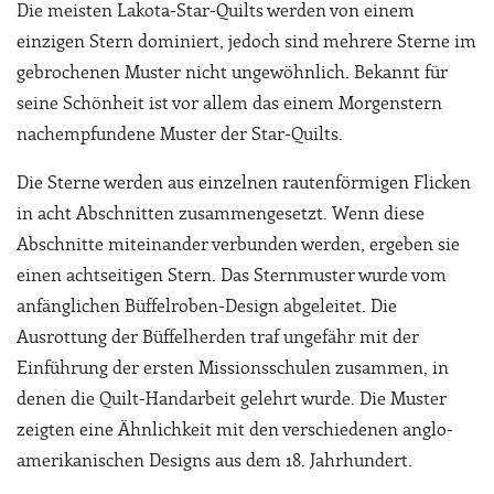
Die meisten Lakota-Star-Quilts werden von einem
einzigen Stern dominiert, jedoch sind mehrere Sterne im
gebrochenen Muster nicht ungewöhnlich. Bekannt für
seine Schönheit ist vor allem das einem Morgenstern
nachempfundene Muster der Star-Quilts.
Die Sterne werden aus einzelnen rautenförmigen Flicken
in acht Abschnitten zusammengesetzt. Wenn diese
Abschnitte miteinander verbunden werden, ergeben sie
einen achtseitigen Stern. Das Sternmuster wurde vom
anfänglichen Büffelroben-Design abgeleitet. Die
Ausrottung der Büffelherden traf ungefähr mit der
Einführung der ersten Missionsschulen zusammen, in
denen die Quilt-Handarbeit gelehrt wurde. Die Muster
zeigten eine Ähnlichkeit mit den verschiedenen anglo-
amerikanischen Designs aus dem 18. Jahrhundert.