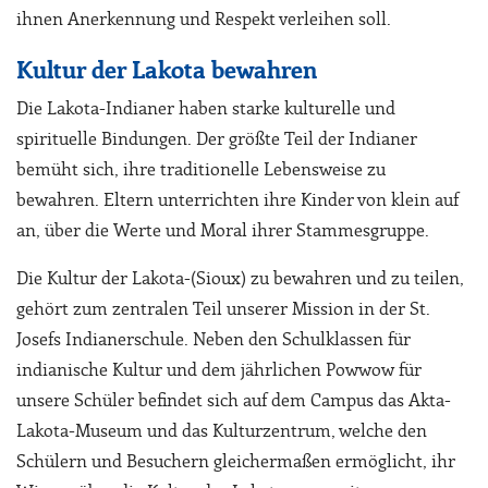
ihnen Anerkennung und Respekt verleihen soll.
Kultur der Lakota bewahren
Die Lakota-Indianer haben starke kulturelle und
spirituelle Bindungen. Der größte Teil der Indianer
bemüht sich, ihre traditionelle Lebensweise zu
bewahren. Eltern unterrichten ihre Kinder von klein auf
an, über die Werte und Moral ihrer Stammesgruppe.
Die Kultur der Lakota-(Sioux) zu bewahren und zu teilen,
gehört zum zentralen Teil unserer Mission in der St.
Josefs Indianerschule. Neben den Schulklassen für
indianische Kultur und dem jährlichen Powwow für
unsere Schüler befindet sich auf dem Campus das Akta-
Lakota-Museum und das Kulturzentrum, welche den
Schülern und Besuchern gleichermaßen ermöglicht, ihr