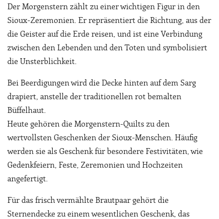
Der Morgenstern zählt zu einer wichtigen Figur in den
Sioux-Zeremonien. Er repräsentiert die Richtung, aus der
die Geister auf die Erde reisen, und ist eine Verbindung
zwischen den Lebenden und den Toten und symbolisiert
die Unsterblichkeit.
Bei Beerdigungen wird die Decke hinten auf dem Sarg
drapiert, anstelle der traditionellen rot bemalten
Büffelhaut.
Heute gehören die Morgenstern-Quilts zu den
wertvollsten Geschenken der Sioux-Menschen. Häufig
werden sie als Geschenk für besondere Festivitäten, wie
Gedenkfeiern, Feste, Zeremonien und Hochzeiten
angefertigt.
Für das frisch vermählte Brautpaar gehört die
Sternendecke zu einem wesentlichen Geschenk, das