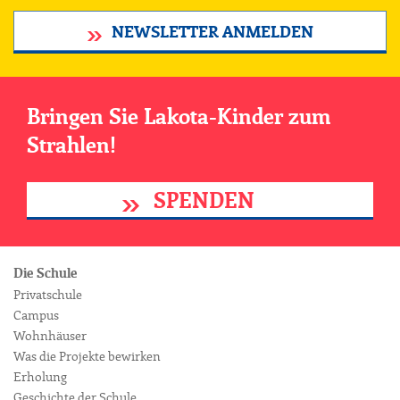
NEWSLETTER ANMELDEN
Bringen Sie Lakota-Kinder zum
Strahlen!
SPENDEN
Die Schule
Privatschule
Campus
Wohnhäuser
Was die Projekte bewirken
Erholung
Geschichte der Schule