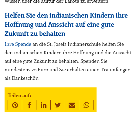
Wissen über die Kultur der Lakota zu erweitern.
Helfen Sie den indianischen Kindern ihre
Hoffnung und Aussicht auf eine gute
Zukunft zu behalten
Ihre Spende
an die St. Josefs Indianerschule helfen Sie
den indianischen Kindern ihre Hoffnung und die Aussicht
auf eine gute Zukunft zu behalten. Spenden Sie
mindestens 20 Euro und Sie erhalten einen Traumfänger
als Dankeschön
Teilen auf: