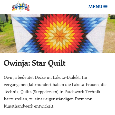
MENU
Owinja: Star Quilt
Owinja bedeutet Decke im Lakota-Dialekt. Im
vergangenen Jahrhundert haben die Lakota-Frauen, die
Technik, Quilts (Steppdecken) in Patchwork-Technik
herzustellen, zu einer eigenständigen Form von
Kunsthandwerk entwickelt.