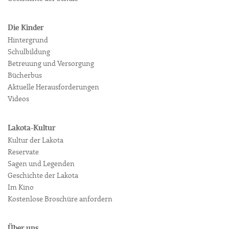
Die Kinder
Hintergrund
Schulbildung
Betreuung und Versorgung
Bücherbus
Aktuelle Herausforderungen
Videos
Lakota-Kultur
Kultur der Lakota
Reservate
Sagen und Legenden
Geschichte der Lakota
Im Kino
Kostenlose Broschüre anfordern
Über uns