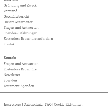
Gründung und Zweck
Vorstand
Geschäftsbericht
Unsere Mitarbeiter
Fragen und Antworten
Spender-Erfahrungen
Kostenlose Broschüre anfordern
Kontakt
Kontakt
Fragen und Antworten
Kostenlose Broschüre
Newsletter
Spenden
Testament-Spenden
Impressum
|
Datenschutz
|
FAQ
|
Cookie-Richtlinien