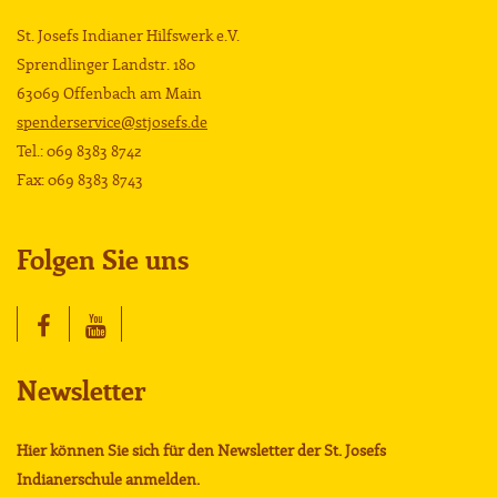
St. Josefs Indianer Hilfswerk e.V.
Sprendlinger Landstr. 180
63069 Offenbach am Main
spenderservice@stjosefs.de
Tel.: 069 8383 8742
Fax: 069 8383 8743
Folgen Sie uns
Newsletter
Hier können Sie sich für den Newsletter der St. Josefs
Indianerschule anmelden.