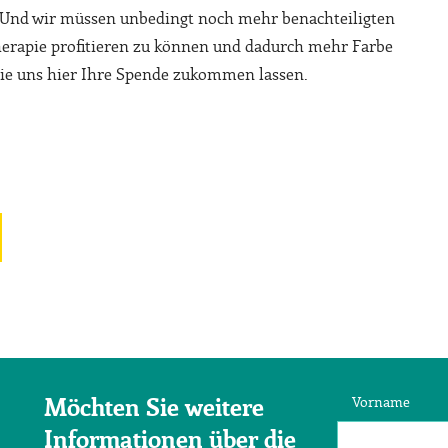
. Und wir müssen unbedingt noch mehr benachteiligten
herapie profitieren zu können und dadurch mehr Farbe
 Sie uns hier Ihre Spende zukommen lassen.
Vorname
Möchten Sie weitere
Informationen über die