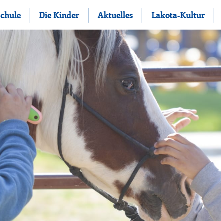
Schule
Die Kinder
Aktuelles
Lakota-Kultur