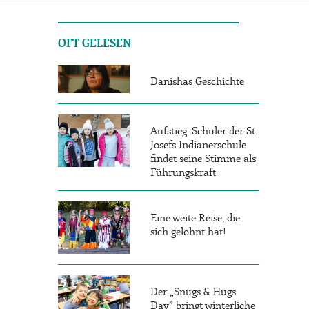
OFT GELESEN
Danishas Geschichte
Aufstieg: Schüler der St.
Josefs Indianerschule
findet seine Stimme als
Führungskraft
Eine weite Reise, die
sich gelohnt hat!
Der „Snugs & Hugs
Day” bringt winterliche