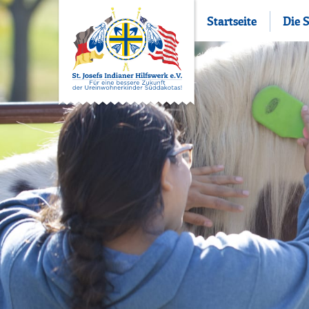
Startseite
Die 