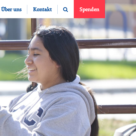
Über uns
Kontakt
Spenden