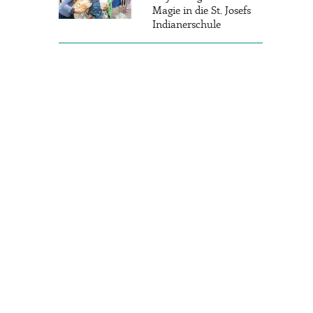
Magie in die St. Josefs
Indianerschule