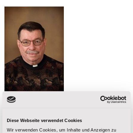
Diese Webseite verwendet Cookies
Teilen auf:
Wir verwenden Cookies, um Inhalte und Anzeigen zu