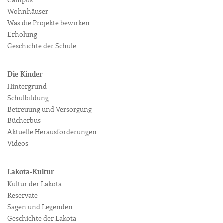
Campus
Wohnhäuser
Was die Projekte bewirken
Erholung
Geschichte der Schule
Die Kinder
Hintergrund
Schulbildung
Betreuung und Versorgung
Bücherbus
Aktuelle Herausforderungen
Videos
Lakota-Kultur
Kultur der Lakota
Reservate
Sagen und Legenden
Geschichte der Lakota