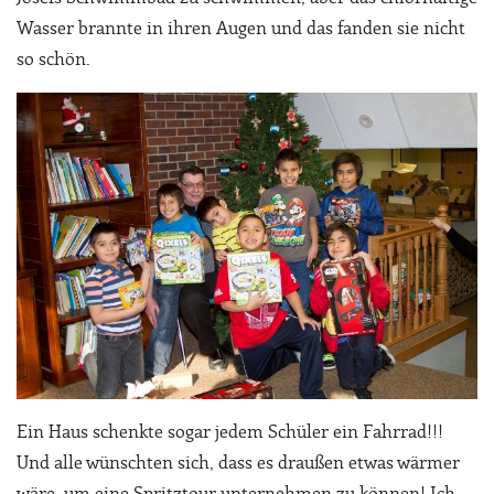
Wasser brannte in ihren Augen und das fanden sie nicht
so schön.
Ein Haus schenkte sogar jedem Schüler ein Fahrrad!!!
Und alle wünschten sich, dass es draußen etwas wärmer