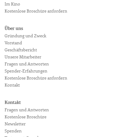
Im Kino
Kostenlose Broschüre anfordern
Über uns
Gründung und Zweck
Vorstand
Geschäftsbericht
Unsere Mitarbeiter
Fragen und Antworten
Spender-Erfahrungen
Kostenlose Broschüre anfordern
Kontakt
Kontakt
Fragen und Antworten
Kostenlose Broschüre
Newsletter
Spenden