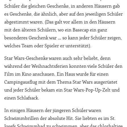
Schüler die gleichen Geschenke, in anderen Häusern gab
es Geschenke, die ähnlich, aber auf den jeweiligen Schüler
abgestimmt waren. (Das galt vor allem in den Häusern
mit den älteren Schülern, wo ein Basecap ein ganz
besonderes Geschenk war … so kann jeder Schüler zeigen,
welches Team oder Spieler er unterstützt).
Star Wars-Geschenke waren auch sehr beliebt, denn
während der Weihnachtsferien konnten viele Schüler den
Film im Kino anschauen. Ein Haus wurde für einen
Campingausflug mit dem Thema Star Wars ausgerüstet
und jeder Schüler bekam ein Star Wars-Pop-Up-Zelt und
einen Schlafsack.
In einigen Häusern der jüngeren Schüler waren
Schwimmbrillen der absolute Hit. Sie liebten es im St.
Josefs Schwimmbad zu schwimmen, aber das chlorhaltige