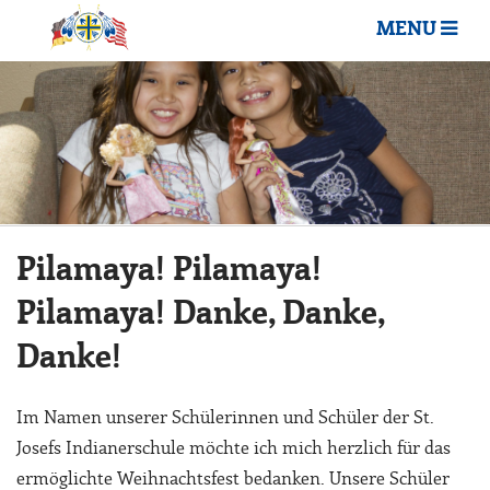
MENU
Pilamaya! Pilamaya!
Pilamaya! Danke, Danke,
Danke!
Im Namen unserer Schülerinnen und Schüler der St.
Josefs Indianerschule möchte ich mich herzlich für das
ermöglichte Weihnachtsfest bedanken. Unsere Schüler