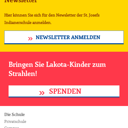
Newsletter
Hier können Sie sich für den Newsletter der St. Josefs
Indianerschule anmelden.
NEWSLETTER ANMELDEN
Bringen Sie Lakota-Kinder zum
Strahlen!
SPENDEN
Die Schule
Privatschule