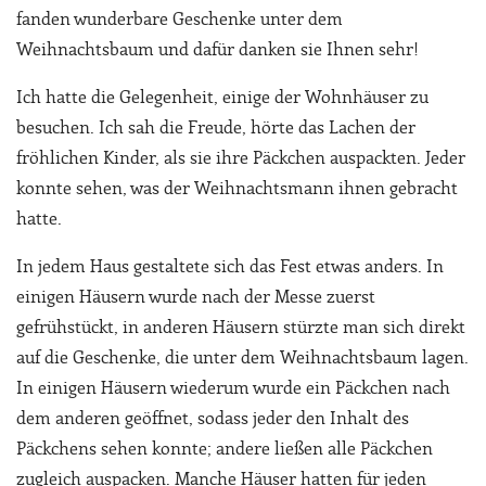
fanden wunderbare Geschenke unter dem
Weihnachtsbaum und dafür danken sie Ihnen sehr!
Ich hatte die Gelegenheit, einige der Wohnhäuser zu
besuchen. Ich sah die Freude, hörte das Lachen der
fröhlichen Kinder, als sie ihre Päckchen auspackten. Jeder
konnte sehen, was der Weihnachtsmann ihnen gebracht
hatte.
In jedem Haus gestaltete sich das Fest etwas anders. In
einigen Häusern wurde nach der Messe zuerst
gefrühstückt, in anderen Häusern stürzte man sich direkt
auf die Geschenke, die unter dem Weihnachtsbaum lagen.
In einigen Häusern wiederum wurde ein Päckchen nach
dem anderen geöffnet, sodass jeder den Inhalt des
Päckchens sehen konnte; andere ließen alle Päckchen
zugleich auspacken. Manche Häuser hatten für jeden