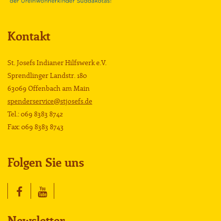
Kontakt
St. Josefs Indianer Hilfswerk e.V.
Sprendlinger Landstr. 180
63069 Offenbach am Main
spenderservice@stjosefs.de
Tel.: 069 8383 8742
Fax: 069 8383 8743
Folgen Sie uns