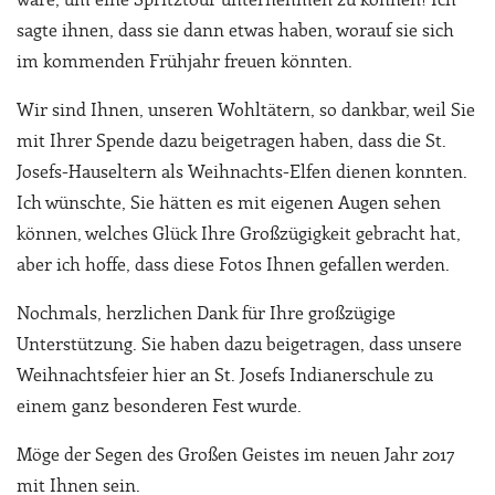
wäre, um eine Spritztour unternehmen zu können! Ich
sagte ihnen, dass sie dann etwas haben, worauf sie sich
im kommenden Frühjahr freuen könnten.
Wir sind Ihnen, unseren Wohltätern, so dankbar, weil Sie
mit Ihrer Spende dazu beigetragen haben, dass die St.
Josefs-Hauseltern als Weihnachts-Elfen dienen konnten.
Ich wünschte, Sie hätten es mit eigenen Augen sehen
können, welches Glück Ihre Großzügigkeit gebracht hat,
aber ich hoffe, dass diese Fotos Ihnen gefallen werden.
Nochmals, herzlichen Dank für Ihre großzügige
Unterstützung. Sie haben dazu beigetragen, dass unsere
Weihnachtsfeier hier an St. Josefs Indianerschule zu
einem ganz besonderen Fest wurde.
Möge der Segen des Großen Geistes im neuen Jahr 2017
mit Ihnen sein.