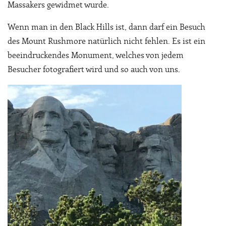
Massakers gewidmet wurde.
Wenn man in den Black Hills ist, dann darf ein Besuch
des Mount Rushmore natürlich nicht fehlen. Es ist ein
beeindruckendes Monument, welches von jedem
Besucher fotografiert wird und so auch von uns.