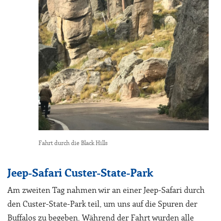
Fahrt durch die Black Hills
Jeep-Safari Custer-State-Park
Am zweiten Tag nahmen wir an einer Jeep-Safari durch
den Custer-State-Park teil, um uns auf die Spuren der
Buffalos zu begeben. Während der Fahrt wurden alle