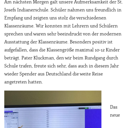
Am nächsten Morgen galt unsere Aufmerksamkeit der St.
Josefs Indianerschule. Schüler nahmen uns freundlich in
Empfang und zeigten uns stolz die verschiedenen
Klassenräume. Wir konnten mit Lehrern und Schülern
sprechen und waren sehr beeindruckt von der modernen
Ausstattung der Klassenräume. Besonders positiv ist
aufgefallen, dass die Klassengröße maximal 10-12 Kinder
beträgt. Pater Kluckman, den wir beim Rundgang durch
Schule trafen, freute sich sehr, dass auch in diesem Jahr
wieder Spender aus Deutschland die weite Reise
angetreten hatten.
Das
neue