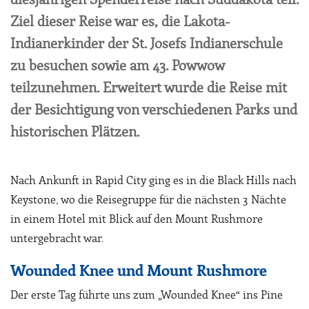
Ziel dieser Reise war es, die Lakota-
Indianerkinder der St. Josefs Indianerschule
zu besuchen sowie am 43. Powwow
teilzunehmen. Erweitert wurde die Reise mit
der Besichtigung von verschiedenen Parks und
historischen Plätzen.
Nach Ankunft in Rapid City ging es in die Black Hills nach
Keystone, wo die Reisegruppe für die nächsten 3 Nächte
in einem Hotel mit Blick auf den Mount Rushmore
untergebracht war.
Wounded Knee und Mount Rushmore
Der erste Tag führte uns zum „Wounded Knee“ ins Pine