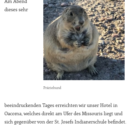
Am Abend
dieses sehr
Präriehund
beeindruckenden Tages erreichten wir unser Hotel in
Oacoma, welches direkt am Ufer des Missouris liegt und
sich gegenüber von der St. Josefs Indianerschule befindet.