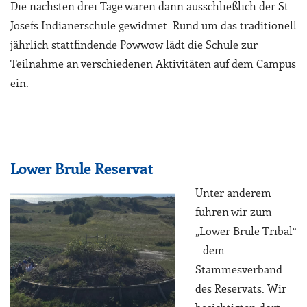
Die nächsten drei Tage waren dann ausschließlich der St.
Josefs Indianerschule gewidmet. Rund um das traditionell
jährlich stattfindende Powwow lädt die Schule zur
Teilnahme an verschiedenen Aktivitäten auf dem Campus
ein.
Lower Brule Reservat
Unter anderem
fuhren wir zum
„Lower Brule Tribal“
– dem
Stammesverband
des Reservats. Wir