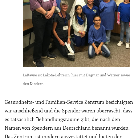
LaRayne ist Lakota-Lehrerin, hier mit Dagmar und Werner sowie
den Kindern
Gesundheits- und Familien-Service Zentrum besichtigten
wir anschließend und die Spender waren überrascht, dass
es tatsächlich Behandlungsräume gibt, die nach den
Namen von Spendern aus Deutschland benannt wurden.
Das Zentrum ist modern ausgestattet und bieten den