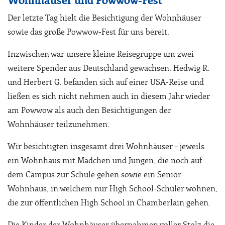
Wohnhäuser und Powwow-Fest
Der letzte Tag hielt die Besichtigung der Wohnhäuser
sowie das große Powwow-Fest für uns bereit.
Inzwischen war unsere kleine Reisegruppe um zwei
weitere Spender aus Deutschland gewachsen. Hedwig R.
und Herbert G. befanden sich auf einer USA-Reise und
ließen es sich nicht nehmen auch in diesem Jahr wieder
am Powwow als auch den Besichtigungen der
Wohnhäuser teilzunehmen.
Wir besichtigten insgesamt drei Wohnhäuser – jeweils
ein Wohnhaus mit Mädchen und Jungen, die noch auf
dem Campus zur Schule gehen sowie ein Senior-
Wohnhaus, in welchem nur High School-Schüler wohnen,
die zur öffentlichen High School in Chamberlain gehen.