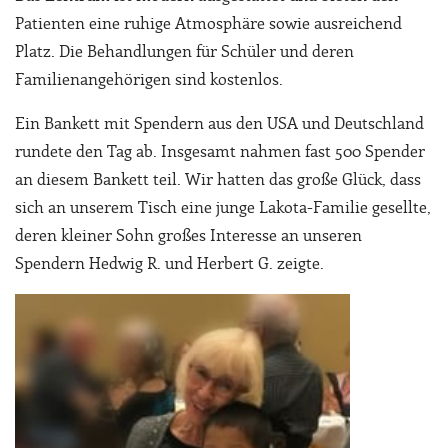
Patienten eine ruhige Atmosphäre sowie ausreichend
Platz. Die Behandlungen für Schüler und deren
Familienangehörigen sind kostenlos.
Ein Bankett mit Spendern aus den USA und Deutschland
rundete den Tag ab. Insgesamt nahmen fast 500 Spender
an diesem Bankett teil. Wir hatten das große Glück, dass
sich an unserem Tisch eine junge Lakota-Familie gesellte,
deren kleiner Sohn großes Interesse an unseren
Spendern Hedwig R. und Herbert G. zeigte.