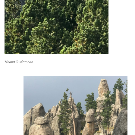
Mount Rushmore