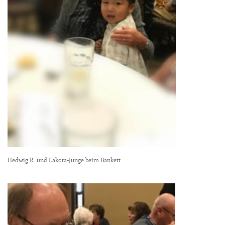
Hedwig R. und Lakota-Junge beim Bankett