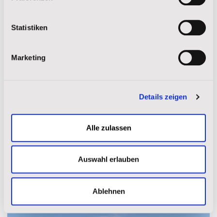
Statistiken
Marketing
Details zeigen
Alle zulassen
Auswahl erlauben
Wasserfall
Ablehnen