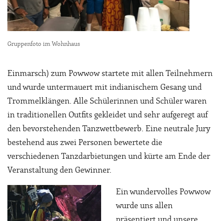
Gruppenfoto im Wohnhaus
Einmarsch) zum Powwow startete mit allen Teilnehmern
und wurde untermauert mit indianischem Gesang und
Trommelklängen. Alle Schülerinnen und Schüler waren
in traditionellen Outfits gekleidet und sehr aufgeregt auf
den bevorstehenden Tanzwettbewerb. Eine neutrale Jury
bestehend aus zwei Personen bewertete die
verschiedenen Tanzdarbietungen und kürte am Ende der
Veranstaltung den Gewinner.
Ein wundervolles Powwow
wurde uns allen
präsentiert und unsere