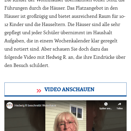
Die Kinder der Wohnhäuser übernahmen voller Stolz die
Führungen durch die Häuser. Das Platzangebot in den
Häuser ist großzügig und bietet ausreichend Raum für 10-
12 Kinder und die Hauseltern. Die Häuser sind alle sehr
gepflegt und jeder Schüler übernimmt im Haushalt
Aufgaben, die in einem Wochenkalender klar geregelt
und notiert sind. Aber schauen Sie doch dazu das
folgende Video mit Hedwig R. an, die ihre Eindrücke über
den Besuch schildert.
VIDEO ANSCHAUEN