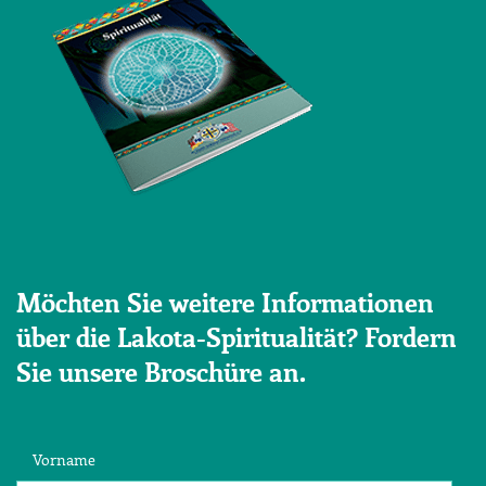
Möchten Sie weitere Informationen
über die Lakota-Spiritualität? Fordern
Sie unsere Broschüre an.
Vorname