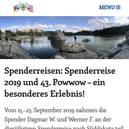
MENU
Spenderreisen: Spenderreise
2019 und 43. Powwow – ein
besonderes Erlebnis!
Vom 15.-23. September 2019 nahmen die
Spender Dagmar W. und Werner F. an der
diesjährigen Spenderreise nach Süddakota teil.