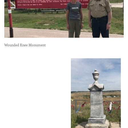
Wounded Knee Monument