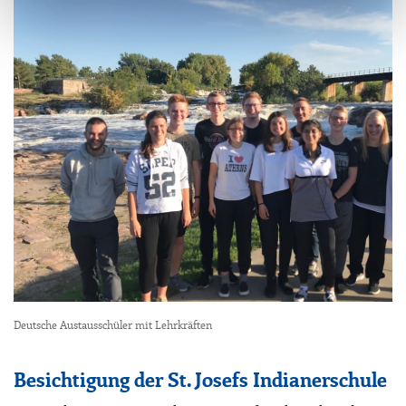
Deutsche Austausschüler mit Lehrkräften
Besichtigung der St. Josefs Indianerschule