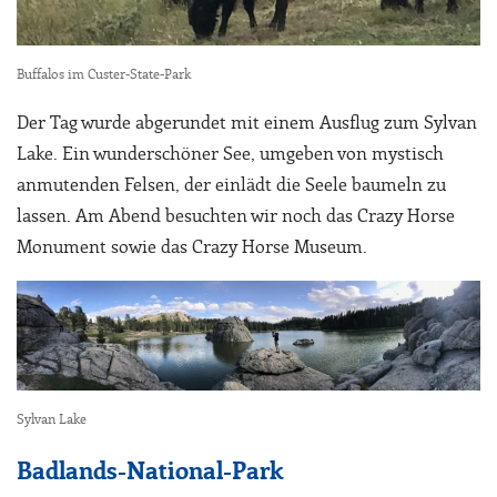
Buffalos im Custer-State-Park
Der Tag wurde abgerundet mit einem Ausflug zum Sylvan
Lake. Ein wunderschöner See, umgeben von mystisch
anmutenden Felsen, der einlädt die Seele baumeln zu
lassen. Am Abend besuchten wir noch das Crazy Horse
Monument sowie das Crazy Horse Museum.
Sylvan Lake
Badlands-National-Park