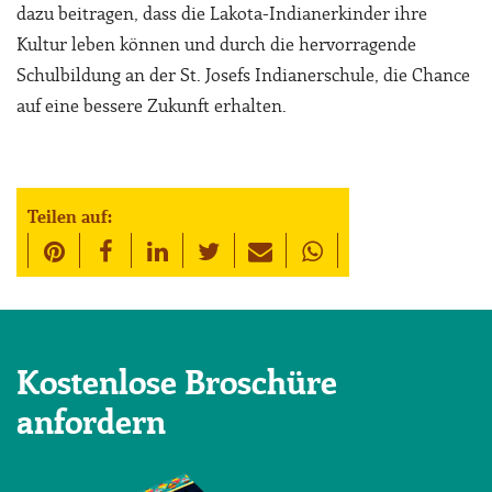
dazu beitragen, dass die Lakota-Indianerkinder ihre
Kultur leben können und durch die hervorragende
Schulbildung an der St. Josefs Indianerschule, die Chance
auf eine bessere Zukunft erhalten.
Teilen auf:
Kostenlose Broschüre
anfordern