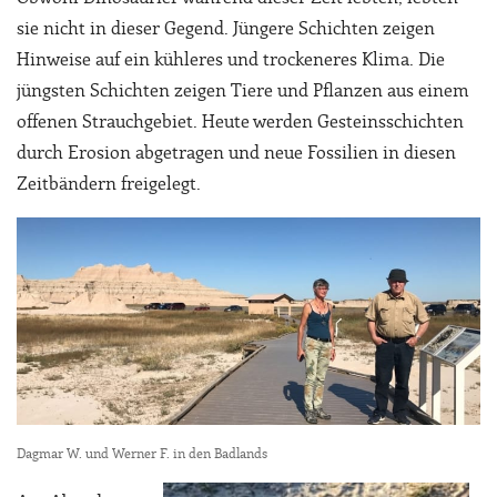
sie nicht in dieser Gegend. Jüngere Schichten zeigen
Hinweise auf ein kühleres und trockeneres Klima. Die
jüngsten Schichten zeigen Tiere und Pflanzen aus einem
offenen Strauchgebiet. Heute werden Gesteinsschichten
durch Erosion abgetragen und neue Fossilien in diesen
Zeitbändern freigelegt.
Dagmar W. und Werner F. in den Badlands