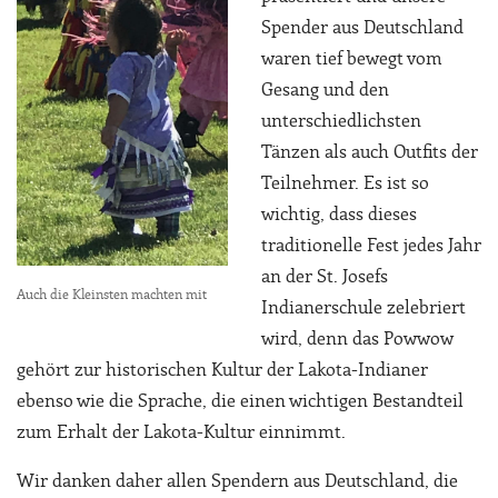
Spender aus Deutschland
waren tief bewegt vom
Gesang und den
unterschiedlichsten
Tänzen als auch Outfits der
Teilnehmer. Es ist so
wichtig, dass dieses
traditionelle Fest jedes Jahr
an der St. Josefs
Auch die Kleinsten machten mit
Indianerschule zelebriert
wird, denn das Powwow
gehört zur historischen Kultur der Lakota-Indianer
ebenso wie die Sprache, die einen wichtigen Bestandteil
zum Erhalt der Lakota-Kultur einnimmt.
Wir danken daher allen Spendern aus Deutschland, die