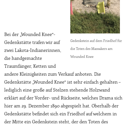
Bei der „Wounded Knee“-
Gedenkstein auf dem Friedhof für
Gedenkstätte trafen wir auf
die Toten des Massakers am
zwei Lakota-Indianerinnen,
Wounded Knee
die handgemachte
Traumfänger, Ketten und
andere Kleinigkeiten zum Verkauf anboten. Die
Gedenkstätte „Wounded Knee“ ist sehr einfach gehalten –
lediglich eine große auf Stelzen stehende Holzwand
erklärt auf der Vorder- und Rückseite, welches Drama sich
hier am 29. Dezember 1890 abgespielt hat. Oberhalb der
Gedenkstätte befindet sich ein Friedhof auf welchem in
der Mitte ein Gedenkstein steht, der den Toten des