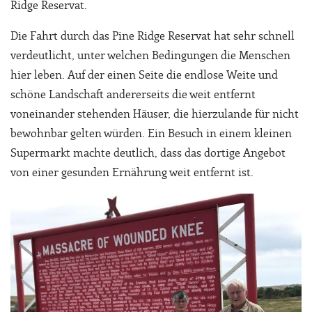
Ridge Reservat.
Die Fahrt durch das Pine Ridge Reservat hat sehr schnell
verdeutlicht, unter welchen Bedingungen die Menschen
hier leben. Auf der einen Seite die endlose Weite und
schöne Landschaft andererseits die weit entfernt
voneinander stehenden Häuser, die hierzulande für nicht
bewohnbar gelten würden. Ein Besuch in einem kleinen
Supermarkt machte deutlich, dass das dortige Angebot
von einer gesunden Ernährung weit entfernt ist.