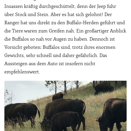
Insassen kräftig durchgeschüttelt, denn der Jeep fuhr
über Stock und Stein. Aber es hat sich gelohnt! Der
Ranger hat uns direkt zu den Buffalo-Herden geführt und
die Tiere waren zum Greifen nah. Ein großartiger Anblick
die Buffalos so nah vor Augen zu haben. Dennoch ist
Vorsicht geboten: Buffalos sind, trotz ihres enormen
Gewichts, sehr schnell und daher gefährlich. Das
Aussteigen aus dem Auto ist insofern nicht
empfehlenswert.