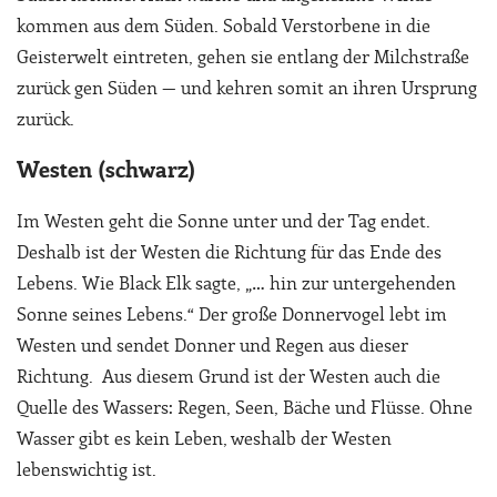
kommen aus dem Süden. Sobald Verstorbene in die
Geisterwelt eintreten, gehen sie entlang der Milchstraße
zurück gen Süden — und kehren somit an ihren Ursprung
zurück.
Westen (schwarz)
Im Westen geht die Sonne unter und der Tag endet.
Deshalb ist der Westen die Richtung für das Ende des
Lebens. Wie Black Elk sagte, „… hin zur untergehenden
Sonne seines Lebens.“ Der große Donnervogel lebt im
Westen und sendet Donner und Regen aus dieser
Richtung. Aus diesem Grund ist der Westen auch die
Quelle des Wassers: Regen, Seen, Bäche und Flüsse. Ohne
Wasser gibt es kein Leben, weshalb der Westen
lebenswichtig ist.