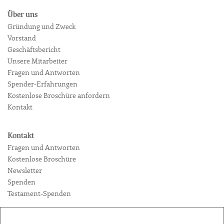
Über uns
Gründung und Zweck
Vorstand
Geschäftsbericht
Unsere Mitarbeiter
Fragen und Antworten
Spender-Erfahrungen
Kostenlose Broschüre anfordern
Kontakt
Kontakt
Fragen und Antworten
Kostenlose Broschüre
Newsletter
Spenden
Testament-Spenden