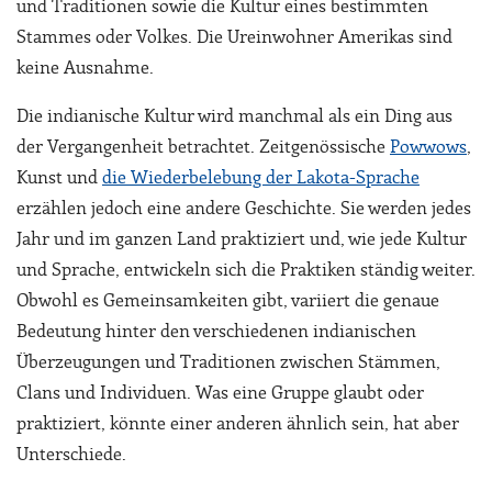
und Traditionen sowie die Kultur eines bestimmten
Stammes oder Volkes. Die Ureinwohner Amerikas sind
keine Ausnahme.
Die indianische Kultur wird manchmal als ein Ding aus
der Vergangenheit betrachtet. Zeitgenössische
Powwows
,
Kunst und
die Wiederbelebung der Lakota-Sprache
erzählen jedoch eine andere Geschichte. Sie werden jedes
Jahr und im ganzen Land praktiziert und, wie jede Kultur
und Sprache, entwickeln sich die Praktiken ständig weiter.
Obwohl es Gemeinsamkeiten gibt, variiert die genaue
Bedeutung hinter den verschiedenen indianischen
Überzeugungen und Traditionen zwischen Stämmen,
Clans und Individuen. Was eine Gruppe glaubt oder
praktiziert, könnte einer anderen ähnlich sein, hat aber
Unterschiede.