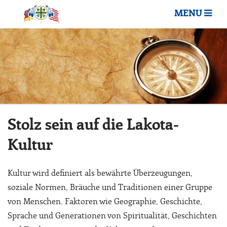
MENU
Stolz sein auf die Lakota-
Kultur
Kultur wird definiert als bewährte Überzeugungen,
soziale Normen, Bräuche und Traditionen einer Gruppe
von Menschen. Faktoren wie Geographie, Geschichte,
Sprache und Generationen von Spiritualität, Geschichten