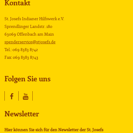
Kontakt
St. Josefs Indianer Hilfswerk e.V.
Sprendlinger Landstr. 180
63069 Offenbach am Main
spenderservice@stjosefs.de
Tel.: 069 8383 8742
Fax: 069 8383 8743
Folgen Sie uns
Newsletter
Hier können Sie sich für den Newsletter der St. Josefs