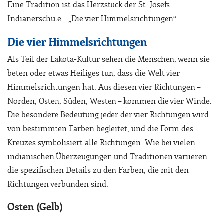
Eine Tradition ist das Herzstück der St. Josefs
Indianerschule – „Die vier Himmelsrichtungen“
Die vier Himmelsrichtungen
Als Teil der Lakota-Kultur sehen die Menschen, wenn sie
beten oder etwas Heiliges tun, dass die Welt vier
Himmelsrichtungen hat. Aus diesen vier Richtungen –
Norden, Osten, Süden, Westen – kommen die vier Winde.
Die besondere Bedeutung jeder der vier Richtungen wird
von bestimmten Farben begleitet, und die Form des
Kreuzes symbolisiert alle Richtungen. Wie bei vielen
indianischen Überzeugungen und Traditionen variieren
die spezifischen Details zu den Farben, die mit den
Richtungen verbunden sind.
Osten (Gelb)