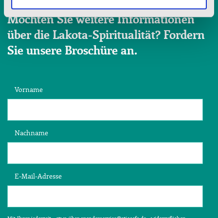
Möchten Sie weitere Informationen
über die Lakota-Spiritualität? Fordern
Sie unsere Broschüre an.
Vorname
Nachname
E-Mail-Adresse