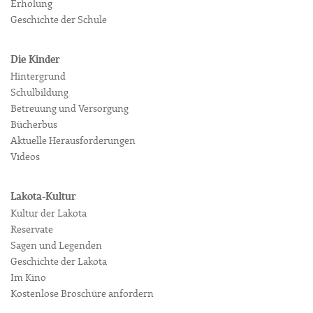
Erholung
Geschichte der Schule
Die Kinder
Hintergrund
Schulbildung
Betreuung und Versorgung
Bücherbus
Aktuelle Herausforderungen
Videos
Lakota-Kultur
Kultur der Lakota
Reservate
Sagen und Legenden
Geschichte der Lakota
Im Kino
Kostenlose Broschüre anfordern