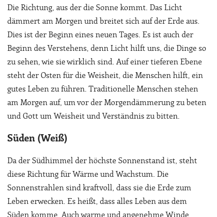
Die Richtung, aus der die Sonne kommt. Das Licht
dämmert am Morgen und breitet sich auf der Erde aus.
Dies ist der Beginn eines neuen Tages. Es ist auch der
Beginn des Verstehens, denn Licht hilft uns, die Dinge so
zu sehen, wie sie wirklich sind. Auf einer tieferen Ebene
steht der Osten für die Weisheit, die Menschen hilft, ein
gutes Leben zu führen. Traditionelle Menschen stehen
am Morgen auf, um vor der Morgendämmerung zu beten
und Gott um Weisheit und Verständnis zu bitten.
Süden (Weiß)
Da der Südhimmel der höchste Sonnenstand ist, steht
diese Richtung für Wärme und Wachstum. Die
Sonnenstrahlen sind kraftvoll, dass sie die Erde zum
Leben erwecken. Es heißt, dass alles Leben aus dem
Süden komme. Auch warme und angenehme Winde