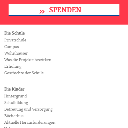
SPENDEN
Die Schule
Privatschule
Campus
Wohnhäuser
Was die Projekte bewirken
Erholung
Geschichte der Schule
Die Kinder
Hintergrund
Schulbildung
Betreuung und Versorgung
Bücherbus
Aktuelle Herausforderungen