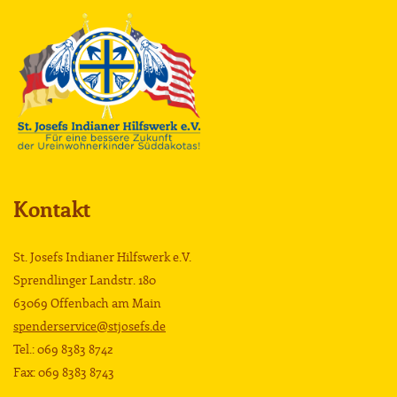
Kontakt
St. Josefs Indianer Hilfswerk e.V.
Sprendlinger Landstr. 180
63069 Offenbach am Main
spenderservice@stjosefs.de
Tel.: 069 8383 8742
Fax: 069 8383 8743