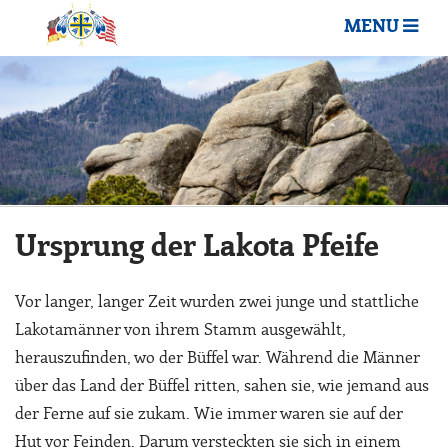
MENU
Ursprung der Lakota Pfeife
Vor langer, langer Zeit wurden zwei junge und stattliche
Lakotamänner von ihrem Stamm ausgewählt,
herauszufinden, wo der Büffel war. Während die Männer
über das Land der Büffel ritten, sahen sie, wie jemand aus
der Ferne auf sie zukam. Wie immer waren sie auf der
Hut vor Feinden. Darum versteckten sie sich in einem