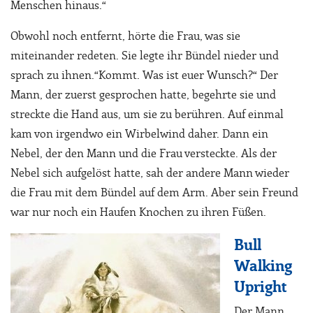
Menschen hinaus.“
Obwohl noch entfernt, hörte die Frau, was sie
miteinander redeten. Sie legte ihr Bündel nieder und
sprach zu ihnen.“Kommt. Was ist euer Wunsch?“ Der
Mann, der zuerst gesprochen hatte, begehrte sie und
streckte die Hand aus, um sie zu berühren. Auf einmal
kam von irgendwo ein Wirbelwind daher. Dann ein
Nebel, der den Mann und die Frau versteckte. Als der
Nebel sich aufgelöst hatte, sah der andere Mann wieder
die Frau mit dem Bündel auf dem Arm. Aber sein Freund
war nur noch ein Haufen Knochen zu ihren Füßen.
Bull
Walking
Upright
Der Mann