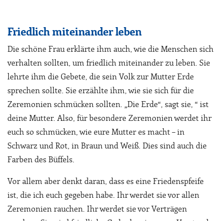
Friedlich miteinander leben
Die schöne Frau erklärte ihm auch, wie die Menschen sich
verhalten sollten, um friedlich miteinander zu leben. Sie
lehrte ihm die Gebete, die sein Volk zur Mutter Erde
sprechen sollte. Sie erzählte ihm, wie sie sich für die
Zeremonien schmücken sollten. „Die Erde“, sagt sie, “ ist
deine Mutter. Also, für besondere Zeremonien werdet ihr
euch so schmücken, wie eure Mutter es macht – in
Schwarz und Rot, in Braun und Weiß. Dies sind auch die
Farben des Büffels.
Vor allem aber denkt daran, dass es eine Friedenspfeife
ist, die ich euch gegeben habe. Ihr werdet sie vor allen
Zeremonien rauchen. Ihr werdet sie vor Verträgen