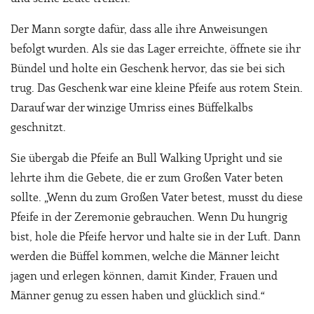
Der Mann sorgte dafür, dass alle ihre Anweisungen
befolgt wurden. Als sie das Lager erreichte, öffnete sie ihr
Bündel und holte ein Geschenk hervor, das sie bei sich
trug. Das Geschenk war eine kleine Pfeife aus rotem Stein.
Darauf war der winzige Umriss eines Büffelkalbs
geschnitzt.
Sie übergab die Pfeife an Bull Walking Upright und sie
lehrte ihm die Gebete, die er zum Großen Vater beten
sollte. „Wenn du zum Großen Vater betest, musst du diese
Pfeife in der Zeremonie gebrauchen. Wenn Du hungrig
bist, hole die Pfeife hervor und halte sie in der Luft. Dann
werden die Büffel kommen, welche die Männer leicht
jagen und erlegen können, damit Kinder, Frauen und
Männer genug zu essen haben und glücklich sind.“