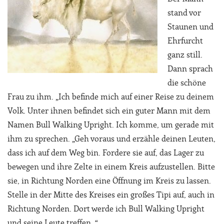
stand vor
Staunen und
Ehrfurcht
ganz still.
Dann sprach
die schöne
Frau zu ihm. „Ich befinde mich auf einer Reise zu deinem
Volk. Unter ihnen befindet sich ein guter Mann mit dem
Namen Bull Walking Upright. Ich komme, um gerade mit
ihm zu sprechen. „Geh voraus und erzähle deinen Leuten,
dass ich auf dem Weg bin. Fordere sie auf, das Lager zu
bewegen und ihre Zelte in einem Kreis aufzustellen. Bitte
sie, in Richtung Norden eine Öffnung im Kreis zu lassen.
Stelle in der Mitte des Kreises ein großes Tipi auf, auch in
Richtung Norden. Dort werde ich Bull Walking Upright
und seine Leute treffen. “