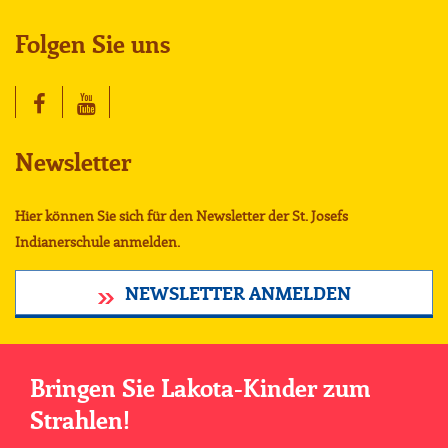
Folgen Sie uns
Newsletter
Hier können Sie sich für den Newsletter der St. Josefs
Indianerschule anmelden.
NEWSLETTER ANMELDEN
Bringen Sie Lakota-Kinder zum
Strahlen!