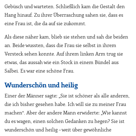
Gebüsch und warteten. Schließlich kam die Gestalt den
Hang hinauf. Zu ihrer Überraschung sahen sie, dass es
eine Frau ist, die da auf sie zukommt.
Als diese näher kam, blieb sie stehen und sah die beiden
an. Beide wussten, dass die Frau sie selbst in ihrem
Versteck sehen konnte. Auf ihrem linken Arm trug sie
etwas, das aussah wie ein Stock in einem Bündel aus
Salbei. Es war eine schöne Frau.
Wunderschön und heilig
Einer der Männer sagte: „Sie ist schöner als alle anderen,
die ich bisher gesehen habe. Ich will sie zu meiner Frau
machen“. Aber der andere Mann erwiderte: „Wie kannst
du es wagen, einen solchen Gedanken zu hegen? Sie ist
wunderschön und heilig – weit über gewöhnliche