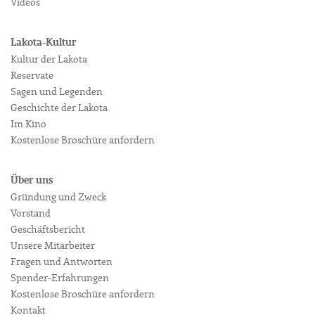
Videos
Lakota-Kultur
Kultur der Lakota
Reservate
Sagen und Legenden
Geschichte der Lakota
Im Kino
Kostenlose Broschüre anfordern
Über uns
Gründung und Zweck
Vorstand
Geschäftsbericht
Unsere Mitarbeiter
Fragen und Antworten
Spender-Erfahrungen
Kostenlose Broschüre anfordern
Kontakt