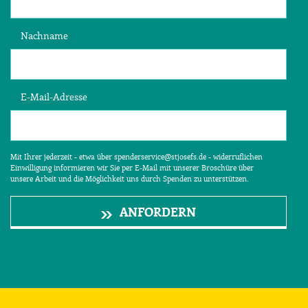
Nachname
E-Mail-Adresse
Mit Ihrer jederzeit - etwa über spenderservice@stjosefs.de - widerruflichen
Einwilligung informieren wir Sie per E-Mail mit unserer Broschüre über
unsere Arbeit und die Möglichkeit uns durch Spenden zu unterstützen.
ANFORDERN