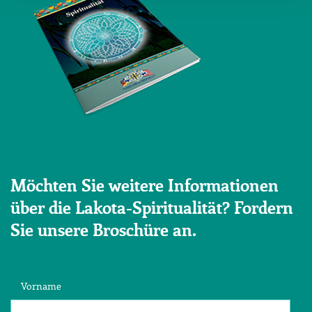
Möchten Sie weitere Informationen
über die Lakota-Spiritualität? Fordern
Sie unsere Broschüre an.
Vorname