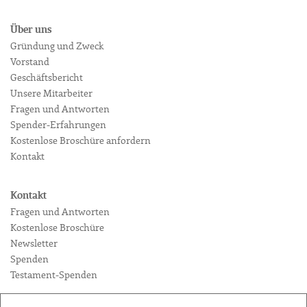
Über uns
Gründung und Zweck
Vorstand
Geschäftsbericht
Unsere Mitarbeiter
Fragen und Antworten
Spender-Erfahrungen
Kostenlose Broschüre anfordern
Kontakt
Kontakt
Fragen und Antworten
Kostenlose Broschüre
Newsletter
Spenden
Testament-Spenden