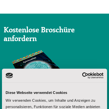
Kostenlose Broschüre
anfordern
Diese Webseite verwendet Cookies
Wir verwenden Cookies, um Inhalte und Anzeigen zu
personalisieren, Funktionen für soziale Medien anbieten