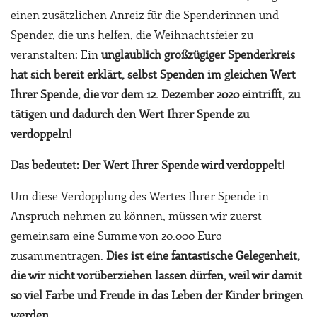
einen zusätzlichen Anreiz für die Spenderinnen und
Spender, die uns helfen, die Weihnachtsfeier zu
veranstalten: Ein
unglaublich großzügiger Spenderkreis
hat sich bereit erklärt,
selbst Spenden im gleichen Wert
Ihrer Spende, die vor dem 12. Dezember 2020 eintrifft, zu
tätigen und dadurch den Wert Ihrer Spende zu
verdoppeln!
Das bedeutet: Der Wert Ihrer Spende wird verdoppelt!
Um diese Verdopplung des Wertes Ihrer Spende in
Anspruch nehmen zu können, müssen wir zuerst
gemeinsam eine Summe von 20.000 Euro
zusammentragen.
Dies ist eine fantastische Gelegenheit,
die wir nicht vorüberziehen lassen dürfen, weil wir damit
so viel Farbe und Freude in das Leben der Kinder bringen
werden.