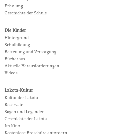
Erholung
Geschichte der Schule
Die Kinder
Hintergrund
Schulbildung
Betreuung und Versorgung
Bücherbus
Aktuelle Herausforderungen
Videos
Lakota-Kultur
Kultur der Lakota
Reservate
Sagen und Legenden
Geschichte der Lakota
Im Kino
Kostenlose Broschüre anfordern