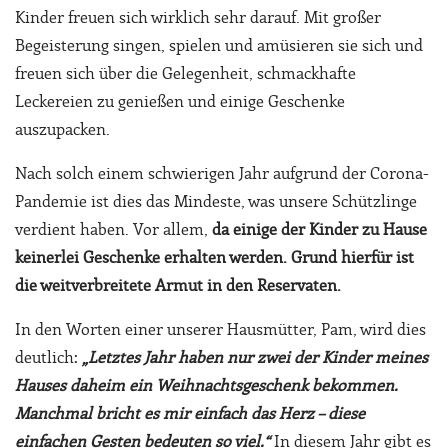
Kinder freuen sich wirklich sehr darauf. Mit großer
Begeisterung singen, spielen und amüsieren sie sich und
freuen sich über die Gelegenheit, schmackhafte
Leckereien zu genießen und einige Geschenke
auszupacken.
Nach solch einem schwierigen Jahr aufgrund der Corona-
Pandemie ist dies das Mindeste, was unsere Schützlinge
verdient haben. Vor allem,
da einige der Kinder zu Hause
keinerlei Geschenke erhalten werden. Grund hierfür ist
die
weitverbreitete Armut in den Reservaten
.
In den Worten einer unserer Hausmütter, Pam, wird dies
deutlich:
„Letztes Jahr haben nur zwei der Kinder meines
Hauses daheim ein Weihnachtsgeschenk bekommen.
Manchmal bricht es mir einfach das Herz – diese
einfachen Gesten bedeuten so viel.“
In diesem Jahr gibt es