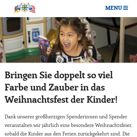
MENU
Bringen Sie doppelt so viel
Farbe und Zauber in das
Weihnachtsfest der Kinder!
Dank unserer großherzigen Spenderinnen und Spender
veranstalten wir jährlich eine besondere Weihnachtsfeier,
sobald die Kinder aus den Ferien zurückgekehrt sind. Die