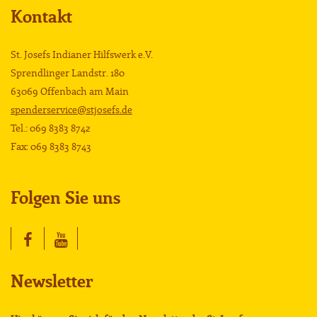
Kontakt
St. Josefs Indianer Hilfswerk e.V.
Sprendlinger Landstr. 180
63069 Offenbach am Main
spenderservice@stjosefs.de
Tel.: 069 8383 8742
Fax: 069 8383 8743
Folgen Sie uns
Newsletter