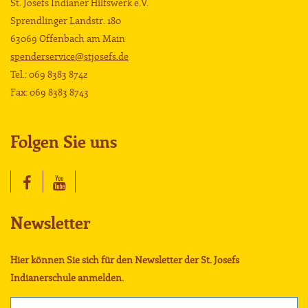
St. Josefs Indianer Hilfswerk e.V.
Sprendlinger Landstr. 180
63069 Offenbach am Main
spenderservice@stjosefs.de
Tel.: 069 8383 8742
Fax: 069 8383 8743
Folgen Sie uns
Newsletter
Hier können Sie sich für den Newsletter der St. Josefs
Indianerschule anmelden.