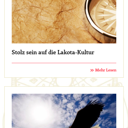
Stolz sein auf die Lakota-Kultur
Mehr Lesen