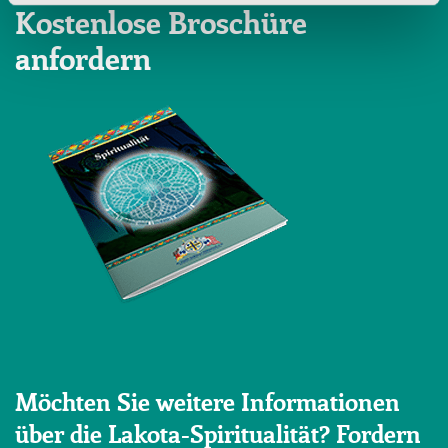
Kostenlose Broschüre
anfordern
Möchten Sie weitere Informationen
über die Lakota-Spiritualität? Fordern