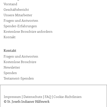
Vorstand
Geschäftsbericht
Unsere Mitarbeiter
Fragen und Antworten
Spender-Erfahrungen
Kostenlose Broschüre anfordern
Kontakt
Kontakt
Fragen und Antworten
Kostenlose Broschüre
Newsletter
Spenden
Testament-Spenden
Impressum
|
Datenschutz
|
FAQ
|
Cookie-Richtlinien
© St. Josefs Indianer Hilfswerk