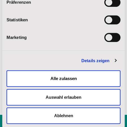
Präferenzen
Statistiken
Marketing
Lakota Sagen und Legenden
Mehr Lesen
Details zeigen
Alle zulassen
WEITERE ANZEIGEN
Auswahl erlauben
Ablehnen