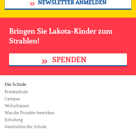
NEWSLETTER ANMELDEN
Bringen Sie Lakota-Kinder zum
Strahlen!
SPENDEN
Die Schule
Privatschule
Campus
Wohnhäuser
Was die Projekte bewirken
Erholung
Geschichte der Schule