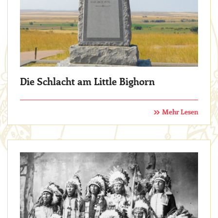
Die Schlacht am Little Bighorn
Mehr Lesen