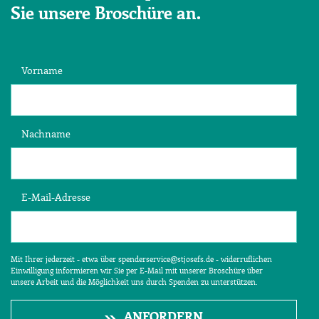
Sie unsere Broschüre an.
Vorname
Nachname
E-Mail-Adresse
Mit Ihrer jederzeit - etwa über spenderservice@stjosefs.de - widerruflichen
Einwilligung informieren wir Sie per E-Mail mit unserer Broschüre über
unsere Arbeit und die Möglichkeit uns durch Spenden zu unterstützen.
ANFORDERN