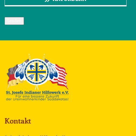
Senden
Kontakt