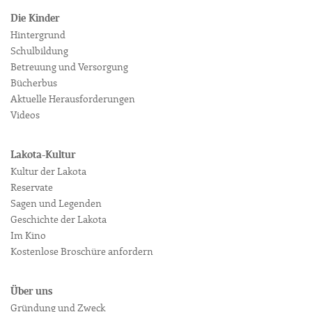
Die Kinder
Hintergrund
Schulbildung
Betreuung und Versorgung
Bücherbus
Aktuelle Herausforderungen
Videos
Lakota-Kultur
Kultur der Lakota
Reservate
Sagen und Legenden
Geschichte der Lakota
Im Kino
Kostenlose Broschüre anfordern
Über uns
Gründung und Zweck