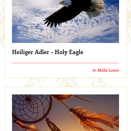
Heiliger Adler – Holy Eagle
Mehr Lesen