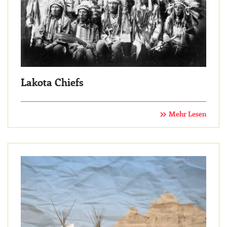
Lakota Chiefs
Mehr Lesen