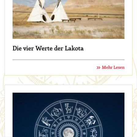
Die vier Werte der Lakota
Mehr Lesen