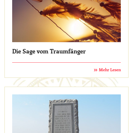
Die Sage vom Traumfänger
Mehr Lesen