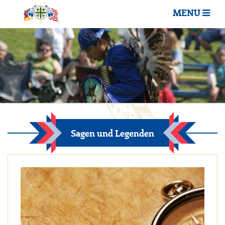
MENU
Sagen und Legenden