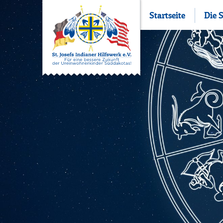
Startseite
Die 