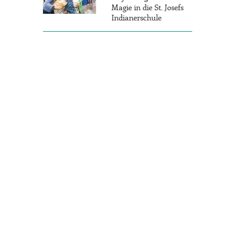
Magie in die St. Josefs
Indianerschule