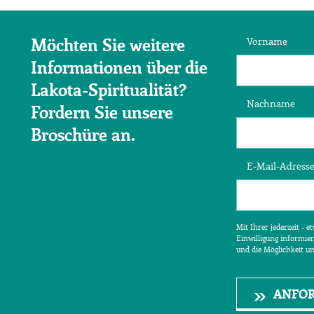
Vorname
Möchten Sie weitere
Informationen über die
Lakota-Spiritualität?
Nachname
Fordern Sie unsere
Broschüre an.
E-Mail-Adress
Mit Ihrer jederzeit - 
Einwilligung informier
und die Möglichkeit u
ANFO