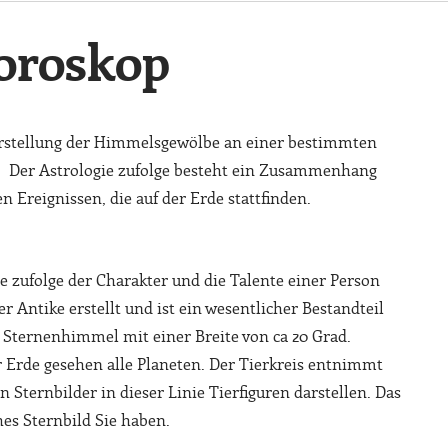
oroskop
orstellung der Himmelsgewölbe an einer bestimmten
. Der Astrologie zufolge besteht ein Zusammenhang
Ereignissen, die auf der Erde stattfinden.
e zufolge der Charakter und die Talente einer Person
r Antike erstellt und ist ein wesentlicher Bestandteil
am Sternenhimmel mit einer Breite von ca 20 Grad.
er Erde gesehen alle Planeten. Der Tierkreis entnimmt
 Sternbilder in dieser Linie Tierfiguren darstellen. Das
es Sternbild Sie haben.