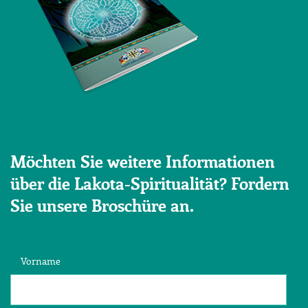
Möchten Sie weitere Informationen
über die Lakota-Spiritualität? Fordern
Sie unsere Broschüre an.
Vorname