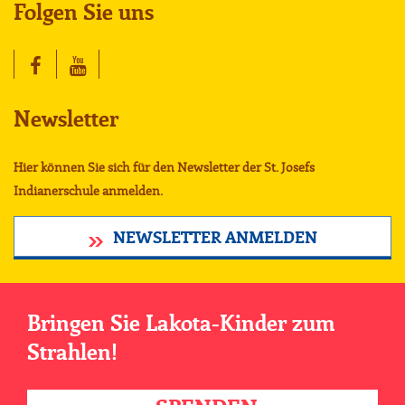
Folgen Sie uns
Newsletter
Hier können Sie sich für den Newsletter der St. Josefs
Indianerschule anmelden.
NEWSLETTER ANMELDEN
Bringen Sie Lakota-Kinder zum
Strahlen!