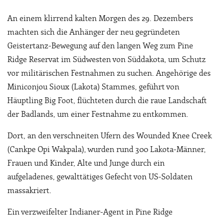
An einem klirrend kalten Morgen des 29. Dezembers
machten sich die Anhänger der neu gegründeten
Geistertanz-Bewegung auf den langen Weg zum Pine
Ridge Reservat im Südwesten von Süddakota, um Schutz
vor militärischen Festnahmen zu suchen. Angehörige des
Miniconjou Sioux (Lakota) Stammes, geführt von
Häuptling Big Foot, flüchteten durch die raue Landschaft
der Badlands, um einer Festnahme zu entkommen.
Dort, an den verschneiten Ufern des Wounded Knee Creek
(Cankpe Opi Wakpala), wurden rund 300 Lakota-Männer,
Frauen und Kinder, Alte und Junge durch ein
aufgeladenes, gewalttätiges Gefecht von US-Soldaten
massakriert.
Ein verzweifelter Indianer-Agent in Pine Ridge