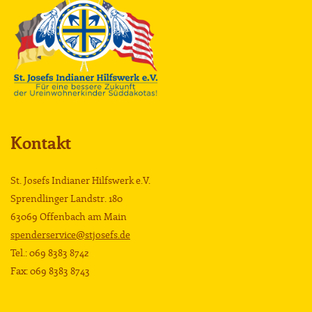
Kontakt
St. Josefs Indianer Hilfswerk e.V.
Sprendlinger Landstr. 180
63069 Offenbach am Main
spenderservice@stjosefs.de
Tel.: 069 8383 8742
Fax: 069 8383 8743