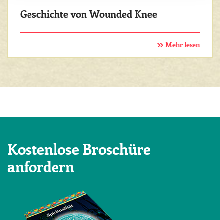
Geschichte von Wounded Knee
Mehr lesen
Kostenlose Broschüre
anfordern