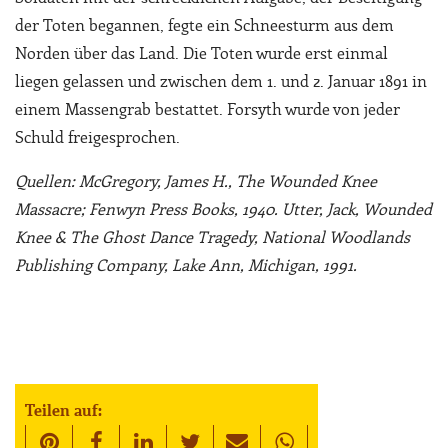
der Toten begannen, fegte ein Schneesturm aus dem
Norden über das Land. Die Toten wurde erst einmal
liegen gelassen und zwischen dem 1. und 2. Januar 1891 in
einem Massengrab bestattet. Forsyth wurde von jeder
Schuld freigesprochen.
Quellen: McGregory, James H., The Wounded Knee
Massacre; Fenwyn Press Books, 1940. Utter, Jack, Wounded
Knee & The Ghost Dance Tragedy, National Woodlands
Publishing Company, Lake Ann, Michigan, 1991.
Teilen auf: