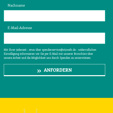
Nachname
E-Mail-Adresse
Mit Ihrer jederzeit - etwa über spenderservice@stjosefs.de - widerruflichen
Einwilligung informieren wir Sie per E-Mail mit unserer Broschüre über
unsere Arbeit und die Möglichkeit uns durch Spenden zu unterstützen.
ANFORDERN