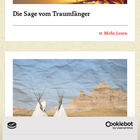
Die Sage vom Traumfänger
Mehr Lesen