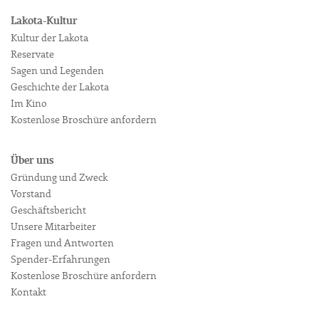
Lakota-Kultur
Kultur der Lakota
Reservate
Sagen und Legenden
Geschichte der Lakota
Im Kino
Kostenlose Broschüre anfordern
Über uns
Gründung und Zweck
Vorstand
Geschäftsbericht
Unsere Mitarbeiter
Fragen und Antworten
Spender-Erfahrungen
Kostenlose Broschüre anfordern
Kontakt