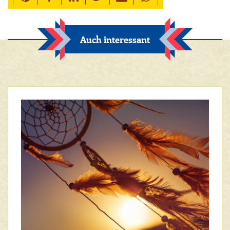
Auch interessant