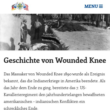
MENU
Geschichte von Wounded Knee
Das Massaker von Wounded Knee 1890 wurde als Ereignis
bekannt, das die Indianerkriege in Amerika beendete. Als
das Jahr dem Ende zu ging, bereitete das 7. US-
Kavallerieregiment den jahrhundertelangen bewaffneten
amerikanischen – indianischen Konflikten ein
schreckliches Ende.