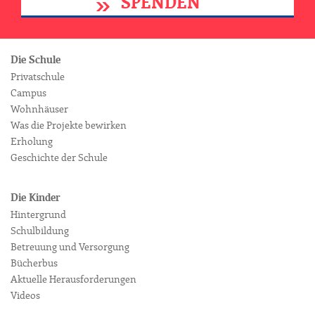
SPENDEN
Die Schule
Privatschule
Campus
Wohnhäuser
Was die Projekte bewirken
Erholung
Geschichte der Schule
Die Kinder
Hintergrund
Schulbildung
Betreuung und Versorgung
Bücherbus
Aktuelle Herausforderungen
Videos