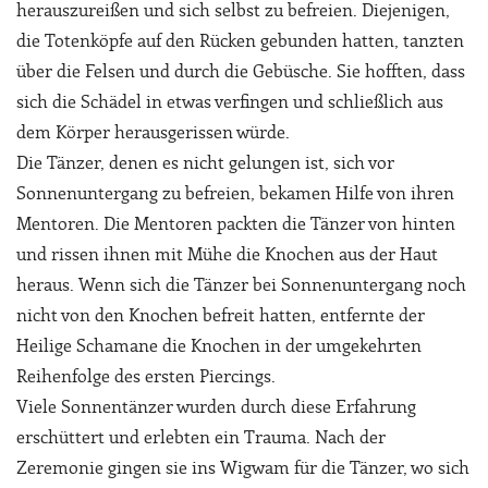
herauszureißen und sich selbst zu befreien. Diejenigen,
die Totenköpfe auf den Rücken gebunden hatten, tanzten
über die Felsen und durch die Gebüsche. Sie hofften, dass
sich die Schädel in etwas verfingen und schließlich aus
dem Körper herausgerissen würde.
Die Tänzer, denen es nicht gelungen ist, sich vor
Sonnenuntergang zu befreien, bekamen Hilfe von ihren
Mentoren. Die Mentoren packten die Tänzer von hinten
und rissen ihnen mit Mühe die Knochen aus der Haut
heraus. Wenn sich die Tänzer bei Sonnenuntergang noch
nicht von den Knochen befreit hatten, entfernte der
Heilige Schamane die Knochen in der umgekehrten
Reihenfolge des ersten Piercings.
Viele Sonnentänzer wurden durch diese Erfahrung
erschüttert und erlebten ein Trauma. Nach der
Zeremonie gingen sie ins Wigwam für die Tänzer, wo sich