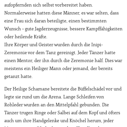
aufopfernden sich selbst vorbereitet haben.
Normalerweise hatten diese Männer, es war selten, dass
eine Frau sich daran beteiligte, einen bestimmten
Wunsch – gute Jagderzeugnisse, bessere Kampffähigkeiten
oder heilende Kräfte.
Ihre Körper und Geister wurden durch die Inipi-
Zeremonie vor dem Tanz gereinigt. Jeder Tänzer hatte
einen Mentor, der ihn durch die Zeremonie half. Dies war
meistens ein Heiliger Mann oder jemand, der bereits
getanzt hatte.
Der Heilige Schamane bereitete die Büffelschädel vor und
legte sie rund um die Arena. Lange Schleifen von
Rohleder wurden an den Mittelpfahl gebunden. Die
Tänzer trugen Ringe oder Salbei auf dem Kopf und öfters
auch um ihre Handgelenke und Knöchel herum, jeder