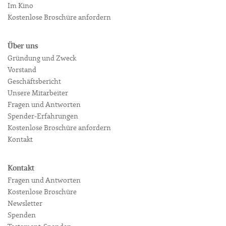
Im Kino
Kostenlose Broschüre anfordern
Über uns
Gründung und Zweck
Vorstand
Geschäftsbericht
Unsere Mitarbeiter
Fragen und Antworten
Spender-Erfahrungen
Kostenlose Broschüre anfordern
Kontakt
Kontakt
Fragen und Antworten
Kostenlose Broschüre
Newsletter
Spenden