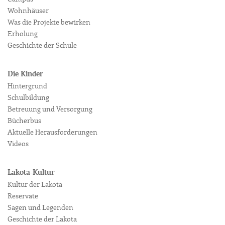
Wohnhäuser
Was die Projekte bewirken
Erholung
Geschichte der Schule
Die Kinder
Hintergrund
Schulbildung
Betreuung und Versorgung
Bücherbus
Aktuelle Herausforderungen
Videos
Lakota-Kultur
Kultur der Lakota
Reservate
Sagen und Legenden
Geschichte der Lakota