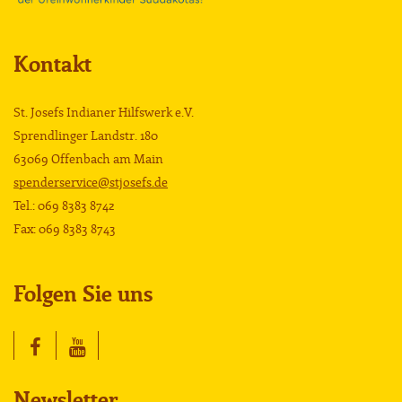
Kontakt
St. Josefs Indianer Hilfswerk e.V.
Sprendlinger Landstr. 180
63069 Offenbach am Main
spenderservice@stjosefs.de
Tel.: 069 8383 8742
Fax: 069 8383 8743
Folgen Sie uns
Newsletter