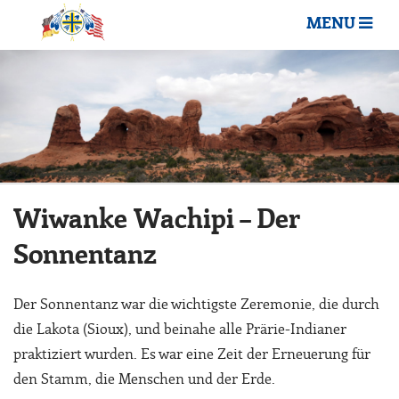
MENU
Wiwanke Wachipi – Der
Sonnentanz
Der Sonnentanz war die wichtigste Zeremonie, die durch
die Lakota (Sioux), und beinahe alle Prärie-Indianer
praktiziert wurden. Es war eine Zeit der Erneuerung für
den Stamm, die Menschen und der Erde.