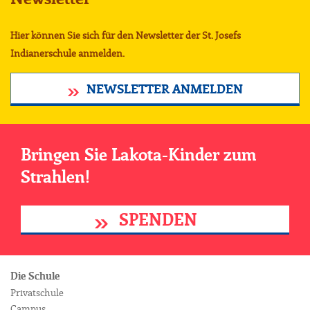
Hier können Sie sich für den Newsletter der St. Josefs
Indianerschule anmelden.
NEWSLETTER ANMELDEN
Bringen Sie Lakota-Kinder zum
Strahlen!
SPENDEN
Die Schule
Privatschule
Campus