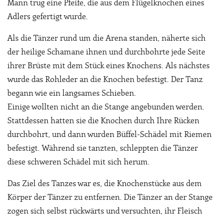
Mann trug eine Pfeife, die aus dem Flügelknochen eines
Adlers gefertigt wurde.
Als die Tänzer rund um die Arena standen, näherte sich
der heilige Schamane ihnen und durchbohrte jede Seite
ihrer Brüste mit dem Stück eines Knochens. Als nächstes
wurde das Rohleder an die Knochen befestigt. Der Tanz
begann wie ein langsames Schieben.
Einige wollten nicht an die Stange angebunden werden.
Stattdessen hatten sie die Knochen durch Ihre Rücken
durchbohrt, und dann wurden Büffel-Schädel mit Riemen
befestigt. Während sie tanzten, schleppten die Tänzer
diese schweren Schädel mit sich herum.
Das Ziel des Tanzes war es, die Knochenstücke aus dem
Körper der Tänzer zu entfernen. Die Tänzer an der Stange
zogen sich selbst rückwärts und versuchten, ihr Fleisch