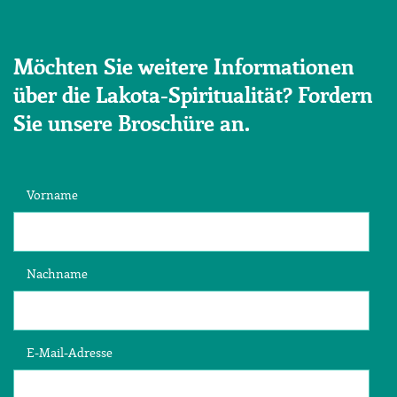
Möchten Sie weitere Informationen
über die Lakota-Spiritualität? Fordern
Sie unsere Broschüre an.
Vorname
Nachname
E-Mail-Adresse