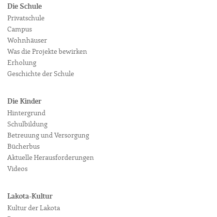
Die Schule
Privatschule
Campus
Wohnhäuser
Was die Projekte bewirken
Erholung
Geschichte der Schule
Die Kinder
Hintergrund
Schulbildung
Betreuung und Versorgung
Bücherbus
Aktuelle Herausforderungen
Videos
Lakota-Kultur
Kultur der Lakota