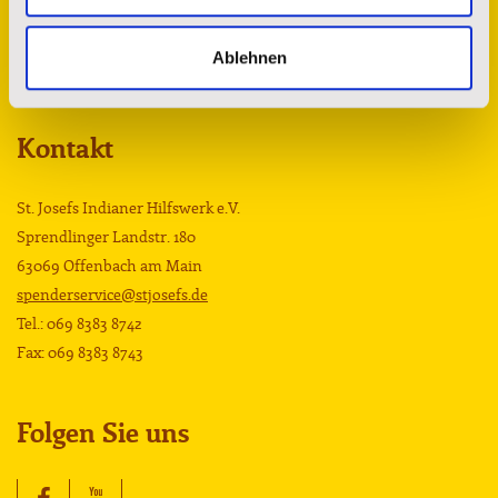
Ablehnen
Kontakt
St. Josefs Indianer Hilfswerk e.V.
Sprendlinger Landstr. 180
63069 Offenbach am Main
spenderservice@stjosefs.de
Tel.: 069 8383 8742
Fax: 069 8383 8743
Folgen Sie uns