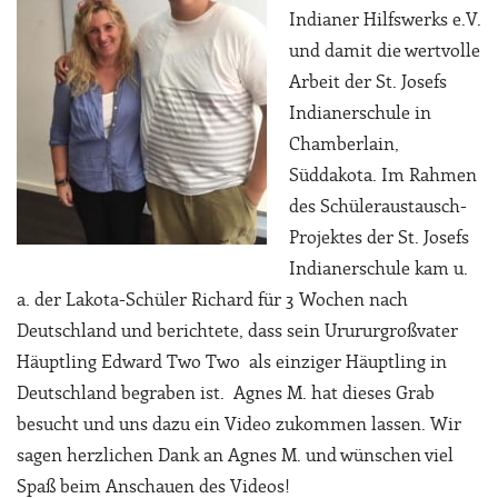
Indianer Hilfswerks e.V.
und damit die wertvolle
Arbeit der St. Josefs
Indianerschule in
Chamberlain,
Süddakota. Im Rahmen
des Schüleraustausch-
Projektes der St. Josefs
Indianerschule kam u.
a. der Lakota-Schüler Richard für 3 Wochen nach
Deutschland und berichtete, dass sein Urururgroßvater
Häuptling Edward Two Two als einziger Häuptling in
Deutschland begraben ist. Agnes M. hat dieses Grab
besucht und uns dazu ein Video zukommen lassen. Wir
sagen herzlichen Dank an Agnes M. und wünschen viel
Spaß beim Anschauen des Videos!