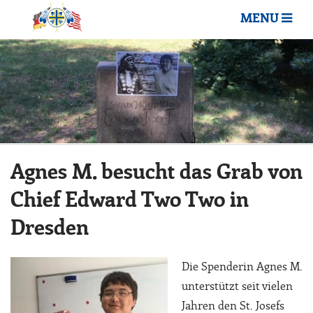
MENU
Agnes M. besucht das Grab von
Chief Edward Two Two in
Dresden
Die Spenderin Agnes M.
unterstützt seit vielen
Jahren den St. Josefs