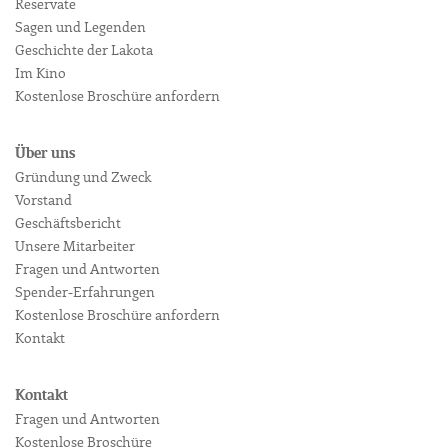
Reservate
Sagen und Legenden
Geschichte der Lakota
Im Kino
Kostenlose Broschüre anfordern
Über uns
Gründung und Zweck
Vorstand
Geschäftsbericht
Unsere Mitarbeiter
Fragen und Antworten
Spender-Erfahrungen
Kostenlose Broschüre anfordern
Kontakt
Kontakt
Fragen und Antworten
Kostenlose Broschüre