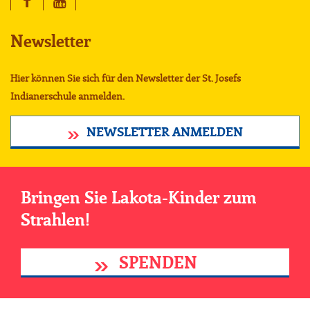
Newsletter
Hier können Sie sich für den Newsletter der St. Josefs
Indianerschule anmelden.
NEWSLETTER ANMELDEN
Bringen Sie Lakota-Kinder zum
Strahlen!
SPENDEN