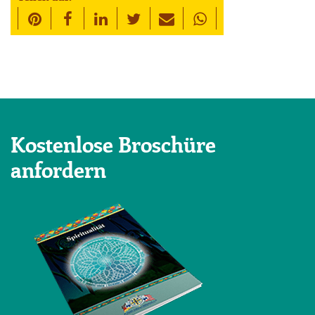
Kostenlose Broschüre
anfordern