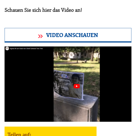
Schauen Sie sich hier das Video an!
VIDEO ANSCHAUEN
Teilen auf: